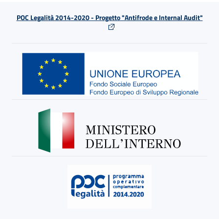
POC Legalità 2014-2020 - Progetto "Antifrode e Internal Audit"