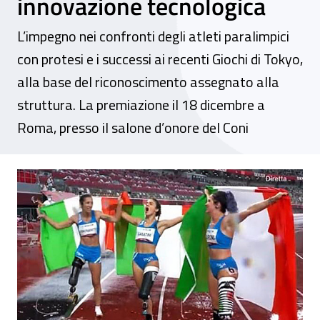
innovazione tecnologica
L’impegno nei confronti degli atleti paralimpici
con protesi e i successi ai recenti Giochi di Tokyo,
alla base del riconoscimento assegnato alla
struttura. La premiazione il 18 dicembre a
Roma, presso il salone d’onore del Coni
Premio sport e cultura, gli Oscar dello spo