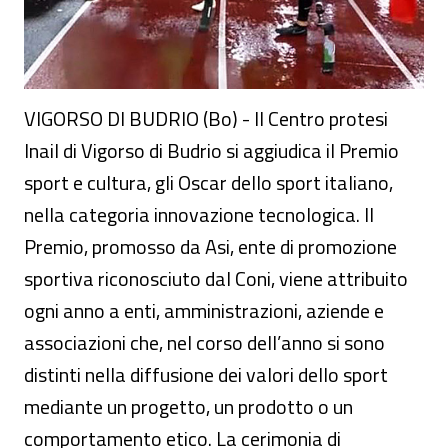
VIGORSO DI BUDRIO (Bo) - Il Centro protesi
Inail di Vigorso di Budrio si aggiudica il Premio
sport e cultura, gli Oscar dello sport italiano,
nella categoria innovazione tecnologica. Il
Premio, promosso da Asi, ente di promozione
sportiva riconosciuto dal Coni, viene attribuito
ogni anno a enti, amministrazioni, aziende e
associazioni che, nel corso dell’anno si sono
distinti nella diffusione dei valori dello sport
mediante un progetto, un prodotto o un
comportamento etico. La cerimonia di