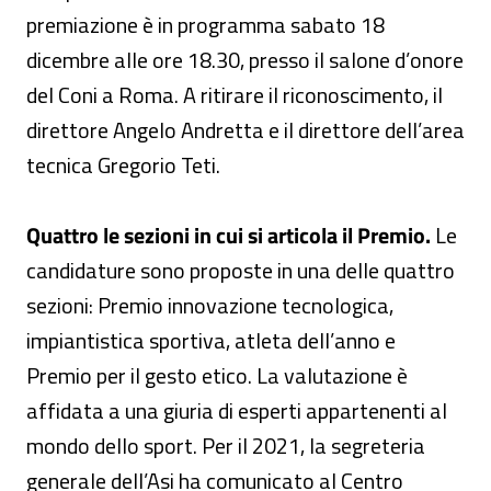
premiazione è in programma sabato 18
dicembre alle ore 18.30, presso il salone d’onore
del Coni a Roma. A ritirare il riconoscimento, il
direttore Angelo Andretta e il direttore dell’area
tecnica Gregorio Teti.
Quattro le sezioni in cui si articola il Premio.
Le
candidature sono proposte in una delle quattro
sezioni: Premio innovazione tecnologica,
impiantistica sportiva, atleta dell’anno e
Premio per il gesto etico. La valutazione è
affidata a una giuria di esperti appartenenti al
mondo dello sport. Per il 2021, la segreteria
generale dell’Asi ha comunicato al Centro