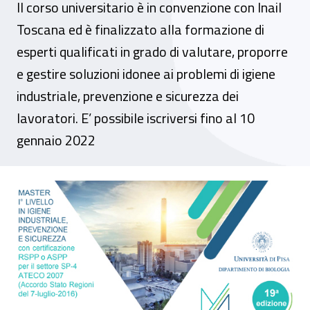
Il corso universitario è in convenzione con Inail
Toscana ed è finalizzato alla formazione di
esperti qualificati in grado di valutare, proporre
e gestire soluzioni idonee ai problemi di igiene
industriale, prevenzione e sicurezza dei
lavoratori. E’ possibile iscriversi fino al 10
gennaio 2022
Pisa, XIX edizione del Master universitario 