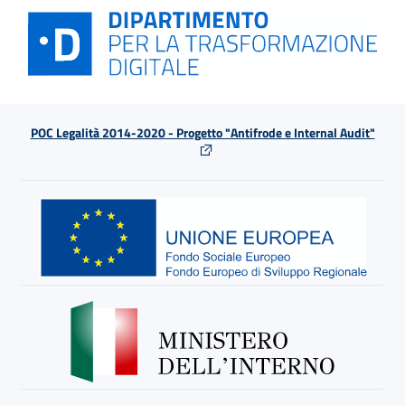
POC Legalità 2014-2020 - Progetto "Antifrode e Internal Audit"