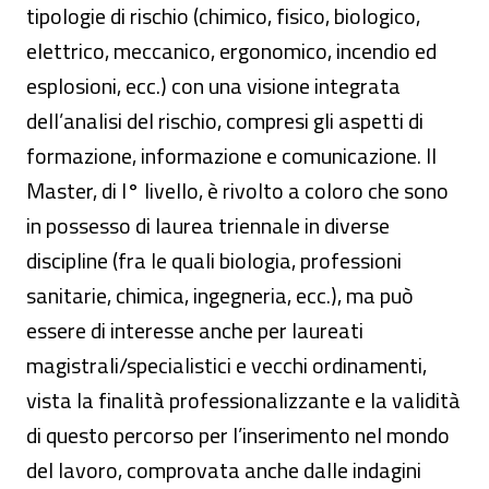
tipologie di rischio (chimico, fisico, biologico,
elettrico, meccanico, ergonomico, incendio ed
esplosioni, ecc.) con una visione integrata
dell’analisi del rischio, compresi gli aspetti di
formazione, informazione e comunicazione. Il
Master, di I° livello, è rivolto a coloro che sono
in possesso di laurea triennale in diverse
discipline (fra le quali biologia, professioni
sanitarie, chimica, ingegneria, ecc.), ma può
essere di interesse anche per laureati
magistrali/specialistici e vecchi ordinamenti,
vista la finalità professionalizzante e la validità
di questo percorso per l’inserimento nel mondo
del lavoro, comprovata anche dalle indagini