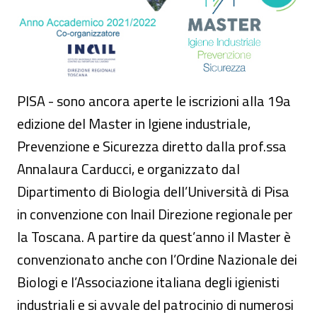
PISA - sono ancora aperte le iscrizioni alla 19a
edizione del Master in Igiene industriale,
Prevenzione e Sicurezza diretto dalla prof.ssa
Annalaura Carducci, e organizzato dal
Dipartimento di Biologia dell’Università di Pisa
in convenzione con Inail Direzione regionale per
la Toscana. A partire da quest’anno il Master è
convenzionato anche con l’Ordine Nazionale dei
Biologi e l’Associazione italiana degli igienisti
industriali e si avvale del patrocinio di numerosi