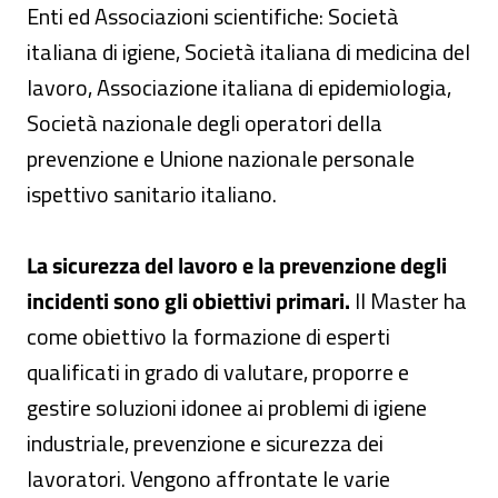
Enti ed Associazioni scientifiche: Società
italiana di igiene, Società italiana di medicina del
lavoro, Associazione italiana di epidemiologia,
Società nazionale degli operatori della
prevenzione e Unione nazionale personale
ispettivo sanitario italiano.
La sicurezza del lavoro e la prevenzione degli
incidenti sono gli obiettivi primari.
Il Master ha
come obiettivo la formazione di esperti
qualificati in grado di valutare, proporre e
gestire soluzioni idonee ai problemi di igiene
industriale, prevenzione e sicurezza dei
lavoratori. Vengono affrontate le varie