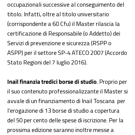
occupazionali successive al conseguimento del
titolo. Infatti, oltre al titolo universitario
(corrispondente a 60 Cfu) il Master rilascia la
certificazione di Responsabile (o Addetto) dei
Servizi di prevenzione e sicurezza (RSPP o
ASPP) per il settore SP-4 ATECO 2007 (Accordo
Stato Regioni del 7 luglio 2016).
Inail finanzia tredici borse di studio
. Proprio per
il suo contenuto professionalizzante il Master si
avvale di un finanziamento di Inail Toscana per
l’erogazione di 13 borse di studio a copertura
del 50 per cento delle spese di iscrizione. Per la
prossima edizione saranno inoltre messe a