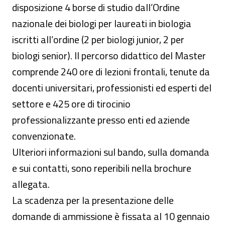
disposizione 4 borse di studio dall’Ordine
nazionale dei biologi per laureati in biologia
iscritti all’ordine (2 per biologi junior, 2 per
biologi senior). Il percorso didattico del Master
comprende 240 ore di lezioni frontali, tenute da
docenti universitari, professionisti ed esperti del
settore e 425 ore di tirocinio
professionalizzante presso enti ed aziende
convenzionate.
Ulteriori informazioni sul bando, sulla domanda
e sui contatti, sono reperibili nella brochure
allegata.
La scadenza per la presentazione delle
domande di ammissione è fissata al 10 gennaio