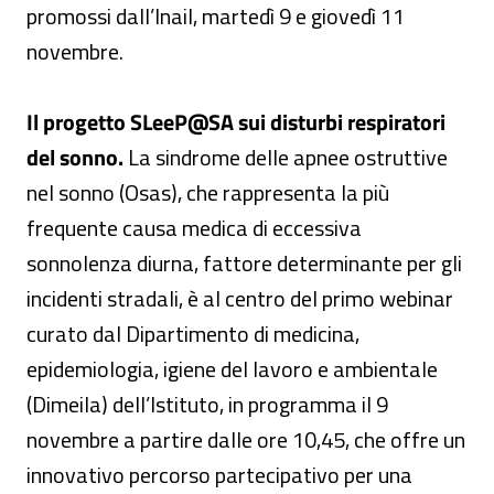
promossi dall’Inail, martedì 9 e giovedì 11
novembre.
Il progetto SLeeP@SA sui disturbi respiratori
del sonno.
La sindrome delle apnee ostruttive
nel sonno (Osas), che rappresenta la più
frequente causa medica di eccessiva
sonnolenza diurna, fattore determinante per gli
incidenti stradali, è al centro del primo webinar
curato dal Dipartimento di medicina,
epidemiologia, igiene del lavoro e ambientale
(Dimeila) dell’Istituto, in programma il 9
novembre a partire dalle ore 10,45, che offre un
innovativo percorso partecipativo per una