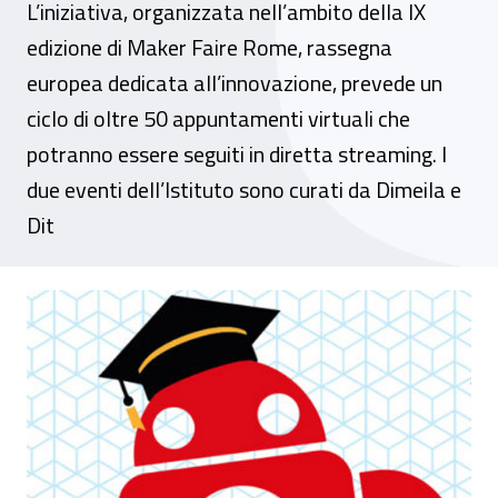
L’iniziativa, organizzata nell’ambito della IX
edizione di Maker Faire Rome, rassegna
europea dedicata all’innovazione, prevede un
ciclo di oltre 50 appuntamenti virtuali che
potranno essere seguiti in diretta streaming. I
due eventi dell’Istituto sono curati da Dimeila e
Dit
Maker Learn Festival, il 9 e l’11 novembre