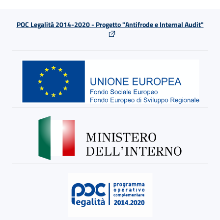
POC Legalità 2014-2020 - Progetto "Antifrode e Internal Audit"