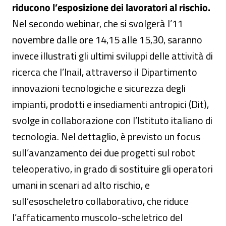
riducono l’esposizione dei lavoratori al rischio.
Nel secondo webinar, che si svolgerà l’11
novembre dalle ore 14,15 alle 15,30, saranno
invece illustrati gli ultimi sviluppi delle attività di
ricerca che l’Inail, attraverso il Dipartimento
innovazioni tecnologiche e sicurezza degli
impianti, prodotti e insediamenti antropici (Dit),
svolge in collaborazione con l’Istituto italiano di
tecnologia. Nel dettaglio, è previsto un focus
sull’avanzamento dei due progetti sul robot
teleoperativo, in grado di sostituire gli operatori
umani in scenari ad alto rischio, e
sull’esoscheletro collaborativo, che riduce
l’affaticamento muscolo-scheletrico del