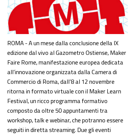
ROMA - A un mese dalla conclusione della IX
edizione dal vivo al Gazometro Ostiense, Maker
Faire Rome, manifestazione europea dedicata
all’innovazione organizzata dalla Camera di
Commercio di Roma, dall’8 al 12 novembre
ritorna in formato virtuale con il Maker Learn
Festival, un ricco programma formativo
composto da oltre 50 appuntamenti tra
workshop, talk e webinar, che potranno essere
seguiti in diretta streaming. Due gli eventi