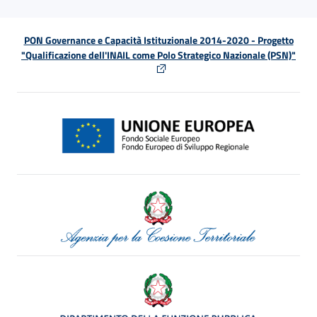
PON Governance e Capacità Istituzionale 2014-2020 - Progetto
"Qualificazione dell'INAIL come Polo Strategico Nazionale (PSN)"