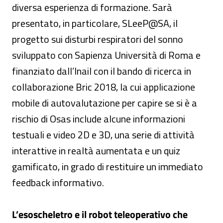
diversa esperienza di formazione. Sarà
presentato, in particolare, SLeeP@SA, il
progetto sui disturbi respiratori del sonno
sviluppato con Sapienza Università di Roma e
finanziato dall’Inail con il bando di ricerca in
collaborazione Bric 2018, la cui applicazione
mobile di autovalutazione per capire se si è a
rischio di Osas include alcune informazioni
testuali e video 2D e 3D, una serie di attività
interattive in realtà aumentata e un quiz
gamificato, in grado di restituire un immediato
feedback informativo.
L’esoscheletro e il robot teleoperativo che