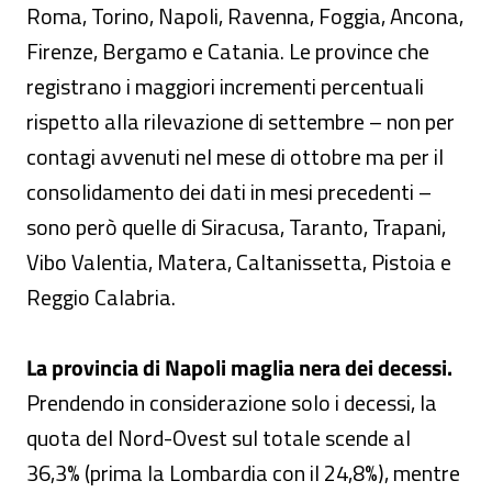
Roma, Torino, Napoli, Ravenna, Foggia, Ancona,
Firenze, Bergamo e Catania. Le province che
registrano i maggiori incrementi percentuali
rispetto alla rilevazione di settembre – non per
contagi avvenuti nel mese di ottobre ma per il
consolidamento dei dati in mesi precedenti –
sono però quelle di Siracusa, Taranto, Trapani,
Vibo Valentia, Matera, Caltanissetta, Pistoia e
Reggio Calabria.
La provincia di Napoli maglia nera dei decessi.
Prendendo in considerazione solo i decessi, la
quota del Nord-Ovest sul totale scende al
36,3% (prima la Lombardia con il 24,8%), mentre