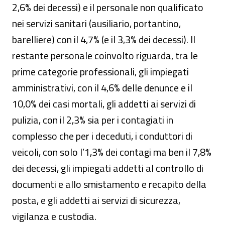
2,6% dei decessi) e il personale non qualificato
nei servizi sanitari (ausiliario, portantino,
barelliere) con il 4,7% (e il 3,3% dei decessi). Il
restante personale coinvolto riguarda, tra le
prime categorie professionali, gli impiegati
amministrativi, con il 4,6% delle denunce e il
10,0% dei casi mortali, gli addetti ai servizi di
pulizia, con il 2,3% sia per i contagiati in
complesso che per i deceduti, i conduttori di
veicoli, con solo l’1,3% dei contagi ma ben il 7,8%
dei decessi, gli impiegati addetti al controllo di
documenti e allo smistamento e recapito della
posta, e gli addetti ai servizi di sicurezza,
vigilanza e custodia.