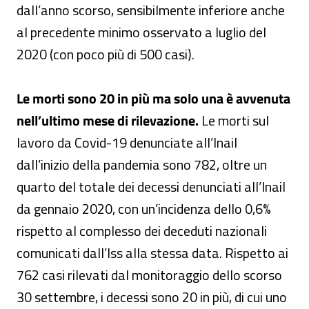
dall’anno scorso, sensibilmente inferiore anche
al precedente minimo osservato a luglio del
2020 (con poco più di 500 casi).
Le morti sono 20 in più ma solo una è avvenuta
nell’ultimo mese di rilevazione.
Le morti sul
lavoro da Covid-19 denunciate all’Inail
dall’inizio della pandemia sono 782, oltre un
quarto del totale dei decessi denunciati all’Inail
da gennaio 2020, con un’incidenza dello 0,6%
rispetto al complesso dei deceduti nazionali
comunicati dall’Iss alla stessa data. Rispetto ai
762 casi rilevati dal monitoraggio dello scorso
30 settembre, i decessi sono 20 in più, di cui uno