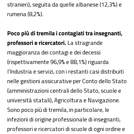
stranieri), seguita da quelle albanese (12,3%) e
rumena (8,2%).
Poco più di tremila i contagiati tra insegnanti,
professori e ricercatori.
La stragrande
maggioranza dei contagi e dei decessi
(rispettivamente 96,9% e 88,1%) riguarda
l’Industria e servizi, con i restanti casi distribuiti
nelle gestioni assicurative per Conto dello Stato
(amministrazioni centrali dello Stato, scuole e
università statali), Agricoltura e Navigazione.
Sono poco più di tremila, in particolare, le
infezioni di origine professionale di insegnanti,
professori e ricercatori di scuole di ogni ordine e