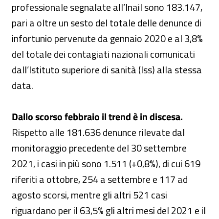
professionale segnalate all’Inail sono 183.147,
pari a oltre un sesto del totale delle denunce di
infortunio pervenute da gennaio 2020 e al 3,8%
del totale dei contagiati nazionali comunicati
dall’Istituto superiore di sanità (Iss) alla stessa
data.
Dallo scorso febbraio il trend è in discesa.
Rispetto alle 181.636 denunce rilevate dal
monitoraggio precedente del 30 settembre
2021, i casi in più sono 1.511 (+0,8%), di cui 619
riferiti a ottobre, 254 a settembre e 117 ad
agosto scorsi, mentre gli altri 521 casi
riguardano per il 63,5% gli altri mesi del 2021 e il