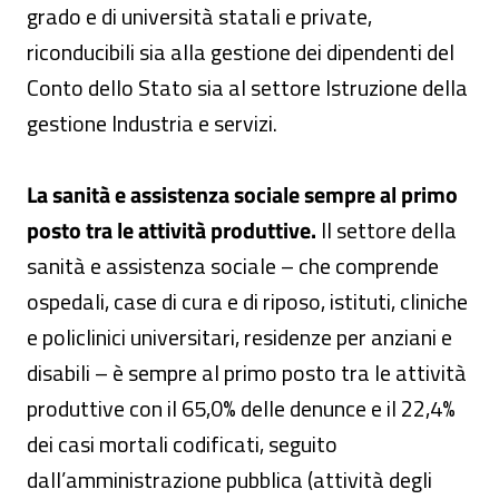
grado e di università statali e private,
riconducibili sia alla gestione dei dipendenti del
Conto dello Stato sia al settore Istruzione della
gestione Industria e servizi.
La sanità e assistenza sociale sempre al primo
posto tra le attività produttive.
Il settore della
sanità e assistenza sociale – che comprende
ospedali, case di cura e di riposo, istituti, cliniche
e policlinici universitari, residenze per anziani e
disabili – è sempre al primo posto tra le attività
produttive con il 65,0% delle denunce e il 22,4%
dei casi mortali codificati, seguito
dall’amministrazione pubblica (attività degli