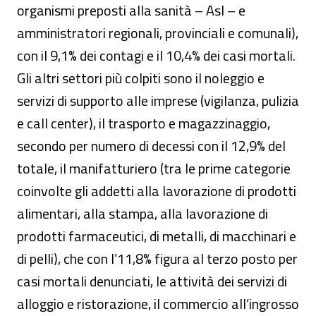
organismi preposti alla sanità – Asl – e
amministratori regionali, provinciali e comunali),
con il 9,1% dei contagi e il 10,4% dei casi mortali.
Gli altri settori più colpiti sono il noleggio e
servizi di supporto alle imprese (vigilanza, pulizia
e call center), il trasporto e magazzinaggio,
secondo per numero di decessi con il 12,9% del
totale, il manifatturiero (tra le prime categorie
coinvolte gli addetti alla lavorazione di prodotti
alimentari, alla stampa, alla lavorazione di
prodotti farmaceutici, di metalli, di macchinari e
di pelli), che con l’11,8% figura al terzo posto per
casi mortali denunciati, le attività dei servizi di
alloggio e ristorazione, il commercio all’ingrosso