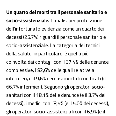
Un quarto dei morti tra il personale sanitario e
socio-assistenziale.
L’analisi per professione
dell’infortunato evidenzia come un quarto dei
decessi (25,7%) riguardi il personale sanitario e
socio-assistenziale. La categoria dei tecnici
della salute, in particolare, è quella più
coinvolta dai contagi, con il 37,4% delle denunce
complessive, l’82,6% delle quali relative a
infermieri, e il 9,6% dei casi mortali codificati (il
66,7% infermieri). Seguono gli operatori socio-
sanitari con il 18,1% delle denunce (e il 3,7% dei
decessi), i medici con l’8,5% (e il 5,0% dei decessi),
gli operatori socio-assistenziali con il 6,9% (e il