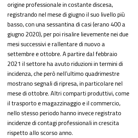
origine professionale in costante discesa,
registrando nel mese di giugno il suo livello più
basso, con una sessantina di casi (erano 400 a
giugno 2020), per poi risalire lievemente nei due
mesi successivi e rallentare di nuovo a
settembre e ottobre. A partire dal febbraio
2021 il settore ha avuto riduzioni in termini di
incidenza, che però nell’ultimo quadrimestre
mostrano segnali di ripresa, in particolare nel
mese di ottobre. Altri comparti produttivi, come
il trasporto e magazzinaggio e il commercio,
nello stesso periodo hanno invece registrato
incidenze di contagi professionali in crescita
rispetto allo scorso anno.