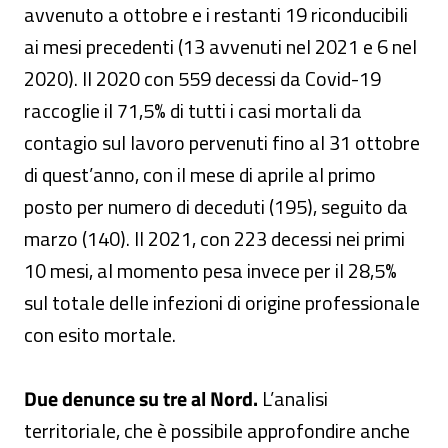
avvenuto a ottobre e i restanti 19 riconducibili
ai mesi precedenti (13 avvenuti nel 2021 e 6 nel
2020). Il 2020 con 559 decessi da Covid-19
raccoglie il 71,5% di tutti i casi mortali da
contagio sul lavoro pervenuti fino al 31 ottobre
di quest’anno, con il mese di aprile al primo
posto per numero di deceduti (195), seguito da
marzo (140). Il 2021, con 223 decessi nei primi
10 mesi, al momento pesa invece per il 28,5%
sul totale delle infezioni di origine professionale
con esito mortale.
Due denunce su tre al Nord.
L’analisi
territoriale, che è possibile approfondire anche