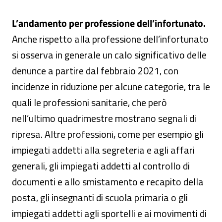
L’andamento per professione dell’infortunato.
Anche rispetto alla professione dell’infortunato
si osserva in generale un calo significativo delle
denunce a partire dal febbraio 2021, con
incidenze in riduzione per alcune categorie, tra le
quali le professioni sanitarie, che però
nell’ultimo quadrimestre mostrano segnali di
ripresa. Altre professioni, come per esempio gli
impiegati addetti alla segreteria e agli affari
generali, gli impiegati addetti al controllo di
documenti e allo smistamento e recapito della
posta, gli insegnanti di scuola primaria o gli
impiegati addetti agli sportelli e ai movimenti di