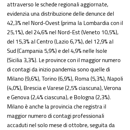
attraverso le schede regionali aggiornate,
evidenzia una distribuzione delle denunce del
42,3% nel Nord-Ovest (prima la Lombardia con il
25,1%), del 24,6% nel Nord-Est (Veneto 10,5%),
del 15,3% al Centro (Lazio 6,7%), del 12,9% al
Sud (Campania 5,9%) e del 4,9% nelle Isole
(Sicilia 3,3%). Le province con il maggior numero
di contagi da inizio pandemia sono quelle di
Milano (9,6%), Torino (6,9%), Roma (5,3%), Napoli
(4,0%), Brescia e Varese (2,5% ciascuna), Verona
e Genova (2,4% ciascuna), e Bologna (2,3%).
Milano è anche la provincia che registra il
maggior numero di contagi professionali
accaduti nel solo mese di ottobre, seguita da