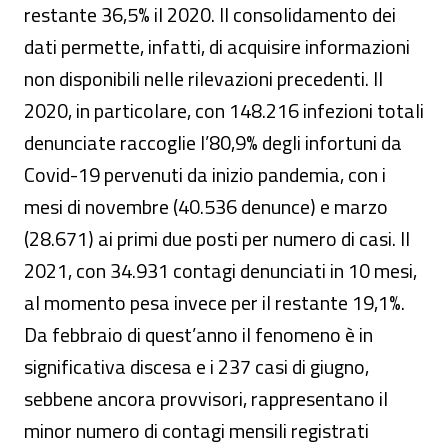
restante 36,5% il 2020. Il consolidamento dei
dati permette, infatti, di acquisire informazioni
non disponibili nelle rilevazioni precedenti. Il
2020, in particolare, con 148.216 infezioni totali
denunciate raccoglie l’80,9% degli infortuni da
Covid-19 pervenuti da inizio pandemia, con i
mesi di novembre (40.536 denunce) e marzo
(28.671) ai primi due posti per numero di casi. Il
2021, con 34.931 contagi denunciati in 10 mesi,
al momento pesa invece per il restante 19,1%.
Da febbraio di quest’anno il fenomeno è in
significativa discesa e i 237 casi di giugno,
sebbene ancora provvisori, rappresentano il
minor numero di contagi mensili registrati