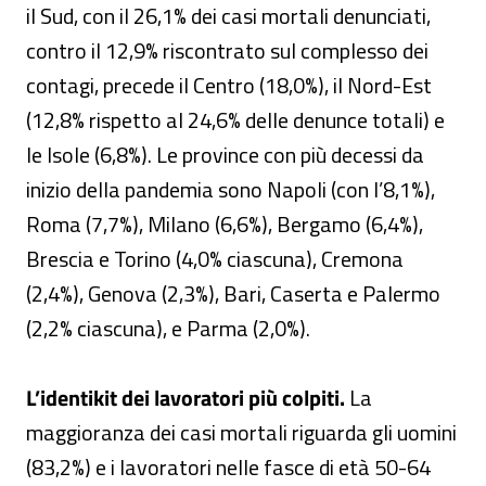
il Sud, con il 26,1% dei casi mortali denunciati,
contro il 12,9% riscontrato sul complesso dei
contagi, precede il Centro (18,0%), il Nord-Est
(12,8% rispetto al 24,6% delle denunce totali) e
le Isole (6,8%). Le province con più decessi da
inizio della pandemia sono Napoli (con l’8,1%),
Roma (7,7%), Milano (6,6%), Bergamo (6,4%),
Brescia e Torino (4,0% ciascuna), Cremona
(2,4%), Genova (2,3%), Bari, Caserta e Palermo
(2,2% ciascuna), e Parma (2,0%).
L’identikit dei lavoratori più colpiti.
La
maggioranza dei casi mortali riguarda gli uomini
(83,2%) e i lavoratori nelle fasce di età 50-64