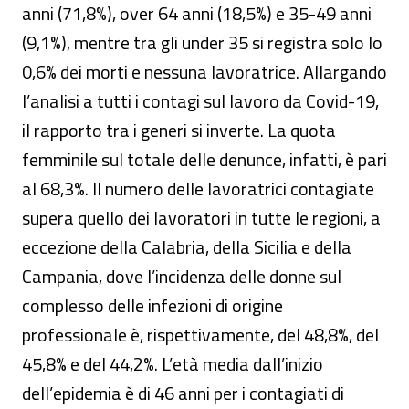
anni (71,8%), over 64 anni (18,5%) e 35-49 anni
(9,1%), mentre tra gli under 35 si registra solo lo
0,6% dei morti e nessuna lavoratrice. Allargando
l’analisi a tutti i contagi sul lavoro da Covid-19,
il rapporto tra i generi si inverte. La quota
femminile sul totale delle denunce, infatti, è pari
al 68,3%. Il numero delle lavoratrici contagiate
supera quello dei lavoratori in tutte le regioni, a
eccezione della Calabria, della Sicilia e della
Campania, dove l’incidenza delle donne sul
complesso delle infezioni di origine
professionale è, rispettivamente, del 48,8%, del
45,8% e del 44,2%. L’età media dall’inizio
dell’epidemia è di 46 anni per i contagiati di