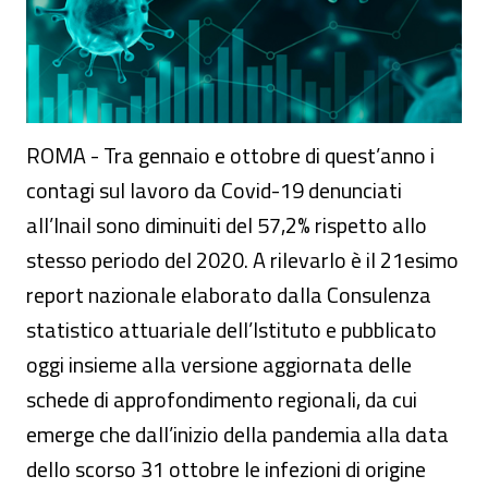
ROMA - Tra gennaio e ottobre di quest’anno i
contagi sul lavoro da Covid-19 denunciati
all’Inail sono diminuiti del 57,2% rispetto allo
stesso periodo del 2020. A rilevarlo è il 21esimo
report nazionale elaborato dalla Consulenza
statistico attuariale dell’Istituto e pubblicato
oggi insieme alla versione aggiornata delle
schede di approfondimento regionali, da cui
emerge che dall’inizio della pandemia alla data
dello scorso 31 ottobre le infezioni di origine