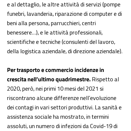
e al dettaglio, le altre attività di servizi (pompe
funebri, lavanderia, riparazione di computer e di
beni alla persona, parrucchieri, centri
benessere…), e le attività professionali,
scientifiche e tecniche (consulenti del lavoro,
della logistica aziendale, di direzione aziendale).
Per trasporto e commercio incidenze in
crescita nell’ultimo quadrimestre.
Rispetto al
2020, però, nei primi 10 mesi del 2021 si
riscontrano alcune differenze nell’evoluzione
dei contagi in vari settori produttivi. La sanità e
assistenza sociale ha mostrato, in termini
assoluti, un numero di infezioni da Covid-19 di