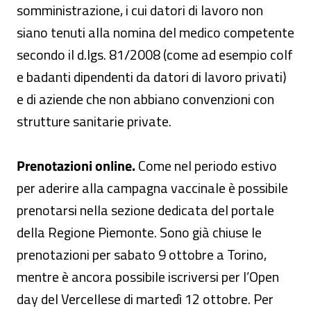
somministrazione, i cui datori di lavoro non
siano tenuti alla nomina del medico competente
secondo il d.lgs. 81/2008 (come ad esempio colf
e badanti dipendenti da datori di lavoro privati)
e di aziende che non abbiano convenzioni con
strutture sanitarie private.
Prenotazioni online.
Come nel periodo estivo
per aderire alla campagna vaccinale è possibile
prenotarsi nella sezione dedicata del portale
della Regione Piemonte. Sono già chiuse le
prenotazioni per sabato 9 ottobre a Torino,
mentre è ancora possibile iscriversi per l’Open
day del Vercellese di martedì 12 ottobre. Per