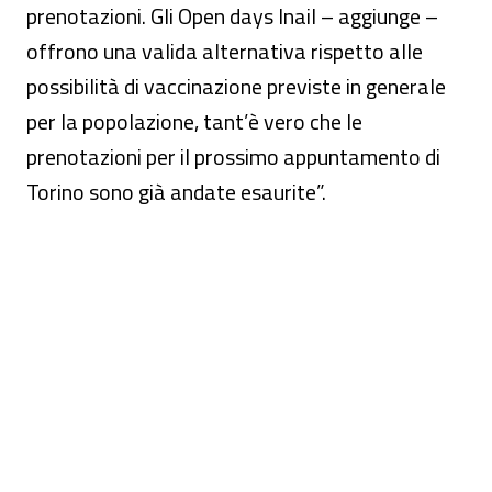
prenotazioni. Gli Open days Inail – aggiunge –
offrono una valida alternativa rispetto alle
possibilità di vaccinazione previste in generale
per la popolazione, tant’è vero che le
prenotazioni per il prossimo appuntamento di
Torino sono già andate esaurite”.