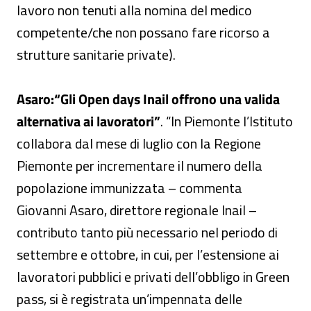
lavoro non tenuti alla nomina del medico
competente/che non possano fare ricorso a
strutture sanitarie private).
Asaro:“
Gli Open days Inail offrono una valida
alternativa ai lavoratori”
. “In Piemonte l’Istituto
collabora dal mese di luglio con la Regione
Piemonte per incrementare il numero della
popolazione immunizzata – commenta
Giovanni Asaro, direttore regionale Inail –
contributo tanto più necessario nel periodo di
settembre e ottobre, in cui, per l’estensione ai
lavoratori pubblici e privati dell’obbligo in Green
pass, si è registrata un’impennata delle