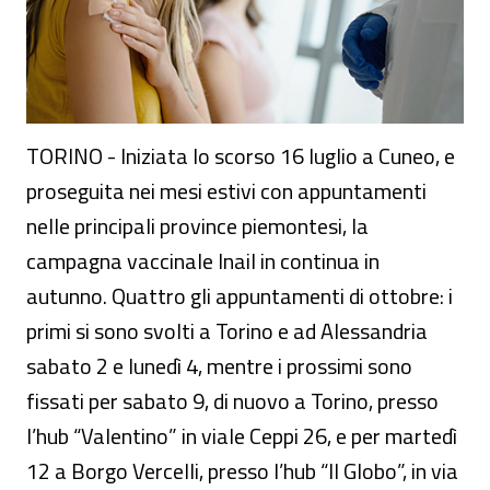
TORINO - Iniziata lo scorso 16 luglio a Cuneo, e
proseguita nei mesi estivi con appuntamenti
nelle principali province piemontesi, la
campagna vaccinale Inail in continua in
autunno. Quattro gli appuntamenti di ottobre: i
primi si sono svolti a Torino e ad Alessandria
sabato 2 e lunedì 4, mentre i prossimi sono
fissati per sabato 9, di nuovo a Torino, presso
l’hub “Valentino” in viale Ceppi 26, e per martedì
12 a Borgo Vercelli, presso l’hub “Il Globo”, in via