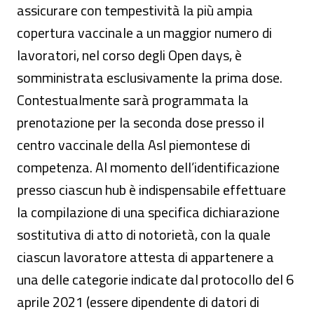
assicurare con tempestività la più ampia
copertura vaccinale a un maggior numero di
lavoratori, nel corso degli Open days, è
somministrata esclusivamente la prima dose.
Contestualmente sarà programmata la
prenotazione per la seconda dose presso il
centro vaccinale della Asl piemontese di
competenza. Al momento dell’identificazione
presso ciascun hub è indispensabile effettuare
la compilazione di una specifica dichiarazione
sostitutiva di atto di notorietà, con la quale
ciascun lavoratore attesta di appartenere a
una delle categorie indicate dal protocollo del 6
aprile 2021 (essere dipendente di datori di