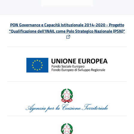
PON Governance e Capacità Istituzionale 2014-2020 - Progetto
"Qualificazione dell'INAIL come Polo Strategico Nazionale (PSN)"