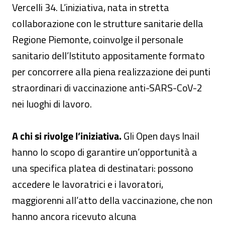
Vercelli 34. L’iniziativa, nata in stretta
collaborazione con le strutture sanitarie della
Regione Piemonte, coinvolge il personale
sanitario dell’Istituto appositamente formato
per concorrere alla piena realizzazione dei punti
straordinari di vaccinazione anti-SARS-CoV-2
nei luoghi di lavoro.
A chi si rivolge l’iniziativa.
Gli Open days Inail
hanno lo scopo di garantire un’opportunità a
una specifica platea di destinatari: possono
accedere le lavoratrici e i lavoratori,
maggiorenni all’atto della vaccinazione, che non
hanno ancora ricevuto alcuna