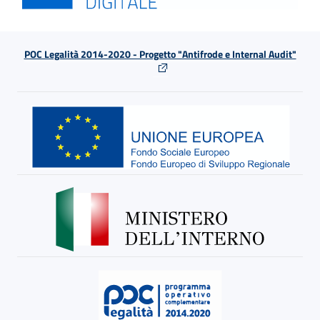
POC Legalità 2014-2020 - Progetto "Antifrode e Internal Audit"