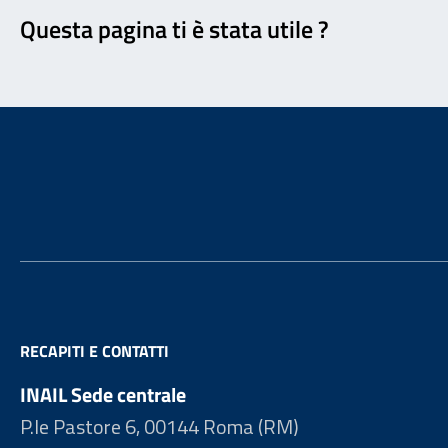
Questa pagina ti è stata utile ?
Footer
RECAPITI E CONTATTI
INAIL Sede centrale
P.le Pastore 6, 00144 Roma (RM)