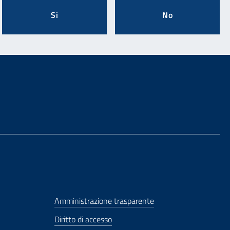
Si
No
Amministrazione trasparente
Diritto di accesso