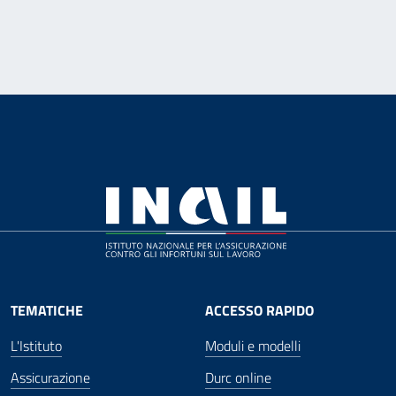
TEMATICHE
ACCESSO RAPIDO
L'Istituto
Moduli e modelli
Assicurazione
Durc online