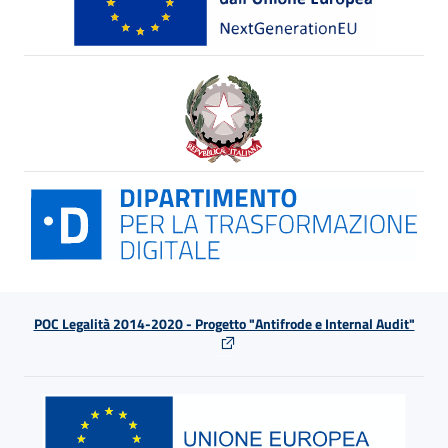
POC Legalità 2014-2020 - Progetto "Antifrode e Internal Audit"