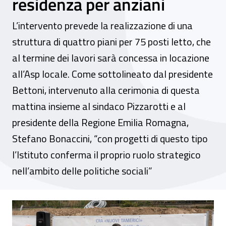
residenza per anziani
L’intervento prevede la realizzazione di una
struttura di quattro piani per 75 posti letto, che
al termine dei lavori sarà concessa in locazione
all’Asp locale. Come sottolineato dal presidente
Bettoni, intervenuto alla cerimonia di questa
mattina insieme al sindaco Pizzarotti e al
presidente della Regione Emilia Romagna,
Stefano Bonaccini, “con progetti di questo tipo
l’Istituto conferma il proprio ruolo strategico
nell’ambito delle politiche sociali”
Iniziative immobiliari Inail di elevata uti