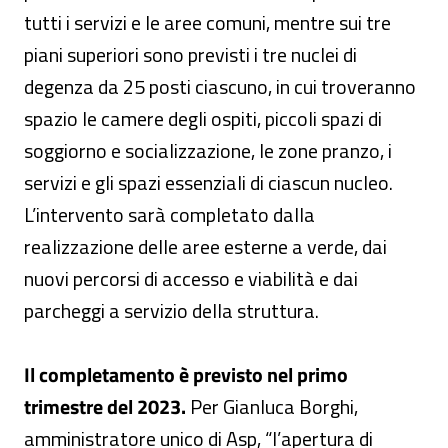
tutti i servizi e le aree comuni, mentre sui tre
piani superiori sono previsti i tre nuclei di
degenza da 25 posti ciascuno, in cui troveranno
spazio le camere degli ospiti, piccoli spazi di
soggiorno e socializzazione, le zone pranzo, i
servizi e gli spazi essenziali di ciascun nucleo.
L’intervento sarà completato dalla
realizzazione delle aree esterne a verde, dai
nuovi percorsi di accesso e viabilità e dai
parcheggi a servizio della struttura.
Il completamento è previsto nel primo
trimestre del 2023.
Per Gianluca Borghi,
amministratore unico di Asp, “l’apertura di