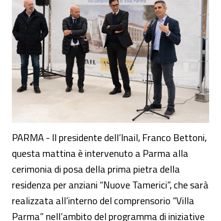
PARMA - Il presidente dell’Inail, Franco Bettoni,
questa mattina è intervenuto a Parma alla
cerimonia di posa della prima pietra della
residenza per anziani “Nuove Tamerici”, che sarà
realizzata all’interno del comprensorio “Villa
Parma” nell’ambito del programma di iniziative