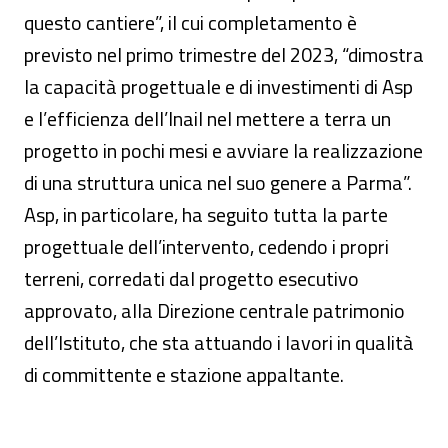
questo cantiere”, il cui completamento è
previsto nel primo trimestre del 2023, “dimostra
la capacità progettuale e di investimenti di Asp
e l’efficienza dell’Inail nel mettere a terra un
progetto in pochi mesi e avviare la realizzazione
di una struttura unica nel suo genere a Parma”.
Asp, in particolare, ha seguito tutta la parte
progettuale dell’intervento, cedendo i propri
terreni, corredati dal progetto esecutivo
approvato, alla Direzione centrale patrimonio
dell’Istituto, che sta attuando i lavori in qualità
di committente e stazione appaltante.