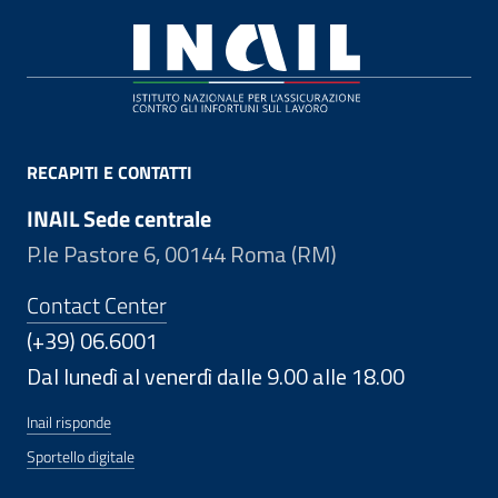
Footer
RECAPITI E CONTATTI
INAIL Sede centrale
P.le Pastore 6, 00144 Roma (RM)
Contact Center
(+39) 06.6001
Dal lunedì al venerdì dalle 9.00 alle 18.00
Inail risponde
Sportello digitale