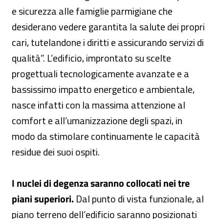
e sicurezza alle famiglie parmigiane che
desiderano vedere garantita la salute dei propri
cari, tutelandone i diritti e assicurando servizi di
qualità”. L’edificio, improntato su scelte
progettuali tecnologicamente avanzate e a
bassissimo impatto energetico e ambientale,
nasce infatti con la massima attenzione al
comfort e all’umanizzazione degli spazi, in
modo da stimolare continuamente le capacità
residue dei suoi ospiti.
I nuclei di degenza saranno collocati nei tre
piani superiori.
Dal punto di vista funzionale, al
piano terreno dell’edificio saranno posizionati