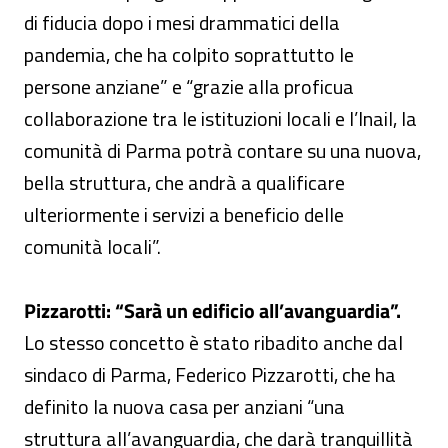
di fiducia dopo i mesi drammatici della
pandemia, che ha colpito soprattutto le
persone anziane” e “grazie alla proficua
collaborazione tra le istituzioni locali e l’Inail, la
comunità di Parma potrà contare su una nuova,
bella struttura, che andrà a qualificare
ulteriormente i servizi a beneficio delle
comunità locali”.
Pizzarotti: “Sarà un edificio all’avanguardia”.
Lo stesso concetto è stato ribadito anche dal
sindaco di Parma, Federico Pizzarotti, che ha
definito la nuova casa per anziani “una
struttura all’avanguardia, che darà tranquillità