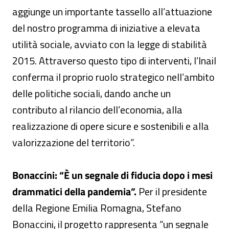
aggiunge un importante tassello all’attuazione
del nostro programma di iniziative a elevata
utilità sociale, avviato con la legge di stabilità
2015. Attraverso questo tipo di interventi, l’Inail
conferma il proprio ruolo strategico nell’ambito
delle politiche sociali, dando anche un
contributo al rilancio dell’economia, alla
realizzazione di opere sicure e sostenibili e alla
valorizzazione del territorio”.
Bonaccini: “È un segnale di fiducia dopo i mesi
drammatici della pandemia”.
Per il presidente
della Regione Emilia Romagna, Stefano
Bonaccini, il progetto rappresenta “un segnale