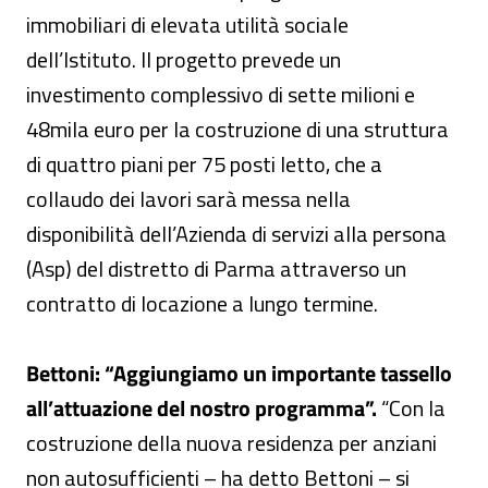
immobiliari di elevata utilità sociale
dell’Istituto. Il progetto prevede un
investimento complessivo di sette milioni e
48mila euro per la costruzione di una struttura
di quattro piani per 75 posti letto, che a
collaudo dei lavori sarà messa nella
disponibilità dell’Azienda di servizi alla persona
(Asp) del distretto di Parma attraverso un
contratto di locazione a lungo termine.
Bettoni: “Aggiungiamo un importante tassello
all’attuazione del nostro programma”.
“Con la
costruzione della nuova residenza per anziani
non autosufficienti – ha detto Bettoni – si