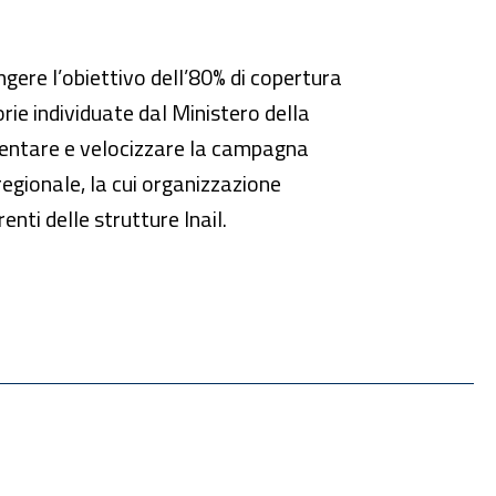
ngere l’obiettivo dell’80% di copertura
rie individuate dal Ministero della
mentare e velocizzare la campagna
 regionale, la cui organizzazione
enti delle strutture Inail.