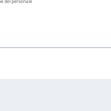
ne del personale