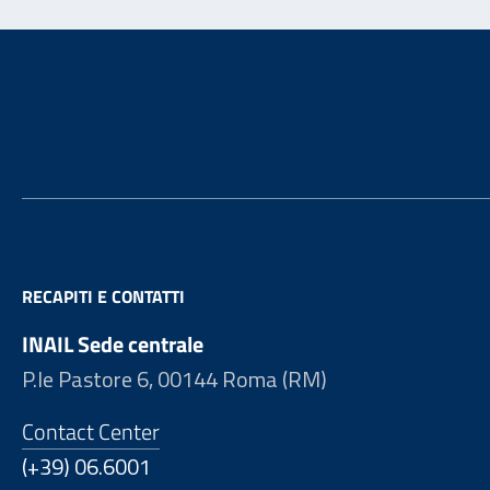
Footer
RECAPITI E CONTATTI
INAIL Sede centrale
P.le Pastore 6, 00144 Roma (RM)
Contact Center
(+39) 06.6001