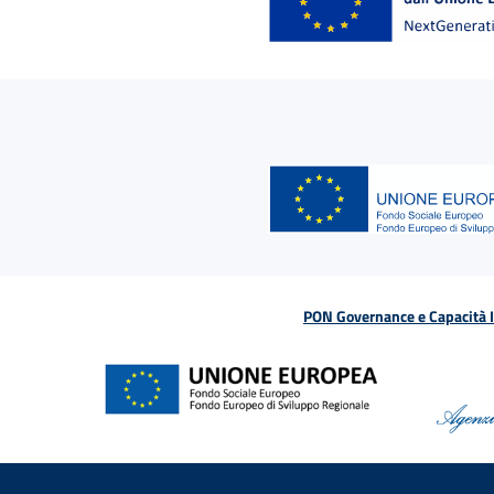
PON Governance e Capacità Is