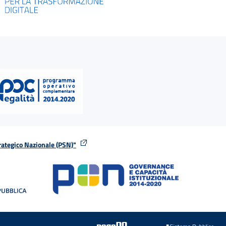
rategico Nazionale (PSN)"