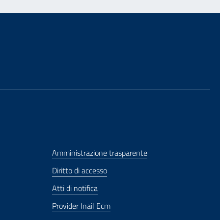
Amministrazione trasparente
Diritto di accesso
Atti di notifica
Provider Inail Ecm