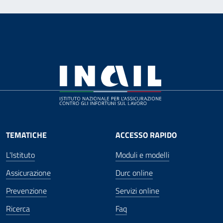
TEMATICHE
ACCESSO RAPIDO
L'Istituto
Moduli e modelli
Assicurazione
Durc online
Prevenzione
Servizi online
Ricerca
Faq