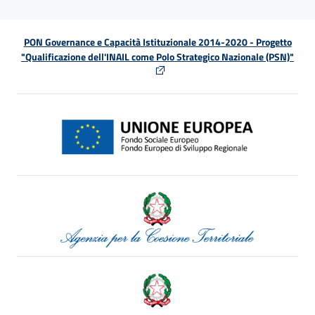
PON Governance e Capacità Istituzionale 2014-2020 - Progetto
"Qualificazione dell'INAIL come Polo Strategico Nazionale (PSN)"