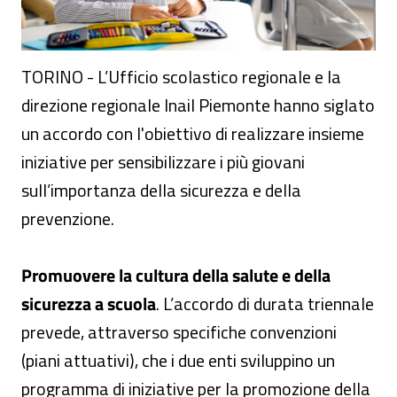
TORINO - L’Ufficio scolastico regionale e la
direzione regionale Inail Piemonte hanno siglato
un accordo con l'obiettivo di realizzare insieme
iniziative per sensibilizzare i più giovani
sull’importanza della sicurezza e della
prevenzione.
Promuovere la cultura della salute e della
sicurezza a scuola
. L’accordo di durata triennale
prevede, attraverso specifiche convenzioni
(piani attuativi), che i due enti sviluppino un
programma di iniziative per la promozione della