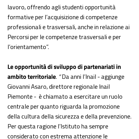
lavoro, offrendo agli studenti opportunità
formative per l’acquisizione di competenze
professionali e trasversali, anche in relazione ai
Percorsi per le competenze trasversali e per
l’orientamento”.
Le opportunità di sviluppo di partenariati in
ambito territoriale
.
“
Da anni l’Inail - aggiunge
Giovanni Asaro, direttore regionale Inail
Piemonte - è chiamato a esercitare un ruolo
centrale per quanto riguarda la promozione
della cultura della sicurezza e della prevenzione.
Per questa ragione l’Istituto ha sempre
considerato con estrema attenzione le