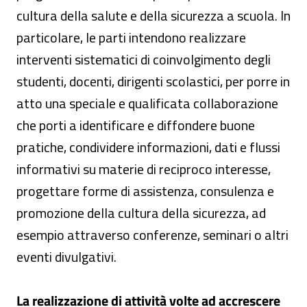
cultura della salute e della sicurezza a scuola. In
particolare, le parti intendono realizzare
interventi sistematici di coinvolgimento degli
studenti, docenti, dirigenti scolastici, per porre in
atto una speciale e qualificata collaborazione
che porti a identificare e diffondere buone
pratiche, condividere informazioni, dati e flussi
informativi su materie di reciproco interesse,
progettare forme di assistenza, consulenza e
promozione della cultura della sicurezza, ad
esempio attraverso conferenze, seminari o altri
eventi divulgativi.
La realizzazione di attività volte ad accrescere