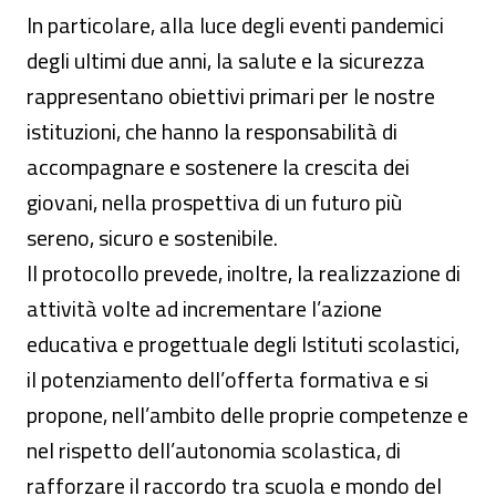
In particolare, alla luce degli eventi pandemici
degli ultimi due anni, la salute e la sicurezza
rappresentano obiettivi primari per le nostre
istituzioni, che hanno la responsabilità di
accompagnare e sostenere la crescita dei
giovani, nella prospettiva di un futuro più
sereno, sicuro e sostenibile.
Il protocollo prevede, inoltre, la realizzazione di
attività volte ad incrementare l’azione
educativa e progettuale degli Istituti scolastici,
il potenziamento dell’offerta formativa e si
propone, nell’ambito delle proprie competenze e
nel rispetto dell’autonomia scolastica, di
rafforzare il raccordo tra scuola e mondo del