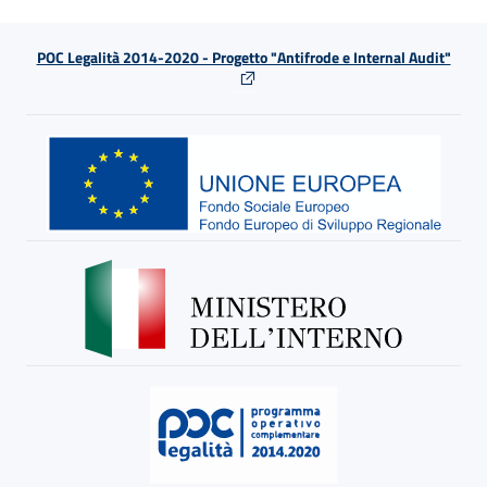
POC Legalità 2014-2020 - Progetto "Antifrode e Internal Audit"