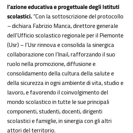
l’azione educativa e progettuale degli Istituti
scolastici.
“Con la sottoscrizione del protocollo
–
dichiara Fabrizio Manca, direttore generale
dell’Ufficio scolastico regionale per il Piemonte
(Usr) – l’Usr rinnova e consolida la sinergica
collaborazione con l’Inail, rafforzando il suo
ruolo nella promozione, diffusione e
consolidamento della cultura della salute e
della sicurezza in ogni ambiente di vita, studio e
lavoro, e favorendo il coinvolgimento del
mondo scolastico in tutte le sue principali
componenti, studenti, docenti, dirigenti
scolastici e famiglie, in sinergia con gli altri
attori del territorio.