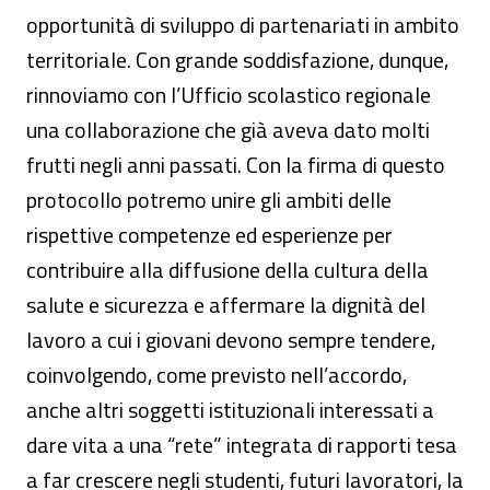
opportunità di sviluppo di partenariati in ambito
territoriale. Con grande soddisfazione, dunque,
rinnoviamo con l’Ufficio scolastico regionale
una collaborazione che già aveva dato molti
frutti negli anni passati. Con la firma di questo
protocollo potremo unire gli ambiti delle
rispettive competenze ed esperienze per
contribuire alla diffusione della cultura della
salute e sicurezza e affermare la dignità del
lavoro a cui i giovani devono sempre tendere,
coinvolgendo, come previsto nell’accordo,
anche altri soggetti istituzionali interessati a
dare vita a una “rete” integrata di rapporti tesa
a far crescere negli studenti, futuri lavoratori, la