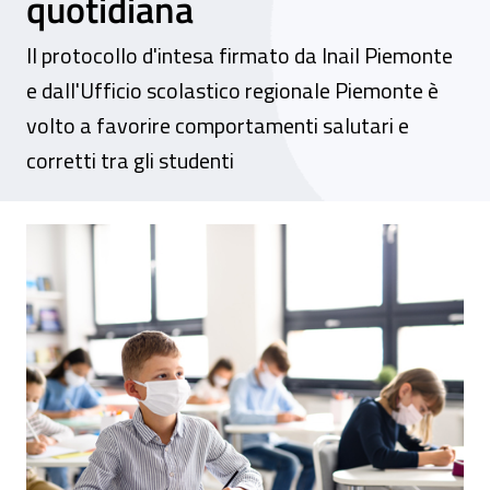
quotidiana
Il protocollo d'intesa firmato da Inail Piemonte
e dall'Ufficio scolastico regionale Piemonte è
volto a favorire comportamenti salutari e
corretti tra gli studenti
Piemonte, siglato accordo per la promozion