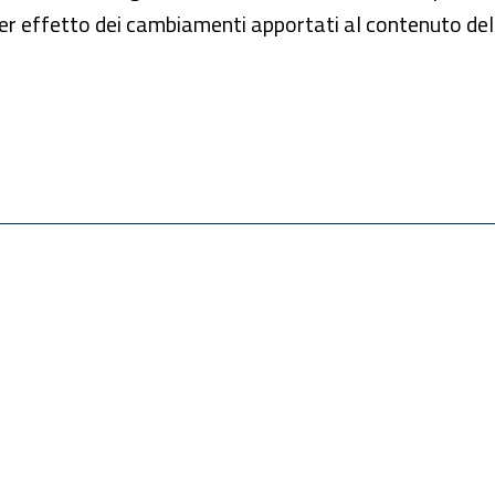
per effetto dei cambiamenti apportati al contenuto de