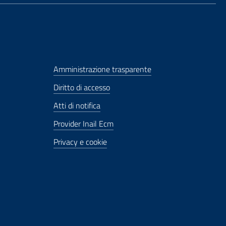
Amministrazione trasparente
Diritto di accesso
Atti di notifica
Provider Inail Ecm
Privacy e cookie