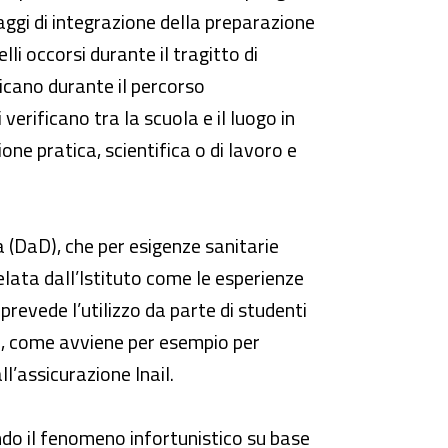
iaggi di integrazione della preparazione
elli occorsi durante il tragitto di
ficano durante il percorso
 verificano tra la scuola e il luogo in
ne pratica, scientifica o di lavoro e
 (DaD), che per esigenze sanitarie
lata dall’Istituto come le esperienze
prevede l’utilizzo da parte di studenti
chio, come avviene per esempio per
ll’assicurazione Inail.
do il fenomeno infortunistico su base