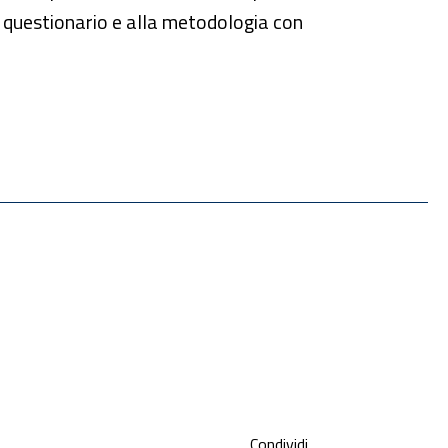
l questionario e alla metodologia con
Condividi