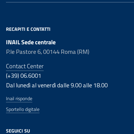
RECAPITI E CONTATTI
INAIL Sede centrale
P.le Pastore 6, 00144 Roma (RM)
Contact Center
(+39) 06.6001
Dal lunedì al venerdì dalle 9.00 alle 18.00
Inail risponde
Sportello digitale
SEGUICI SU