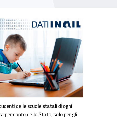
tudenti delle scuole statali di ogni
a per conto dello Stato, solo per gli