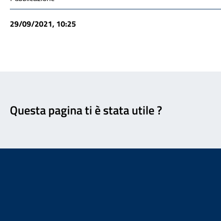
29/09/2021, 10:25
Feedback
Questa pagina ti è stata utile ?
Footer