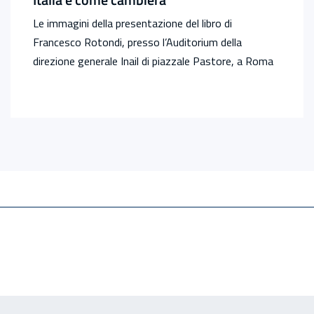
Le immagini della presentazione del libro di
Francesco Rotondi, presso l’Auditorium della
direzione generale Inail di piazzale Pastore, a Roma