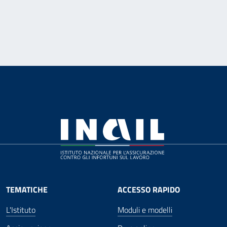
TEMATICHE
ACCESSO RAPIDO
L'Istituto
Moduli e modelli