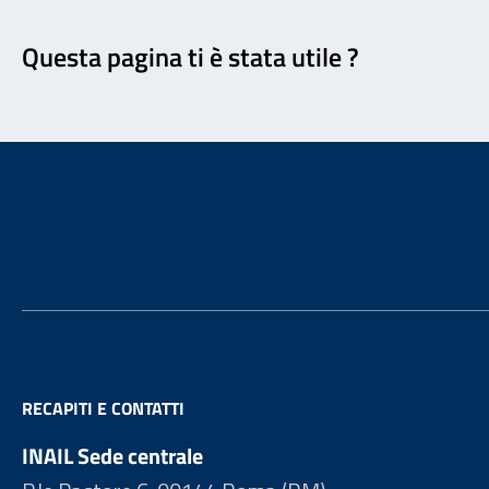
Feedback
Questa pagina ti è stata utile ?
Footer
RECAPITI E CONTATTI
INAIL Sede centrale