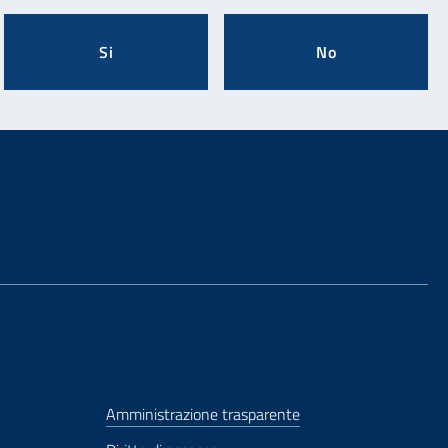
Si
No
Amministrazione trasparente