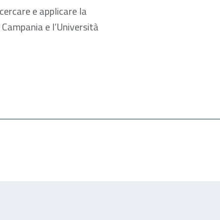
cercare e applicare la
 Campania e l’Università