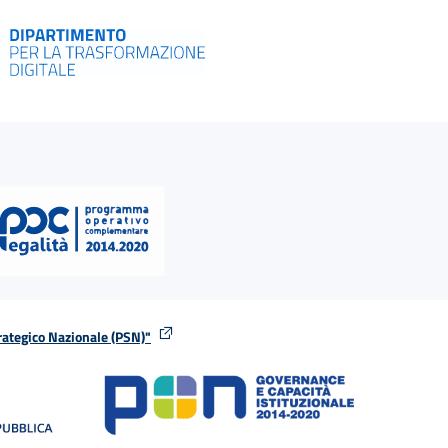
rategico Nazionale (PSN)"