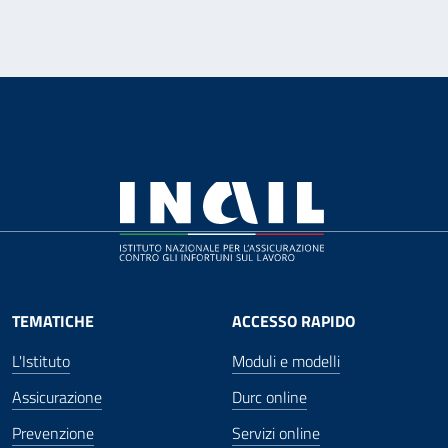
TEMATICHE
ACCESSO RAPIDO
L'Istituto
Moduli e modelli
Assicurazione
Durc online
Prevenzione
Servizi online