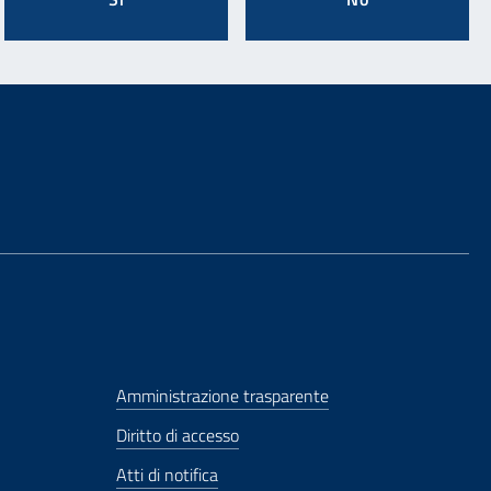
Amministrazione trasparente
Diritto di accesso
Atti di notifica