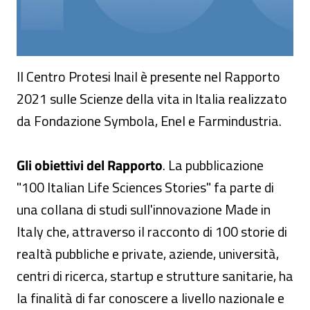
Il Centro Protesi Inail è presente nel Rapporto
2021 sulle Scienze della vita in Italia realizzato
da Fondazione Symbola, Enel e Farmindustria.
Gli obiettivi del Rapporto
. La pubblicazione
"100 Italian Life Sciences Stories" fa parte di
una collana di studi sull'innovazione Made in
Italy che, attraverso il racconto di 100 storie di
realtà pubbliche e private, aziende, università,
centri di ricerca, startup e strutture sanitarie, ha
la finalità di far conoscere a livello nazionale e