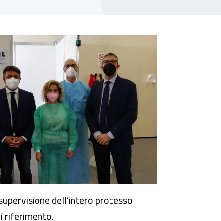
 supervisione dell’intero processo
i riferimento.