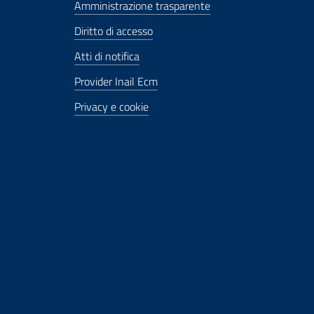
Amministrazione trasparente
Diritto di accesso
Atti di notifica
Provider Inail Ecm
Privacy e cookie