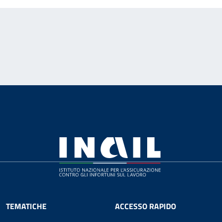
TEMATICHE
ACCESSO RAPIDO