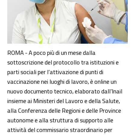
ROMA - A poco più di un mese dalla
sottoscrizione del protocollo tra istituzioni e
parti sociali per l’attivazione di punti di
vaccinazione nei luoghi di lavoro, è online un
nuovo documento tecnico, elaborato dall’Inail
insieme ai Ministeri del Lavoro e della Salute,
alla Conferenza delle Regioni e delle Province
autonome e alla struttura di supporto alle
attività del commissario straordinario per