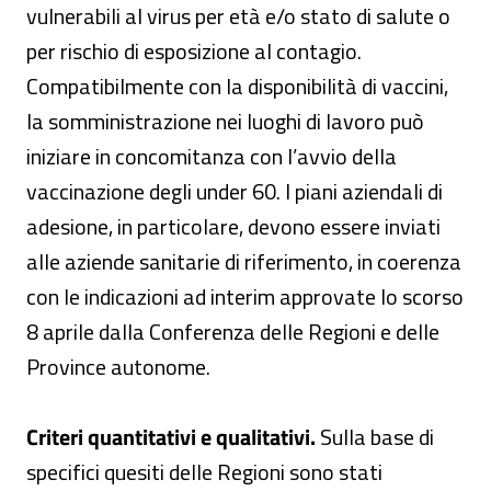
vulnerabili al virus per età e/o stato di salute o
per rischio di esposizione al contagio.
Compatibilmente con la disponibilità di vaccini,
la somministrazione nei luoghi di lavoro può
iniziare in concomitanza con l’avvio della
vaccinazione degli under 60. I piani aziendali di
adesione, in particolare, devono essere inviati
alle aziende sanitarie di riferimento, in coerenza
con le indicazioni ad interim approvate lo scorso
8 aprile dalla Conferenza delle Regioni e delle
Province autonome.
Criteri quantitativi e qualitativi.
Sulla base di
specifici quesiti delle Regioni sono stati