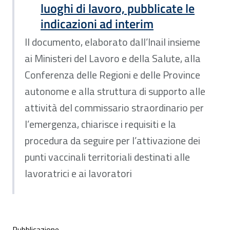
luoghi di lavoro, pubblicate le
indicazioni ad interim
Il documento, elaborato dall’Inail insieme
ai Ministeri del Lavoro e della Salute, alla
Conferenza delle Regioni e delle Province
autonome e alla struttura di supporto alle
attività del commissario straordinario per
l’emergenza, chiarisce i requisiti e la
procedura da seguire per l’attivazione dei
punti vaccinali territoriali destinati alle
lavoratrici e ai lavoratori
Pubblicazione