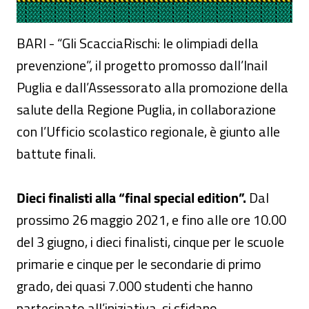
BARI - “Gli ScacciaRischi: le olimpiadi della
prevenzione”, il progetto promosso dall’Inail
Puglia e dall’Assessorato alla promozione della
salute della Regione Puglia, in collaborazione
con l’Ufficio scolastico regionale, è giunto alle
battute finali.
Dieci finalisti alla “final special edition”.
Dal
prossimo 26 maggio 2021, e fino alle ore 10.00
del 3 giugno, i dieci finalisti, cinque per le scuole
primarie e cinque per le secondarie di primo
grado, dei quasi 7.000 studenti che hanno
partecipato all’iniziativa, si sfidano