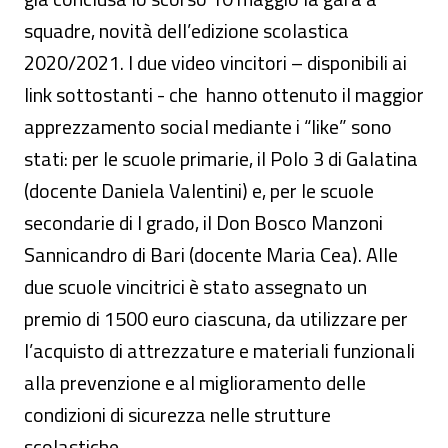
squadre, novità dell’edizione scolastica
2020/2021. I due video vincitori – disponibili ai
link sottostanti - che hanno ottenuto il maggior
apprezzamento social mediante i “like” sono
stati: per le scuole primarie, il Polo 3 di Galatina
(docente Daniela Valentini) e, per le scuole
secondarie di I grado, il Don Bosco Manzoni
Sannicandro di Bari (docente Maria Cea). Alle
due scuole vincitrici è stato assegnato un
premio di 1500 euro ciascuna, da utilizzare per
l’acquisto di attrezzature e materiali funzionali
alla prevenzione e al miglioramento delle
condizioni di sicurezza nelle strutture
scolastiche.