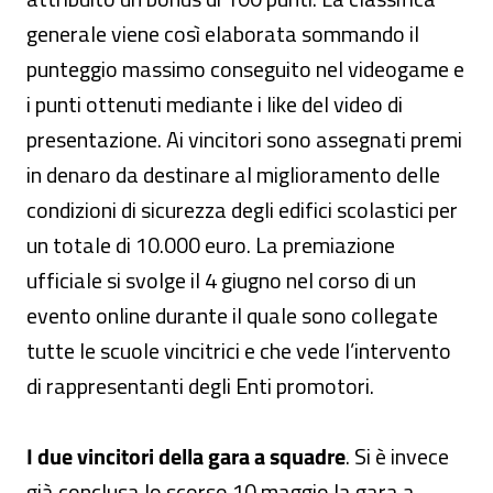
generale viene così elaborata sommando il
punteggio massimo conseguito nel videogame e
i punti ottenuti mediante i like del video di
presentazione. Ai vincitori sono assegnati premi
in denaro da destinare al miglioramento delle
condizioni di sicurezza degli edifici scolastici per
un totale di 10.000 euro. La premiazione
ufficiale si svolge il 4 giugno nel corso di un
evento online durante il quale sono collegate
tutte le scuole vincitrici e che vede l’intervento
di rappresentanti degli Enti promotori.
I due vincitori della gara a squadre
. Si è invece
già conclusa lo scorso 10 maggio la gara a