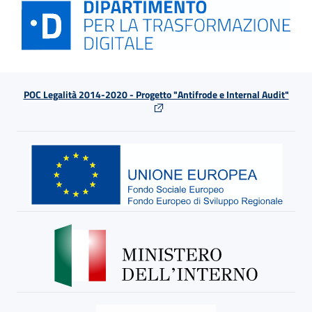
POC Legalità 2014-2020 - Progetto "Antifrode e Internal Audit"