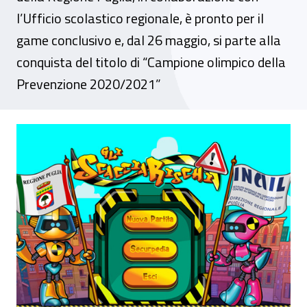
l’Ufficio scolastico regionale, è pronto per il
game conclusivo e, dal 26 maggio, si parte alla
conquista del titolo di “Campione olimpico della
Prevenzione 2020/2021”
Le Olimpiadi della prevenzione verso le fin