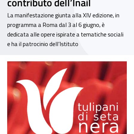
contributo dell’Inail
La manifestazione giunta alla XIV edizione, in
programma a Roma dal 3 al 6 giugno, è
dedicata alle opere ispirate a tematiche sociali
e ha il patrocinio dell’Istituto
Al Festival “Tulipani di seta nera”, fuori co