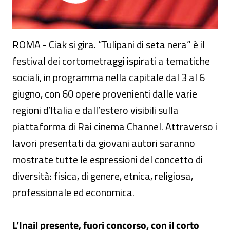
ROMA - Ciak si gira. “Tulipani di seta nera” è il
festival dei cortometraggi ispirati a tematiche
sociali, in programma nella capitale dal 3 al 6
giugno, con 60 opere provenienti dalle varie
regioni d’Italia e dall’estero visibili sulla
piattaforma di Rai cinema Channel. Attraverso i
lavori presentati da giovani autori saranno
mostrate tutte le espressioni del concetto di
diversità: fisica, di genere, etnica, religiosa,
professionale ed economica.
L’Inail presente, fuori concorso, con il corto