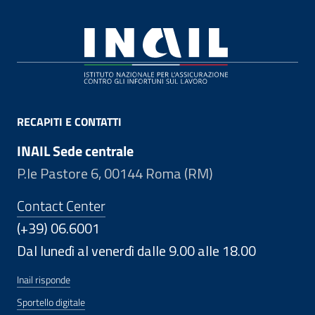
Footer
RECAPITI E CONTATTI
INAIL Sede centrale
P.le Pastore 6, 00144 Roma (RM)
Contact Center
(+39) 06.6001
Dal lunedì al venerdì dalle 9.00 alle 18.00
Inail risponde
Sportello digitale