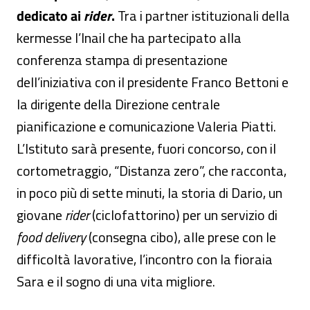
dedicato ai
rider
.
Tra i partner istituzionali della
kermesse l’Inail che ha partecipato alla
conferenza stampa di presentazione
dell’iniziativa con il presidente Franco Bettoni e
la dirigente della Direzione centrale
pianificazione e comunicazione Valeria Piatti.
L’Istituto sarà presente, fuori concorso, con il
cortometraggio, “Distanza zero”, che racconta,
in poco più di sette minuti, la storia di Dario, un
giovane
rider
(ciclofattorino) per un servizio di
food delivery
(consegna cibo), alle prese con le
difficoltà lavorative, l’incontro con la fioraia
Sara e il sogno di una vita migliore.