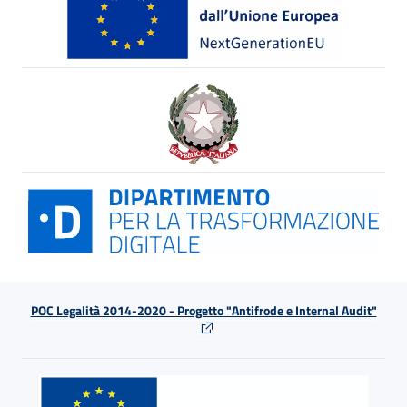
POC Legalità 2014-2020 - Progetto "Antifrode e Internal Audit"