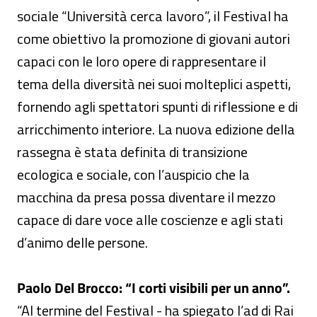
sociale “Università cerca lavoro”, il Festival ha
come obiettivo la promozione di giovani autori
capaci con le loro opere di rappresentare il
tema della diversità nei suoi molteplici aspetti,
fornendo agli spettatori spunti di riflessione e di
arricchimento interiore. La nuova edizione della
rassegna è stata definita di transizione
ecologica e sociale, con l’auspicio che la
macchina da presa possa diventare il mezzo
capace di dare voce alle coscienze e agli stati
d’animo delle persone.
Paolo Del Brocco: “I corti visibili per un anno”.
“Al termine del Festival - ha spiegato l’ad di Rai