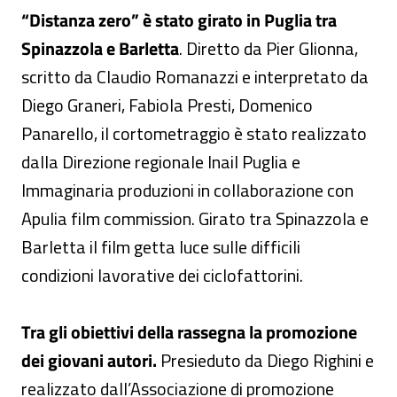
“Distanza zero” è stato girato in Puglia tra
Spinazzola e Barletta
. Diretto da Pier Glionna,
scritto da Claudio Romanazzi e interpretato da
Diego Graneri, Fabiola Presti, Domenico
Panarello, il cortometraggio è stato realizzato
dalla Direzione regionale Inail Puglia e
Immaginaria produzioni in collaborazione con
Apulia film commission. Girato tra Spinazzola e
Barletta il film getta luce sulle difficili
condizioni lavorative dei ciclofattorini.
Tra gli obiettivi della rassegna la promozione
dei giovani autori.
Presieduto da Diego Righini e
realizzato dall’Associazione di promozione