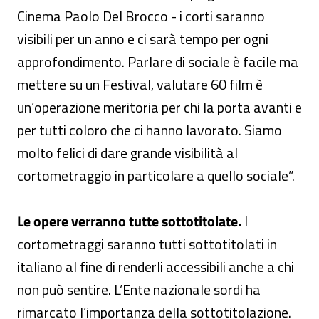
Cinema Paolo Del Brocco - i corti saranno
visibili per un anno e ci sarà tempo per ogni
approfondimento. Parlare di sociale è facile ma
mettere su un Festival, valutare 60 film è
un’operazione meritoria per chi la porta avanti e
per tutti coloro che ci hanno lavorato. Siamo
molto felici di dare grande visibilità al
cortometraggio in particolare a quello sociale”.
Le opere verranno tutte sottotitolate.
I
cortometraggi saranno tutti sottotitolati in
italiano al fine di renderli accessibili anche a chi
non può sentire. L’Ente nazionale sordi ha
rimarcato l’importanza della sottotitolazione.