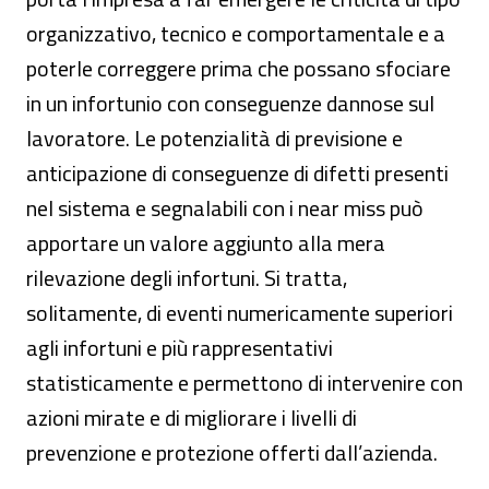
organizzativo, tecnico e comportamentale e a
poterle correggere prima che possano sfociare
in un infortunio con conseguenze dannose sul
lavoratore. Le potenzialità di previsione e
anticipazione di conseguenze di difetti presenti
nel sistema e segnalabili con i near miss può
apportare un valore aggiunto alla mera
rilevazione degli infortuni. Si tratta,
solitamente, di eventi numericamente superiori
agli infortuni e più rappresentativi
statisticamente e permettono di intervenire con
azioni mirate e di migliorare i livelli di
prevenzione e protezione offerti dall’azienda.