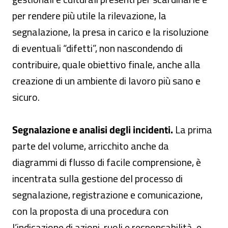
per rendere più utile la rilevazione, la
segnalazione, la presa in carico e la risoluzione
di eventuali “difetti”, non nascondendo di
contribuire, quale obiettivo finale, anche alla
creazione di un ambiente di lavoro più sano e
sicuro.
Segnalazione e analisi degli incidenti.
La prima
parte del volume, arricchito anche da
diagrammi di flusso di facile comprensione, è
incentrata sulla gestione del processo di
segnalazione, registrazione e comunicazione,
con la proposta di una procedura con
l’indicazione di azioni, ruoli e responsabilità, e