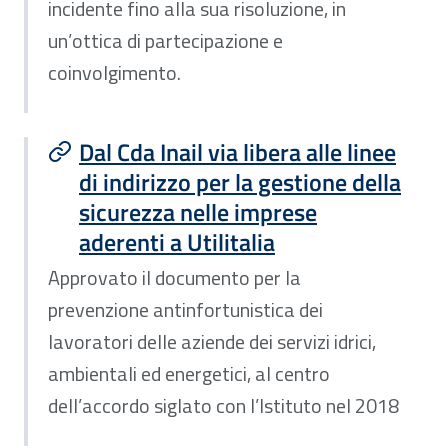
incidente fino alla sua risoluzione, in
un’ottica di partecipazione e
coinvolgimento.
Dal Cda Inail via libera alle linee
di indirizzo per la gestione della
sicurezza nelle imprese
aderenti a Utilitalia
Approvato il documento per la
prevenzione antinfortunistica dei
lavoratori delle aziende dei servizi idrici,
ambientali ed energetici, al centro
dell’accordo siglato con l’Istituto nel 2018