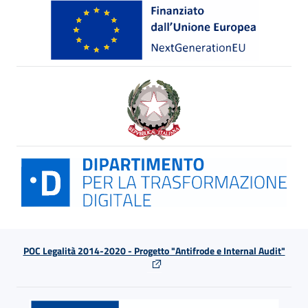
POC Legalità 2014-2020 - Progetto "Antifrode e Internal Audit"