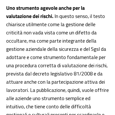
Uno strumento agevole anche per la
valutazione dei rischi.
In questo senso, il testo
chiarisce utilmente come la gestione delle
criticità non vada vista come un difetto da
occultare, ma come parte integrante della
gestione aziendale della sicurezza e del Sgsl da
adottare e come strumento fondamentale per
una procedura corretta di valutazione dei rischi,
prevista dal decreto legislativo 81/2008 e da
attuare anche con la partecipazione attiva dei
lavoratori. La pubblicazione, quindi, vuole offrire
alle aziende uno strumento semplice ed
intuitivo, che tiene conto delle difficoltà
gestionali e culturali presenti per scardinarle e