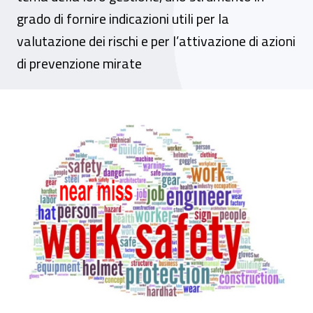
grado di fornire indicazioni utili per la
valutazione dei rischi e per l’attivazione di azioni
di prevenzione mirate
Sicurezza sul lavoro, come segnalare i ne