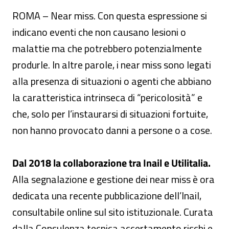
ROMA – Near miss. Con questa espressione si
indicano eventi che non causano lesioni o
malattie ma che potrebbero potenzialmente
produrle. In altre parole, i near miss sono legati
alla presenza di situazioni o agenti che abbiano
la caratteristica intrinseca di “pericolosità” e
che, solo per l’instaurarsi di situazioni fortuite,
non hanno provocato danni a persone o a cose.
Dal 2018 la collaborazione tra Inail e Utilitalia.
Alla segnalazione e gestione dei near miss è ora
dedicata una recente pubblicazione dell’Inail,
consultabile online sul sito istituzionale. Curata
dalla Consulenza tecnica accertamento rischi e