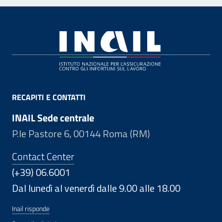
Footer
RECAPITI E CONTATTI
INAIL Sede centrale
P.le Pastore 6, 00144 Roma (RM)
Contact Center
(+39) 06.6001
Dal lunedì al venerdì dalle 9.00 alle 18.00
Inail risponde