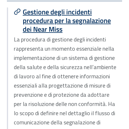
Gestione degli incidenti
procedura per la segnalazione
dei Near Miss
La procedura di gestione degli incidenti
rappresenta un momento essenziale nella
implementazione di un sistema di gestione
della salute e della sicurezza nell’ambiente
di lavoro al fine di ottenere informazioni
essenziali alla progettazione di misure di
prevenzione e di protezione da adottare
per la risoluzione delle non conformità. Ha
lo scopo di definire nel dettaglio il flusso di
comunicazione della segnalazione di