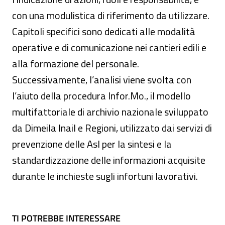
con una modulistica di riferimento da utilizzare.
Capitoli specifici sono dedicati alle modalità
operative e di comunicazione nei cantieri edili e
alla formazione del personale.
Successivamente, l’analisi viene svolta con
l’aiuto della procedura Infor.Mo., il modello
multifattoriale di archivio nazionale sviluppato
da Dimeila Inail e Regioni, utilizzato dai servizi di
prevenzione delle Asl per la sintesi e la
standardizzazione delle informazioni acquisite
durante le inchieste sugli infortuni lavorativi.
TI POTREBBE INTERESSARE
TI POTREBBE INTERESSARE