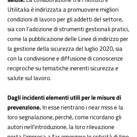
Utilitalia è indirizzata a promuovere migliori
condizioni di lavoro per gli addetti del settore,
sia con l’adozione di strumenti gestionali pratici,
come la pubblicazione delle Linee di indirizzo per
la gestione della sicurezza del luglio 2020, sia
con la condivisione e diffusione di conoscenze
reciproche su tematiche inerenti sicurezza e
salute sul lavoro.
Dagli incidenti elementi utili per le misure di
prevenzione.
In esse rientrano i near miss e la
loro segnalazione, perché, come ricordano gli
autori nell’introduzione, la loro rilevazione
porta l’impresa a far emergere le criticità di tipo