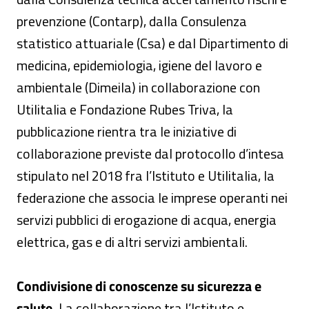
prevenzione (Contarp), dalla Consulenza
statistico attuariale (Csa) e dal Dipartimento di
medicina, epidemiologia, igiene del lavoro e
ambientale (Dimeila) in collaborazione con
Utilitalia e Fondazione Rubes Triva, la
pubblicazione rientra tra le iniziative di
collaborazione previste dal protocollo d’intesa
stipulato nel 2018 fra l’Istituto e Utilitalia, la
federazione che associa le imprese operanti nei
servizi pubblici di erogazione di acqua, energia
elettrica, gas e di altri servizi ambientali.
Condivisione di conoscenze su sicurezza e
salute.
La collaborazione tra l’Istituto e