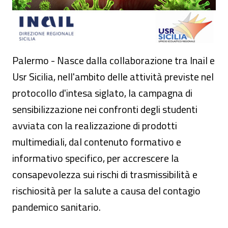
Palermo - Nasce dalla collaborazione tra Inail e
Usr Sicilia, nell'ambito delle attività previste nel
protocollo d'intesa siglato, la campagna di
sensibilizzazione nei confronti degli studenti
avviata con la realizzazione di prodotti
multimediali, dal contenuto formativo e
informativo specifico, per accrescere la
consapevolezza sui rischi di trasmissibilità e
rischiosità per la salute a causa del contagio
pandemico sanitario.