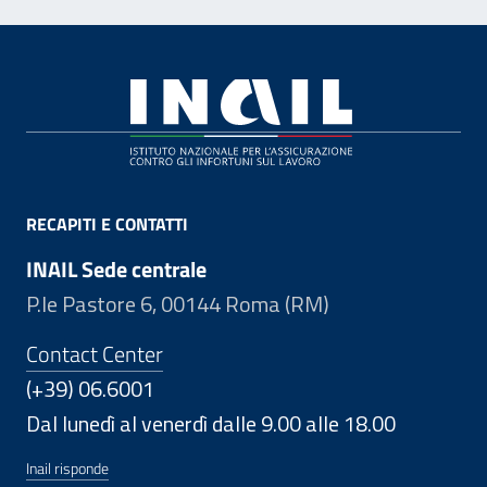
Footer
RECAPITI E CONTATTI
INAIL Sede centrale
P.le Pastore 6, 00144 Roma (RM)
Contact Center
(+39) 06.6001
Dal lunedì al venerdì dalle 9.00 alle 18.00
Inail risponde