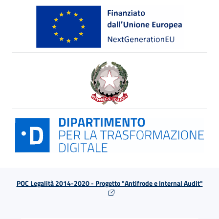
POC Legalità 2014-2020 - Progetto "Antifrode e Internal Audit"