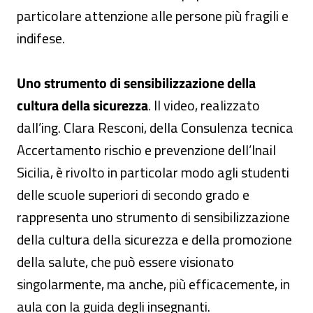
particolare attenzione alle persone più fragili e
indifese.
Uno strumento di sensibilizzazione della
cultura della sicurezza
. Il video, realizzato
dall’ing. Clara Resconi, della Consulenza tecnica
Accertamento rischio e prevenzione dell’Inail
Sicilia, è rivolto in particolar modo agli studenti
delle scuole superiori di secondo grado e
rappresenta uno strumento di sensibilizzazione
della cultura della sicurezza e della promozione
della salute, che può essere visionato
singolarmente, ma anche, più efficacemente, in
aula con la guida degli insegnanti.