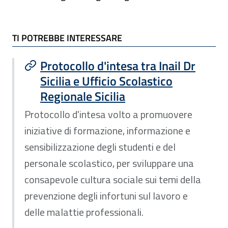
TI POTREBBE INTERESSARE
TI POTREBBE INTERESSARE
Protocollo d'intesa tra Inail Dr
Sicilia e Ufficio Scolastico
Regionale Sicilia
Protocollo d'intesa volto a promuovere
iniziative di formazione, informazione e
sensibilizzazione degli studenti e del
personale scolastico, per sviluppare una
consapevole cultura sociale sui temi della
prevenzione degli infortuni sul lavoro e
delle malattie professionali.