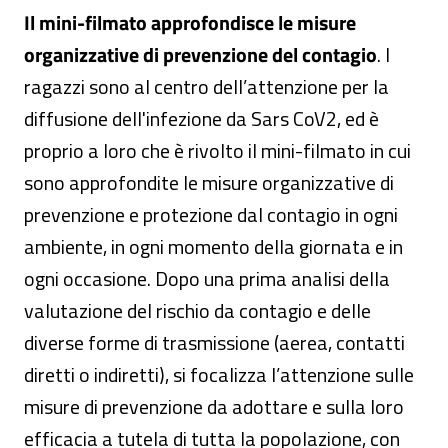
Il mini-filmato approfondisce le misure
organizzative di prevenzione del contagio
. I
ragazzi sono al centro dell’attenzione per la
diffusione dell'infezione da Sars CoV2, ed è
proprio a loro che è rivolto il mini-filmato in cui
sono approfondite le misure organizzative di
prevenzione e protezione dal contagio in ogni
ambiente, in ogni momento della giornata e in
ogni occasione. Dopo una prima analisi della
valutazione del rischio da contagio e delle
diverse forme di trasmissione (aerea, contatti
diretti o indiretti), si focalizza l’attenzione sulle
misure di prevenzione da adottare e sulla loro
efficacia a tutela di tutta la popolazione, con