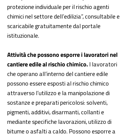
protezione individuale per il rischio agenti
chimici nel settore dell’edilizia”, consultabile e
scaricabile gratuitamente dal portale
istituzionale.
Attività che possono esporre i lavoratori nel
cantiere edile al rischio chimico.
I lavoratori
che operano all’interno del cantiere edile
possono essere esposti al rischio chimico
attraverso l’utilizzo e la manipolazione di
sostanze e preparati pericolosi: solventi,
pigmenti, additivi, disarmanti, collanti e
mediante specifiche lavorazioni, utilizzo di
bitume o asfalti a caldo. Possono esporre a