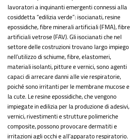
lavoratori a inquinanti emergenti connessi alla
cosiddetta “edilizia verde”: isocianati, resine
epossidiche, fibre minerali artificiali (FMA), fibre
artificiali vetrose (FAV). Gli isocianati che nel
settore delle costruzioni trovano largo impiego
nell’utilizzo di schiume, fibre, elastomeri,
materiali isolanti, pitture e vernici, sono agenti
capaci di arrecare danni alle vie respiratorie,
poiché sono irritanti per le membrane mucose e
la cute. Le resine epossidiche, che vengono
impiegate in edilizia per la produzione di adesivi,
vernici, rivestimenti e strutture polimeriche
composite, possono provocare dermatiti e
irritazioni agli occhi e all’apparato respiratorio.