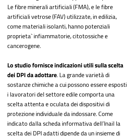
Le fibre minerali artificiali (FMA), e le fibre
artificiali vetrose (FAV) utilizzate, in edilizia,
come materiali isolanti, hanno potenziali
proprieta` infiammatorie, citotossiche e
cancerogene.
Lo studio fornisce indicazioni utili sulla scelta
dei DPI da adottare
. La grande varietà di
sostanze chimiche a cui possono essere esposti
i lavoratori del settore edile comporta una
scelta attenta e oculata dei dispositivi di
protezione individuale da indossare. Come
indicato dalla scheda informativa dell’Inail la
scelta dei DPI adatti dipende da un insieme di