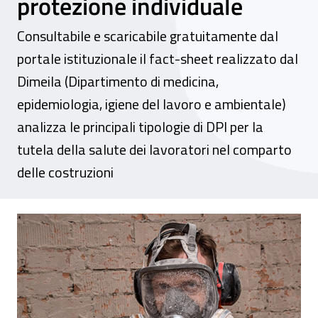
protezione individuale
Consultabile e scaricabile gratuitamente dal
portale istituzionale il fact-sheet realizzato dal
Dimeila (Dipartimento di medicina,
epidemiologia, igiene del lavoro e ambientale)
analizza le principali tipologie di DPI per la
tutela della salute dei lavoratori nel comparto
delle costruzioni
Rischio chimico nel settore dell’edilizia, da