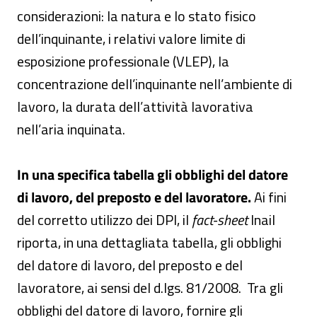
considerazioni: la natura e lo stato fisico
dell’inquinante, i relativi valore limite di
esposizione professionale (VLEP), la
concentrazione dell’inquinante nell’ambiente di
lavoro, la durata dell’attività lavorativa
nell’aria inquinata.
In una specifica tabella gli obblighi del datore
di lavoro, del preposto e del lavoratore.
Ai fini
del corretto utilizzo dei DPI, il
fact-sheet
Inail
riporta, in una dettagliata tabella, gli obblighi
del datore di lavoro, del preposto e del
lavoratore, ai sensi del d.lgs. 81/2008. Tra gli
obblighi del datore di lavoro, fornire gli