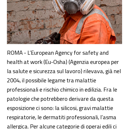
ROMA - L’European Agency for safety and
health at work (Eu-Osha) (Agenzia europea per
la salute e sicurezza sul lavoro) rilevava, già nel
2004, il possibile legame tra malattie
professionali e rischio chimico in edilizia. Fra le
patologie che potrebbero derivare da questa
esposizione ci sono: la silicosi, gravi malattie
respiratorie, le dermatiti professionali, l’asma
allergica. Per alcune categorie di operai edili ci