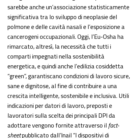
sarebbe anche un’associazione statisticamente
significativa tra lo sviluppo di neoplasie del
polmone e delle cavità nasali e l’esposizione a
cancerogeni occupazionali. Oggi, l’Eu-Osha ha
rimarcato, altresì, la necessità che tutti i
comparti impegnati nella sostenibilità
energetica, e quindi anche l’edilizia cosiddetta
“green”, garantiscano condizioni di lavoro sicure,
sane e dignitose, al fine di contribuire a una
crescita intelligente, sostenibile e inclusiva. Utili
indicazioni per datori di lavoro, preposti e
lavoratori sulla scelta dei principali DPI da
adottare vengono fornite attraverso il
fact-
sheet
pubblicato dall’Inail “I dispositivi di