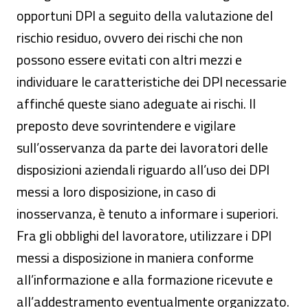
opportuni DPI a seguito della valutazione del
rischio residuo, ovvero dei rischi che non
possono essere evitati con altri mezzi e
individuare le caratteristiche dei DPI necessarie
affinché queste siano adeguate ai rischi. Il
preposto deve sovrintendere e vigilare
sull’osservanza da parte dei lavoratori delle
disposizioni aziendali riguardo all’uso dei DPI
messi a loro disposizione, in caso di
inosservanza, è tenuto a informare i superiori.
Fra gli obblighi del lavoratore, utilizzare i DPI
messi a disposizione in maniera conforme
all’informazione e alla formazione ricevute e
all’addestramento eventualmente organizzato.