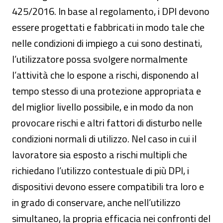
425/2016. In base al regolamento, i DPI devono
essere progettati e fabbricati in modo tale che
nelle condizioni di impiego a cui sono destinati,
l’utilizzatore possa svolgere normalmente
l’attività che lo espone a rischi, disponendo al
tempo stesso di una protezione appropriata e
del miglior livello possibile, e in modo da non
provocare rischi e altri fattori di disturbo nelle
condizioni normali di utilizzo. Nel caso in cui il
lavoratore sia esposto a rischi multipli che
richiedano l’utilizzo contestuale di più DPI, i
dispositivi devono essere compatibili tra loro e
in grado di conservare, anche nell’utilizzo
simultaneo, la propria efficacia nei confronti del