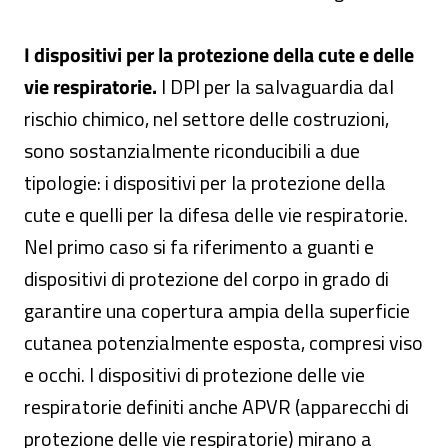
I dispositivi per la protezione della cute e delle
vie respiratorie.
I DPI per la salvaguardia dal
rischio chimico, nel settore delle costruzioni,
sono sostanzialmente riconducibili a due
tipologie: i dispositivi per la protezione della
cute e quelli per la difesa delle vie respiratorie.
Nel primo caso si fa riferimento a guanti e
dispositivi di protezione del corpo in grado di
garantire una copertura ampia della superficie
cutanea potenzialmente esposta, compresi viso
e occhi. I dispositivi di protezione delle vie
respiratorie definiti anche APVR (apparecchi di
protezione delle vie respiratorie) mirano a