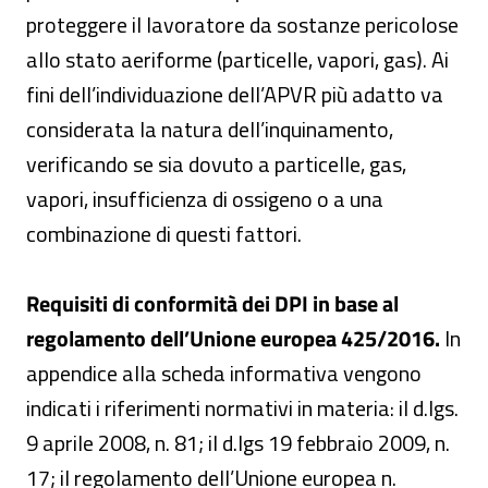
proteggere il lavoratore da sostanze pericolose
allo stato aeriforme (particelle, vapori, gas). Ai
fini dell’individuazione dell’APVR più adatto va
considerata la natura dell’inquinamento,
verificando se sia dovuto a particelle, gas,
vapori, insufficienza di ossigeno o a una
combinazione di questi fattori.
Requisiti di conformità dei DPI in base al
regolamento dell’Unione europea 425/2016.
In
appendice alla scheda informativa vengono
indicati i riferimenti normativi in materia: il d.lgs.
9 aprile 2008, n. 81; il d.lgs 19 febbraio 2009, n.
17; il regolamento dell’Unione europea n.