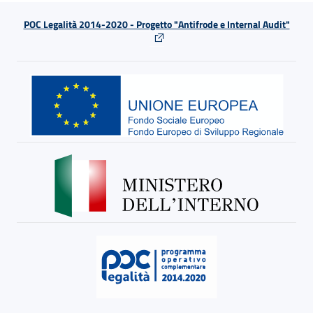
POC Legalità 2014-2020 - Progetto "Antifrode e Internal Audit"