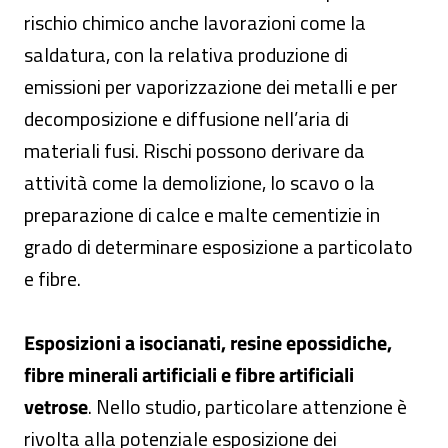
rischio chimico anche lavorazioni come la
saldatura, con la relativa produzione di
emissioni per vaporizzazione dei metalli e per
decomposizione e diffusione nell’aria di
materiali fusi. Rischi possono derivare da
attività come la demolizione, lo scavo o la
preparazione di calce e malte cementizie in
grado di determinare esposizione a particolato
e fibre.
Esposizioni a isocianati, resine epossidiche,
fibre minerali artificiali e fibre artificiali
vetrose
. Nello studio, particolare attenzione è
rivolta alla potenziale esposizione dei