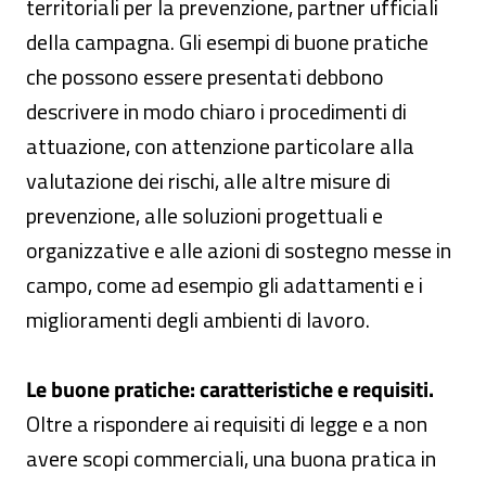
territoriali per la prevenzione, partner ufficiali
della campagna. Gli esempi di buone pratiche
che possono essere presentati debbono
descrivere in modo chiaro i procedimenti di
attuazione, con attenzione particolare alla
valutazione dei rischi, alle altre misure di
prevenzione, alle soluzioni progettuali e
organizzative e alle azioni di sostegno messe in
campo, come ad esempio gli adattamenti e i
miglioramenti degli ambienti di lavoro.
Le buone pratiche: caratteristiche e requisiti.
Oltre a rispondere ai requisiti di legge e a non
avere scopi commerciali, una buona pratica in