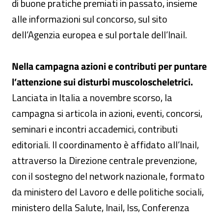
di buone pratiche premiati in passato, insieme
alle informazioni sul concorso, sul sito
dell’Agenzia europea e sul portale dell’Inail.
Nella campagna azioni e contributi per puntare
l’attenzione sui disturbi muscoloscheletrici.
Lanciata in Italia a novembre scorso, la
campagna si articola in azioni, eventi, concorsi,
seminari e incontri accademici, contributi
editoriali. Il coordinamento è affidato all’Inail,
attraverso la Direzione centrale prevenzione,
con il sostegno del network nazionale, formato
da ministero del Lavoro e delle politiche sociali,
ministero della Salute, Inail, Iss, Conferenza