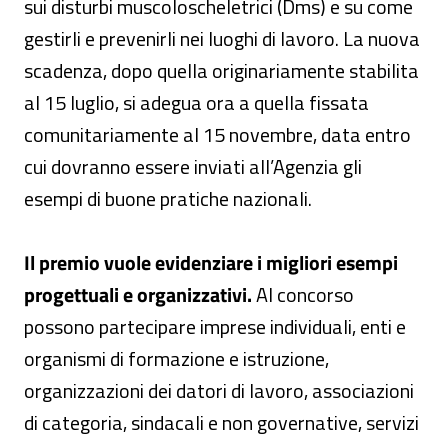
sui disturbi muscoloscheletrici (Dms) e su come
gestirli e prevenirli nei luoghi di lavoro. La nuova
scadenza, dopo quella originariamente stabilita
al 15 luglio, si adegua ora a quella fissata
comunitariamente al 15 novembre, data entro
cui dovranno essere inviati all’Agenzia gli
esempi di buone pratiche nazionali.
Il premio vuole evidenziare i migliori esempi
progettuali e organizzativi.
Al concorso
possono partecipare imprese individuali, enti e
organismi di formazione e istruzione,
organizzazioni dei datori di lavoro, associazioni
di categoria, sindacali e non governative, servizi