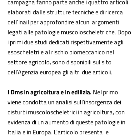
campagna fanno parte anche i quattro articoli
elaborati dalle strutture tecniche e di ricerca
dell’Inail per approfondire alcuni argomenti
legati alle patologie muscoloscheletriche. Dopo
i primi due studi dedicati rispettivamente agli
esoscheletri e al rischio biomeccanico nel
settore agricolo, sono disponibili sul sito
dell’Agenzia europea gli altri due articoli.
I Dms in agricoltura e in edilizia.
Nel primo
viene condotta un'analisi sull'insorgenza dei
disturbi muscoloscheletrici in agricoltura, con
evidenza di un aumento di queste patologie in
Italia e in Europa. L’articolo presenta le