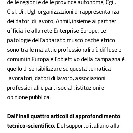
delle regioni e delle province autonome, Cgil,
Cisl, Uil, Ugl, organizzazioni di rappresentanza
dei datori di lavoro, Anmil, insieme ai partner
ufficiali e alla rete Enterprise Europe. Le
patologie dell’apparato muscoloscheletrico
sono tra le malattie professionali più diffuse e
comuni in Europa e l’obiettivo della campagna è
quello di sensibilizzare su questa tematica
lavoratori, datori di lavoro, associazioni
professionali e parti sociali, istituzioni e
opinione pubblica.
Dall’Inail quattro articoli di approfondimento
tecnico-scientifico.
Del supporto italiano alla