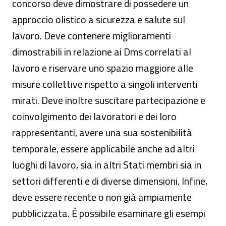
concorso deve dimostrare di possedere un
approccio olistico a sicurezza e salute sul
lavoro. Deve contenere miglioramenti
dimostrabili in relazione ai Dms correlati al
lavoro e riservare uno spazio maggiore alle
misure collettive rispetto a singoli interventi
mirati. Deve inoltre suscitare partecipazione e
coinvolgimento dei lavoratori e dei loro
rappresentanti, avere una sua sostenibilità
temporale, essere applicabile anche ad altri
luoghi di lavoro, sia in altri Stati membri sia in
settori differenti e di diverse dimensioni. Infine,
deve essere recente o non già ampiamente
pubblicizzata. È possibile esaminare gli esempi