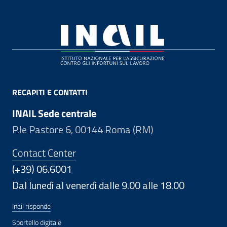
Footer
RECAPITI E CONTATTI
INAIL Sede centrale
P.le Pastore 6, 00144 Roma (RM)
Contact Center
(+39) 06.6001
Dal lunedì al venerdì dalle 9.00 alle 18.00
Inail risponde
Sportello digitale