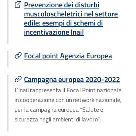
Sito esterno : apre una nuova finestra
Prevenzione dei disturbi
muscoloscheletrici nel settore
edile: esempi di schemi di
incentivazione Inail
Focal point Agenzia Europea
Campagna europea 2020-2022
L’Inail rappresenta il Focal Point nazionale,
in cooperazione con un network nazionale,
per la campagna europea “Salute e
sicurezza negli ambienti di lavoro”.