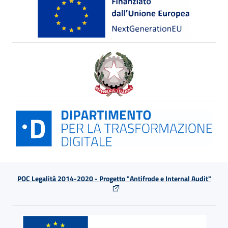
POC Legalità 2014-2020 - Progetto "Antifrode e Internal Audit"