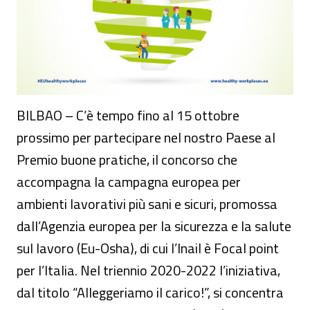
BILBAO – C’è tempo fino al 15 ottobre
prossimo per partecipare nel nostro Paese al
Premio buone pratiche, il concorso che
accompagna la campagna europea per
ambienti lavorativi più sani e sicuri, promossa
dall’Agenzia europea per la sicurezza e la salute
sul lavoro (Eu-Osha), di cui l’Inail è Focal point
per l’Italia. Nel triennio 2020-2022 l’iniziativa,
dal titolo “Alleggeriamo il carico!”, si concentra