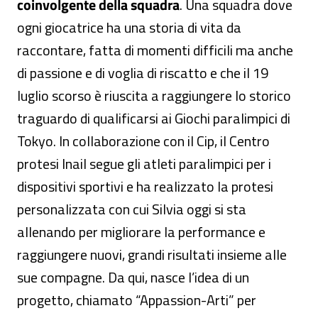
coinvolgente della squadra
. Una squadra dove
ogni giocatrice ha una storia di vita da
raccontare, fatta di momenti difficili ma anche
di passione e di voglia di riscatto e che il 19
luglio scorso è riuscita a raggiungere lo storico
traguardo di qualificarsi ai Giochi paralimpici di
Tokyo. In collaborazione con il Cip, il Centro
protesi Inail segue gli atleti paralimpici per i
dispositivi sportivi e ha realizzato la protesi
personalizzata con cui Silvia oggi si sta
allenando per migliorare la performance e
raggiungere nuovi, grandi risultati insieme alle
sue compagne. Da qui, nasce l’idea di un
progetto, chiamato “Appassion-Arti” per