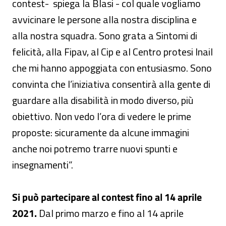
contest- spiega la Blasi - col quale vogliamo
avvicinare le persone alla nostra disciplina e
alla nostra squadra. Sono grata a Sintomi di
felicità, alla Fipav, al Cip e al Centro protesi Inail
che mi hanno appoggiata con entusiasmo. Sono
convinta che l’iniziativa consentirà alla gente di
guardare alla disabilità in modo diverso, più
obiettivo. Non vedo l’ora di vedere le prime
proposte: sicuramente da alcune immagini
anche noi potremo trarre nuovi spunti e
insegnamenti”.
Si può partecipare al contest fino al 14 aprile
2021.
Dal primo marzo e fino al 14 aprile