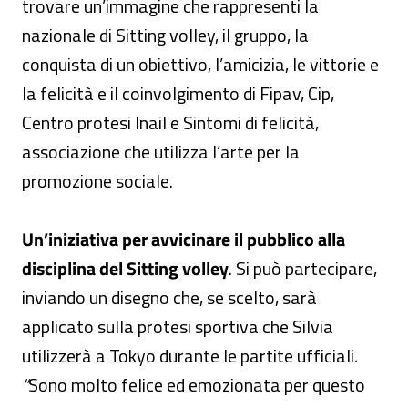
trovare un’immagine che rappresenti la
nazionale di Sitting volley, il gruppo, la
conquista di un obiettivo, l’amicizia, le vittorie e
la felicità e il coinvolgimento di Fipav, Cip,
Centro protesi Inail e Sintomi di felicità,
associazione che utilizza l’arte per la
promozione sociale.
Un’iniziativa per avvicinare il pubblico alla
disciplina del Sitting volley
. Si può partecipare,
inviando un disegno che, se scelto, sarà
applicato sulla protesi sportiva che Silvia
utilizzerà a Tokyo durante le partite ufficiali
.
“
Sono molto felice ed emozionata per questo