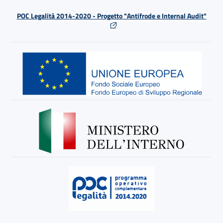
POC Legalità 2014-2020 - Progetto "Antifrode e Internal Audit"