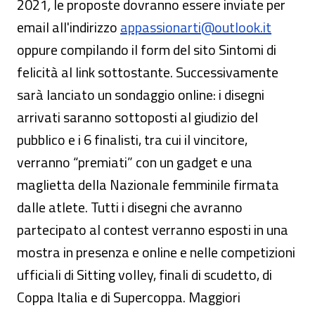
2021
,
le proposte dovranno essere inviate per
email all'indirizzo
appassionarti@outlook.it
oppure compilando il form del sito Sintomi di
felicità al link sottostante. Successivamente
sarà lanciato un sondaggio online: i disegni
arrivati saranno sottoposti al giudizio del
pubblico e i 6 finalisti, tra cui il vincitore,
verranno “premiati” con un gadget e una
maglietta della Nazionale femminile firmata
dalle atlete. Tutti i disegni che avranno
partecipato al contest verranno esposti in una
mostra in presenza e online e nelle competizioni
ufficiali di Sitting volley, finali di scudetto, di
Coppa Italia e di Supercoppa. Maggiori