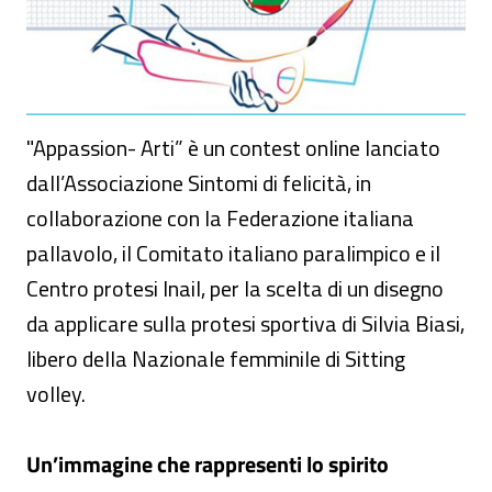
"Appassion- Arti” è un contest online lanciato
dall’Associazione Sintomi di felicità, in
collaborazione con la Federazione italiana
pallavolo, il Comitato italiano paralimpico e il
Centro protesi Inail, per la scelta di un disegno
da applicare sulla protesi sportiva di Silvia Biasi,
libero della Nazionale femminile di Sitting
volley.
Un’immagine che rappresenti lo spirito