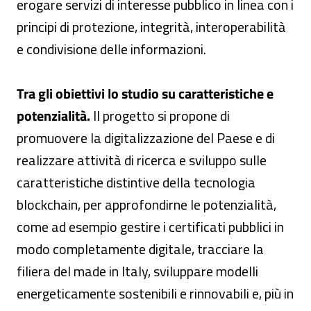
erogare servizi di interesse pubblico in linea con i
principi di protezione, integrità, interoperabilità
e condivisione delle informazioni.
Tra gli obiettivi lo studio su caratteristiche e
potenzialità.
Il progetto si propone di
promuovere la digitalizzazione del Paese e di
realizzare attività di ricerca e sviluppo sulle
caratteristiche distintive della tecnologia
blockchain, per approfondirne le potenzialità,
come ad esempio gestire i certificati pubblici in
modo completamente digitale, tracciare la
filiera del made in Italy, sviluppare modelli
energeticamente sostenibili e rinnovabili e, più in