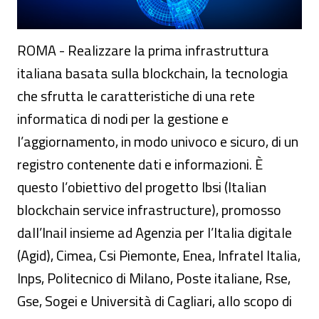
ROMA - Realizzare la prima infrastruttura
italiana basata sulla blockchain, la tecnologia
che sfrutta le caratteristiche di una rete
informatica di nodi per la gestione e
l’aggiornamento, in modo univoco e sicuro, di un
registro contenente dati e informazioni. È
questo l’obiettivo del progetto Ibsi (Italian
blockchain service infrastructure), promosso
dall’Inail insieme ad Agenzia per l’Italia digitale
(Agid), Cimea, Csi Piemonte, Enea, Infratel Italia,
Inps, Politecnico di Milano, Poste italiane, Rse,
Gse, Sogei e Università di Cagliari, allo scopo di