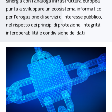
sinergia con l’analoga infrastruttura europea
punta a sviluppare un ecosistema informatico
per l’erogazione di servizi di interesse pubblico,
nel rispetto dei principi di protezione, integrità,
interoperabilità e condivisione dei dati
PA digitale, nasce la prima rete nazionale