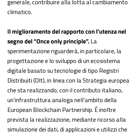
generale, contribuire alla lotta al cambiamento
climatico.
Il miglioramento del rapporto con l’utenza nel
segno del “Once only principle”.
La
sperimentazione riguarderà, in particolare, la
progettazione e lo sviluppo di un ecosistema
digitale basato su tecnologie di tipo Registri
Distribuiti (Dlt), in linea con la Strategia europea
che sta realizzando, con il contributo italiano,
un’infrastruttura analoga nell’ambito della
European Blockchain Partnership. È inoltre
prevista la realizzazione, mediante ricorso alla
simulazione dei dati, di applicazioni e utilizzi che