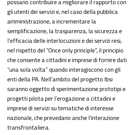
possano contribuire a migliorare il rapporto con
gli utenti dei servizi e, nel caso della pubblica
amministrazione, a incrementare la
semplificazione, la trasparenza, la sicurezza e
l’efficacia delle interlocuzioni e dei servizi resi,
nel rispetto del “Once only principle”, il principio
che consente a cittadini e imprese di fornire dati
“una sola volta” quando interagiscono con gli
enti della PA. Nell’ambito del progetto Ibsi
saranno oggetto di sperimentazione prototipi e
progetti pilota per l’erogazione a cittadini e
imprese di servizi su tematiche di interesse
nazionale, che prevedano anche l’interazione
transfrontaliera.