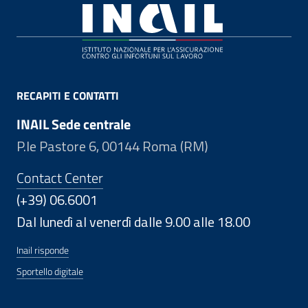
Footer
RECAPITI E CONTATTI
INAIL Sede centrale
P.le Pastore 6, 00144 Roma (RM)
Contact Center
(+39) 06.6001
Dal lunedì al venerdì dalle 9.00 alle 18.00
Inail risponde
Sportello digitale