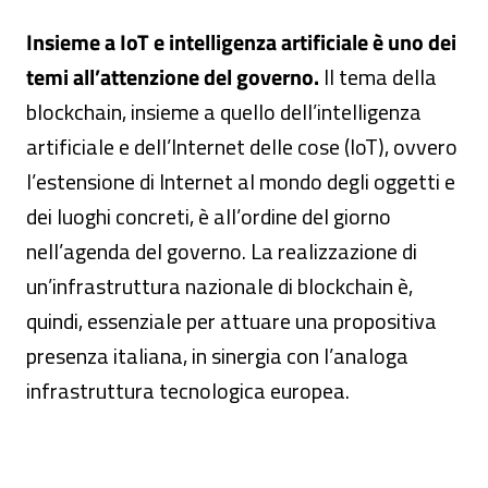
Insieme a IoT e intelligenza artificiale è uno dei
temi all’attenzione del governo.
Il tema della
blockchain, insieme a quello dell’intelligenza
artificiale e dell’Internet delle cose (IoT), ovvero
l’estensione di Internet al mondo degli oggetti e
dei luoghi concreti, è all’ordine del giorno
nell’agenda del governo. La realizzazione di
un’infrastruttura nazionale di blockchain è,
quindi, essenziale per attuare una propositiva
presenza italiana, in sinergia con l’analoga
infrastruttura tecnologica europea.