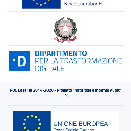
POC Legalità 2014-2020 - Progetto "Antifrode e Internal Audit"