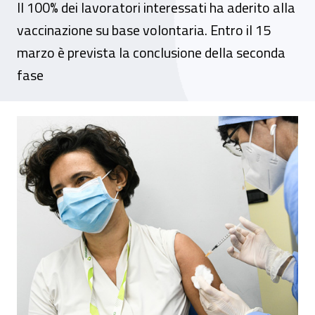
Il 100% dei lavoratori interessati ha aderito alla
vaccinazione su base volontaria. Entro il 15
marzo è prevista la conclusione della seconda
fase
Inail Sardegna, al via la prima fase della