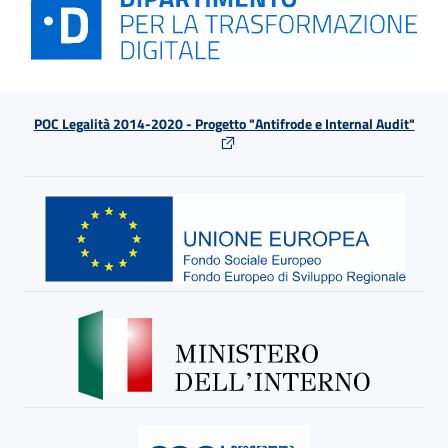
POC Legalità 2014-2020 - Progetto "Antifrode e Internal Audit"