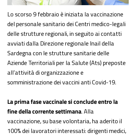
Lo scorso 9 febbraio è iniziata la vaccinazione
del personale sanitario dei Centri medico-legali
delle strutture regionali, in seguito ai contatti
avviati dalla Direzione regionale Inail della
Sardegna con le strutture sanitarie delle
Aziende Territoriali per la Salute (Ats) preposte
all’attività di organizzazione e
somministrazione dei vaccini anti Covid-19.
La prima fase vaccinale si conclude entro la
fine della corrente settimana
. Alla
vaccinazione, su base volontaria, ha aderito il
100% dei lavoratori interessati: dirigenti medici,