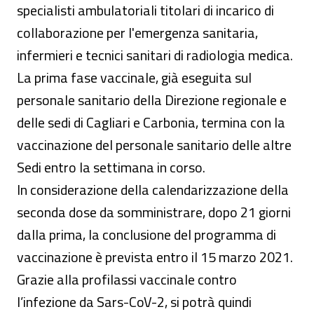
specialisti ambulatoriali titolari di incarico di
collaborazione per l'emergenza sanitaria,
infermieri e tecnici sanitari di radiologia medica.
La prima fase vaccinale, già eseguita sul
personale sanitario della Direzione regionale e
delle sedi di Cagliari e Carbonia, termina con la
vaccinazione del personale sanitario delle altre
Sedi entro la settimana in corso.
In considerazione della calendarizzazione della
seconda dose da somministrare, dopo 21 giorni
dalla prima, la conclusione del programma di
vaccinazione è prevista entro il 15 marzo 2021.
Grazie alla profilassi vaccinale contro
l’infezione da Sars-CoV-2, si potrà quindi