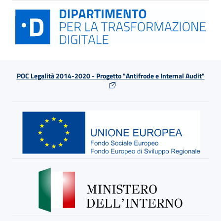
POC Legalità 2014-2020 - Progetto "Antifrode e Internal Audit"