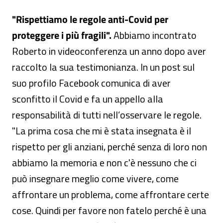
"Rispettiamo le regole anti-Covid per
proteggere i più fragili".
Abbiamo incontrato
Roberto in videoconferenza un anno dopo aver
raccolto la sua testimonianza. In un post sul
suo profilo Facebook comunica di aver
sconfitto il Covid e fa un appello alla
responsabilità di tutti nell’osservare le regole.
"La prima cosa che mi è stata insegnata è il
rispetto per gli anziani, perché senza di loro non
abbiamo la memoria e non c'è nessuno che ci
può insegnare meglio come vivere, come
affrontare un problema, come affrontare certe
cose. Quindi per favore non fatelo perché è una