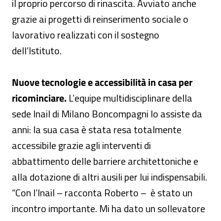
il proprio percorso di rinascita. Avviato anche
grazie ai progetti di reinserimento sociale o
lavorativo realizzati con il sostegno
dell’Istituto.
Nuove tecnologie e accessibilità in casa per
ricominciare.
L’equipe multidisciplinare della
sede Inail di Milano Boncompagni lo assiste da
anni: la sua casa è stata resa totalmente
accessibile grazie agli interventi di
abbattimento delle barriere architettoniche e
alla dotazione di altri ausili per lui indispensabili.
“Con l’Inail – racconta Roberto – è stato un
incontro importante. Mi ha dato un sollevatore