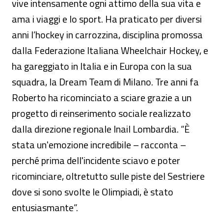
vive intensamente ogni attimo della sua vita e
ama i viaggi e lo sport. Ha praticato per diversi
anni l’hockey in carrozzina, disciplina promossa
dalla Federazione Italiana Wheelchair Hockey, e
ha gareggiato in Italia e in Europa con la sua
squadra, la Dream Team di Milano. Tre anni fa
Roberto ha ricominciato a sciare grazie a un
progetto di reinserimento sociale realizzato
dalla direzione regionale Inail Lombardia. “È
stata un'emozione incredibile – racconta –
perché prima dell'incidente sciavo e poter
ricominciare, oltretutto sulle piste del Sestriere
dove si sono svolte le Olimpiadi, è stato
entusiasmante”.