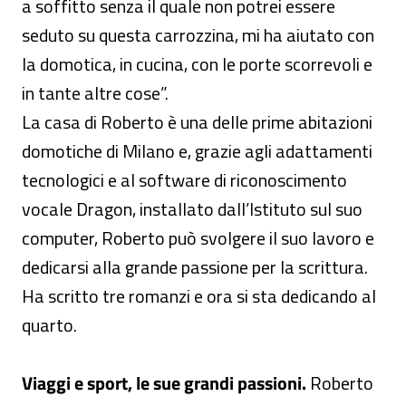
a soffitto senza il quale non potrei essere
seduto su questa carrozzina, mi ha aiutato con
la domotica, in cucina, con le porte scorrevoli e
in tante altre cose”.
La casa di Roberto è una delle prime abitazioni
domotiche di Milano e, grazie agli adattamenti
tecnologici e al software di riconoscimento
vocale Dragon, installato dall’Istituto sul suo
computer, Roberto può svolgere il suo lavoro e
dedicarsi alla grande passione per la scrittura.
Ha scritto tre romanzi e ora si sta dedicando al
quarto.
Viaggi e sport, le sue grandi passioni.
Roberto