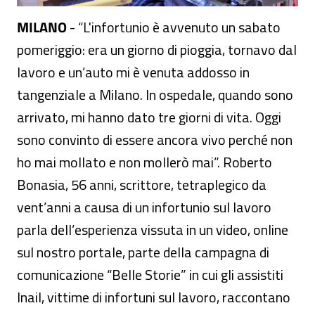
MILANO
- “L'infortunio è avvenuto un sabato
pomeriggio: era un giorno di pioggia, tornavo dal
lavoro e un’auto mi è venuta addosso in
tangenziale a Milano. In ospedale, quando sono
arrivato, mi hanno dato tre giorni di vita. Oggi
sono convinto di essere ancora vivo perché non
ho mai mollato e non mollerò mai”. Roberto
Bonasia, 56 anni, scrittore, tetraplegico da
vent’anni a causa di un infortunio sul lavoro
parla dell’esperienza vissuta in un video, online
sul nostro portale, parte della campagna di
comunicazione “Belle Storie” in cui gli assistiti
Inail, vittime di infortuni sul lavoro, raccontano