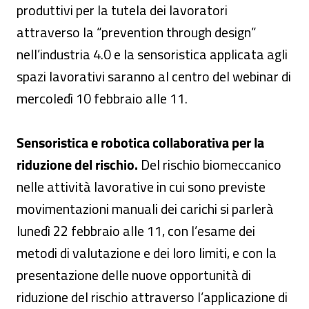
produttivi per la tutela dei lavoratori
attraverso la “prevention through design”
nell’industria 4.0 e la sensoristica applicata agli
spazi lavorativi saranno al centro del webinar di
mercoledì 10 febbraio alle 11.
Sensoristica e robotica collaborativa per la
riduzione del rischio.
Del rischio biomeccanico
nelle attività lavorative in cui sono previste
movimentazioni manuali dei carichi si parlerà
lunedì 22 febbraio alle 11, con l’esame dei
metodi di valutazione e dei loro limiti, e con la
presentazione delle nuove opportunità di
riduzione del rischio attraverso l’applicazione di