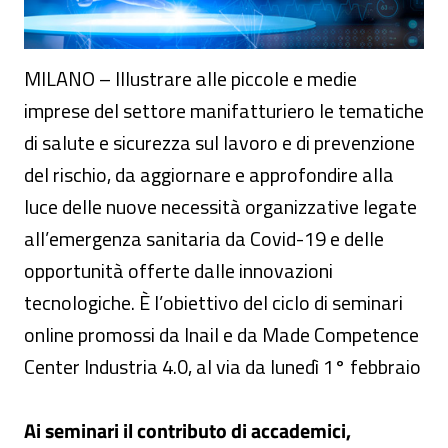
MILANO – Illustrare alle piccole e medie
imprese del settore manifatturiero le tematiche
di salute e sicurezza sul lavoro e di prevenzione
del rischio, da aggiornare e approfondire alla
luce delle nuove necessità organizzative legate
all’emergenza sanitaria da Covid-19 e delle
opportunità offerte dalle innovazioni
tecnologiche. È l’obiettivo del ciclo di seminari
online promossi da Inail e da Made Competence
Center Industria 4.0, al via da lunedì 1° febbraio
Ai seminari il contributo di accademici,