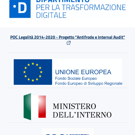
POC Legalità 2014-2020 - Progetto "Antifrode e Internal Audit"