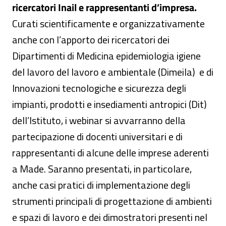
ricercatori Inail e rappresentanti d’impresa.
Curati scientificamente e organizzativamente
anche con l’apporto dei ricercatori dei
Dipartimenti di Medicina epidemiologia igiene
del lavoro del lavoro e ambientale (Dimeila) e di
Innovazioni tecnologiche e sicurezza degli
impianti, prodotti e insediamenti antropici (Dit)
dell’Istituto, i webinar si avvarranno della
partecipazione di docenti universitari e di
rappresentanti di alcune delle imprese aderenti
a Made. Saranno presentati, in particolare,
anche casi pratici di implementazione degli
strumenti principali di progettazione di ambienti
e spazi di lavoro e dei dimostratori presenti nel