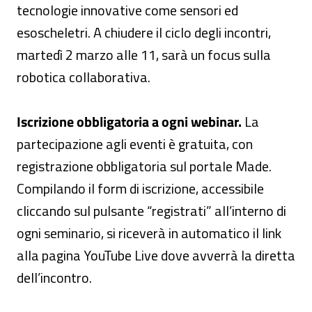
tecnologie innovative come sensori ed
esoscheletri. A chiudere il ciclo degli incontri,
martedì 2 marzo alle 11, sarà un focus sulla
robotica collaborativa.
Iscrizione obbligatoria a ogni webinar.
La
partecipazione agli eventi è gratuita, con
registrazione obbligatoria sul portale Made.
Compilando il form di iscrizione, accessibile
cliccando sul pulsante “registrati” all’interno di
ogni seminario, si riceverà in automatico il link
alla pagina YouTube Live dove avverrà la diretta
dell’incontro.