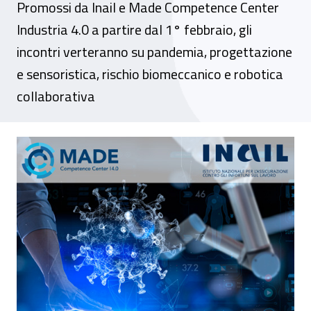
Promossi da Inail e Made Competence Center
Industria 4.0 a partire dal 1° febbraio, gli
incontri verteranno su pandemia, progettazione
e sensoristica, rischio biomeccanico e robotica
collaborativa
Sicurezza sul lavoro e innovazione, al via