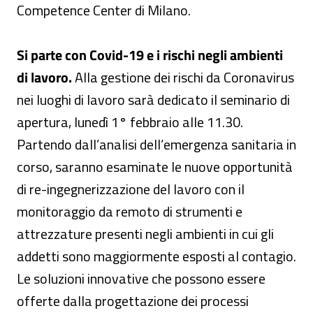
Competence Center di Milano.
Si parte con Covid-19 e i rischi negli ambienti
di lavoro.
Alla gestione dei rischi da Coronavirus
nei luoghi di lavoro sarà dedicato il seminario di
apertura, lunedì 1° febbraio alle 11.30.
Partendo dall’analisi dell’emergenza sanitaria in
corso, saranno esaminate le nuove opportunità
di re-ingegnerizzazione del lavoro con il
monitoraggio da remoto di strumenti e
attrezzature presenti negli ambienti in cui gli
addetti sono maggiormente esposti al contagio.
Le soluzioni innovative che possono essere
offerte dalla progettazione dei processi