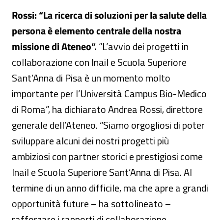
Rossi: “La ricerca di soluzioni per la salute della
persona è elemento centrale della nostra
missione di Ateneo”.
“L’avvio dei progetti in
collaborazione con Inail e Scuola Superiore
Sant’Anna di Pisa è un momento molto
importante per l’Università Campus Bio-Medico
di Roma”, ha dichiarato Andrea Rossi, direttore
generale dell’Ateneo. “Siamo orgogliosi di poter
sviluppare alcuni dei nostri progetti più
ambiziosi con partner storici e prestigiosi come
Inail e Scuola Superiore Sant’Anna di Pisa. Al
termine di un anno difficile, ma che apre a grandi
opportunità future – ha sottolineato –
rafforzare i rapporti di collaborazione