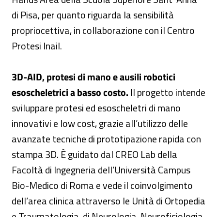
di Pisa, per quanto riguarda la sensibilità
propriocettiva, in collaborazione con il Centro
Protesi Inail.
3D-AID, protesi di mano e ausili robotici
esoscheletrici a basso costo.
Il progetto intende
sviluppare protesi ed esoscheletri di mano
innovativi e low cost, grazie all’utilizzo delle
avanzate tecniche di prototipazione rapida con
stampa 3D. È guidato dal CREO Lab della
Facoltà di Ingegneria dell’Università Campus
Bio-Medico di Roma e vede il coinvolgimento
dell’area clinica attraverso le Unità di Ortopedia
e Traumatologia, di Neurologia, Neurofisiologia,