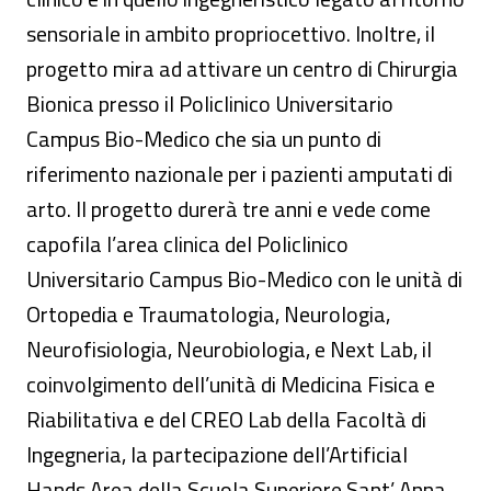
sensoriale in ambito propriocettivo. Inoltre, il
progetto mira ad attivare un centro di Chirurgia
Bionica presso il Policlinico Universitario
Campus Bio-Medico che sia un punto di
riferimento nazionale per i pazienti amputati di
arto. Il progetto durerà tre anni e vede come
capofila l’area clinica del Policlinico
Universitario Campus Bio-Medico con le unità di
Ortopedia e Traumatologia, Neurologia,
Neurofisiologia, Neurobiologia, e Next Lab, il
coinvolgimento dell’unità di Medicina Fisica e
Riabilitativa e del CREO Lab della Facoltà di
Ingegneria, la partecipazione dell’Artificial
Hands Area della Scuola Superiore Sant’ Anna