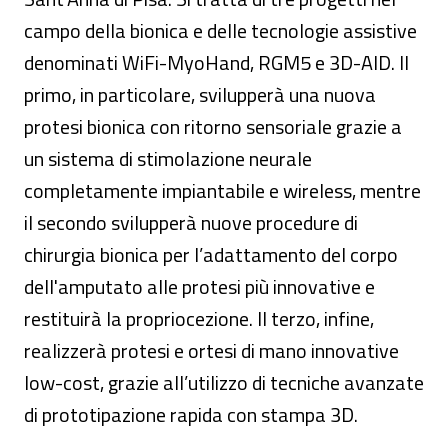
campo della bionica e delle tecnologie assistive
denominati WiFi-MyoHand, RGM5 e 3D-AID. Il
primo, in particolare, svilupperà una nuova
protesi bionica con ritorno sensoriale grazie a
un sistema di stimolazione neurale
completamente impiantabile e wireless, mentre
il secondo svilupperà nuove procedure di
chirurgia bionica per l’adattamento del corpo
dell'amputato alle protesi più innovative e
restituirà la propriocezione. Il terzo, infine,
realizzerà protesi e ortesi di mano innovative
low-cost, grazie all’utilizzo di tecniche avanzate
di prototipazione rapida con stampa 3D.