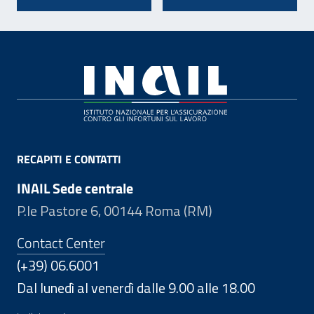
Footer
RECAPITI E CONTATTI
INAIL Sede centrale
P.le Pastore 6, 00144 Roma (RM)
Contact Center
(+39) 06.6001
Dal lunedì al venerdì dalle 9.00 alle 18.00