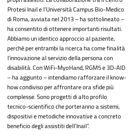
Protesi Inail e l’Università Campus Bio-Medico
di Roma, avviata nel 2013 – ha sottolineato –
ha consentito di ottenere importanti risultati.
Abbiamo un identico approccio al paziente,
perché per entrambi la ricerca ha come finalità
l’innovazione al servizio della persona con
disabilità. Con WiFi-MyoHand, RGM5 e 3D-AID
– ha aggiunto – intendiamo rafforzare il know-
how condiviso per affrontare ora sfide più
complesse. Sono progetti di alto profilo
tecnico-scientifico che porteranno a sistemi,
dispositivi e metodiche innovative a concreto
beneficio degli assistiti dell’Inail”.