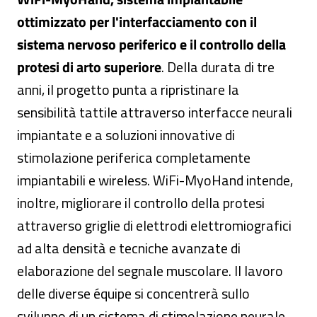
ottimizzato per l'interfacciamento con il
sistema nervoso periferico e il controllo della
protesi di arto superiore
. Della durata di tre
anni, il progetto punta a ripristinare la
sensibilità tattile attraverso interfacce neurali
impiantate e a soluzioni innovative di
stimolazione periferica completamente
impiantabili e wireless. WiFi-MyoHand intende,
inoltre, migliorare il controllo della protesi
attraverso griglie di elettrodi elettromiografici
ad alta densità e tecniche avanzate di
elaborazione del segnale muscolare. Il lavoro
delle diverse équipe si concentrerà sullo
sviluppo di un sistema di stimolazione neurale