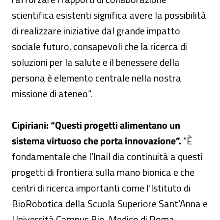
scientifica esistenti significa avere la possibilità
di realizzare iniziative dal grande impatto
sociale futuro, consapevoli che la ricerca di
soluzioni per la salute e il benessere della
persona è elemento centrale nella nostra
missione di ateneo”.
Cipiriani: “Questi progetti alimentano un
sistema virtuoso che porta innovazione”.
“È
fondamentale che l’Inail dia continuità a questi
progetti di frontiera sulla mano bionica e che
centri di ricerca importanti come l’Istituto di
BioRobotica della Scuola Superiore Sant’Anna e
Università Campus Bio-Medico di Roma