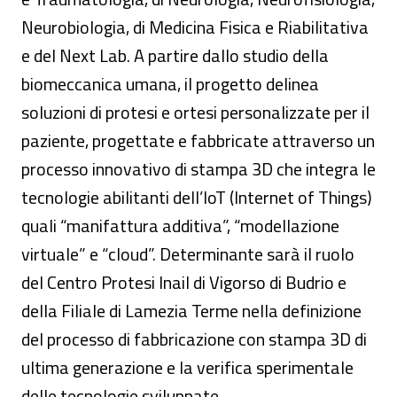
Neurobiologia, di Medicina Fisica e Riabilitativa
e del Next Lab. A partire dallo studio della
biomeccanica umana, il progetto delinea
soluzioni di protesi e ortesi personalizzate per il
paziente, progettate e fabbricate attraverso un
processo innovativo di stampa 3D che integra le
tecnologie abilitanti dell’IoT (Internet of Things)
quali “manifattura additiva”, “modellazione
virtuale” e “cloud”. Determinante sarà il ruolo
del Centro Protesi Inail di Vigorso di Budrio e
della Filiale di Lamezia Terme nella definizione
del processo di fabbricazione con stampa 3D di
ultima generazione e la verifica sperimentale
delle tecnologie sviluppate.