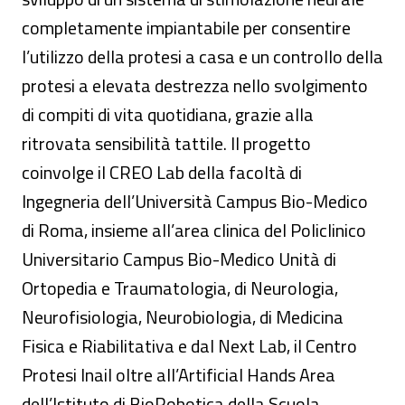
completamente impiantabile per consentire
l’utilizzo della protesi a casa e un controllo della
protesi a elevata destrezza nello svolgimento
di compiti di vita quotidiana, grazie alla
ritrovata sensibilità tattile. Il progetto
coinvolge il CREO Lab della facoltà di
Ingegneria dell’Università Campus Bio-Medico
di Roma, insieme all’area clinica del Policlinico
Universitario Campus Bio-Medico Unità di
Ortopedia e Traumatologia, di Neurologia,
Neurofisiologia, Neurobiologia, di Medicina
Fisica e Riabilitativa e dal Next Lab, il Centro
Protesi Inail oltre all’Artificial Hands Area
dell’Istituto di BioRobotica della Scuola