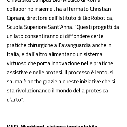
collaborino insieme”, ha affermato Christian
Cipriani, direttore dell’Istituto di BioRobotica,
Scuola Superiore Sant’Anna. “Questi progetti da
un lato consentiranno di diffondere certe
pratiche chirurgiche all'avanguardia anche in
Italia, e dall'altro alimentano un sistema
virtuoso che porta innovazione nelle pratiche
assistive e nelle protesi. Il processo è lento, si
sa, ma è anche grazie a queste iniziative che si
sta rivoluzionando il mondo della protesica
d'arto”.
WiFi-MyoHand, sistema impiantabile