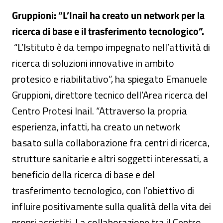
Gruppioni: “L’Inail ha creato un network per la
ricerca di base e il trasferimento tecnologico”.
“L’Istituto è da tempo impegnato nell’attività di
ricerca di soluzioni innovative in ambito
protesico e riabilitativo”, ha spiegato Emanuele
Gruppioni, direttore tecnico dell’Area ricerca del
Centro Protesi Inail. “Attraverso la propria
esperienza, infatti, ha creato un network
basato sulla collaborazione fra centri di ricerca,
strutture sanitarie e altri soggetti interessati, a
beneficio della ricerca di base e del
trasferimento tecnologico, con l’obiettivo di
influire positivamente sulla qualità della vita dei
propri assistiti. La collaborazione tra il Centro