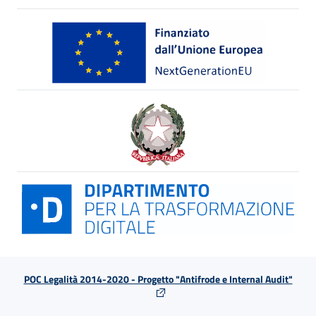
POC Legalità 2014-2020 - Progetto "Antifrode e Internal Audit"