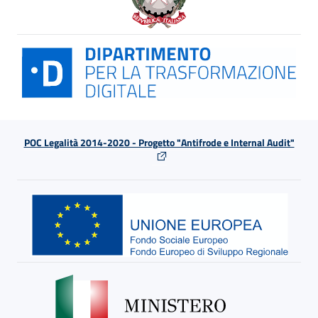
POC Legalità 2014-2020 - Progetto "Antifrode e Internal Audit"