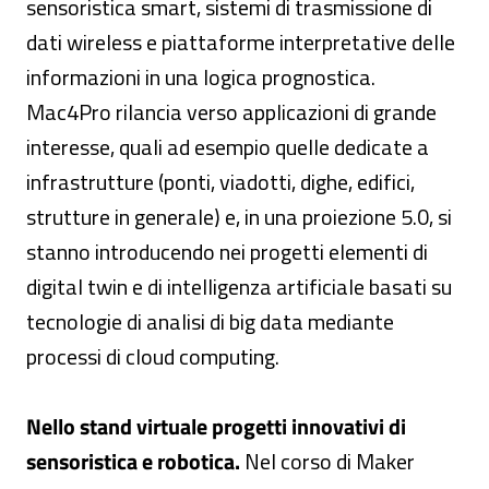
sensoristica smart, sistemi di trasmissione di
dati wireless e piattaforme interpretative delle
informazioni in una logica prognostica.
Mac4Pro rilancia verso applicazioni di grande
interesse, quali ad esempio quelle dedicate a
infrastrutture (ponti, viadotti, dighe, edifici,
strutture in generale) e, in una proiezione 5.0, si
stanno introducendo nei progetti elementi di
digital twin e di intelligenza artificiale basati su
tecnologie di analisi di big data mediante
processi di cloud computing.
Nello stand virtuale progetti innovativi di
sensoristica e robotica.
Nel corso di Maker