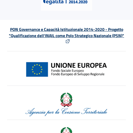
PON Governance e Capacità Istituzionale 2014-2020 - Progetto
"Qualificazione dell'INAIL come Polo Strategico Nazionale (PSN)"