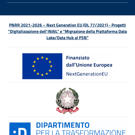
PNRR 2021-2026 – Next Generation EU (DL 77/2021) - Progetti
"Digitalizzazione dell’INAIL" e "Migrazione della Piattaforma Data
Lake/Data Hub al PSN"