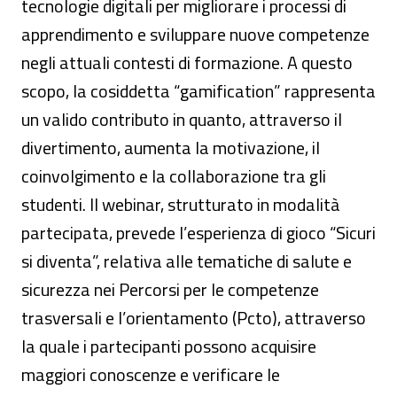
tecnologie digitali per migliorare i processi di
apprendimento e sviluppare nuove competenze
negli attuali contesti di formazione. A questo
scopo, la cosiddetta “gamification” rappresenta
un valido contributo in quanto, attraverso il
divertimento, aumenta la motivazione, il
coinvolgimento e la collaborazione tra gli
studenti. Il webinar, strutturato in modalità
partecipata, prevede l’esperienza di gioco “Sicuri
si diventa”, relativa alle tematiche di salute e
sicurezza nei Percorsi per le competenze
trasversali e l’orientamento (Pcto), attraverso
la quale i partecipanti possono acquisire
maggiori conoscenze e verificare le