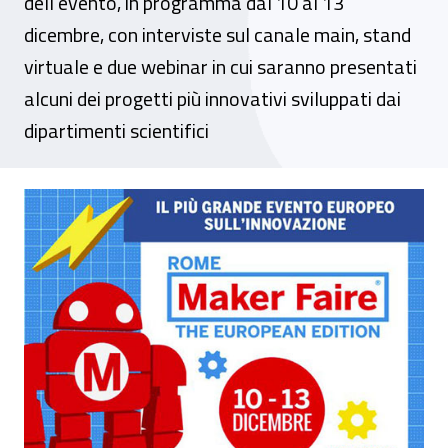
dell’evento, in programma dal 10 al 13
dicembre, con interviste sul canale main, stand
virtuale e due webinar in cui saranno presentati
alcuni dei progetti più innovativi sviluppati dai
dipartimenti scientifici
Sicurezza sul lavoro e innovazione, la ric