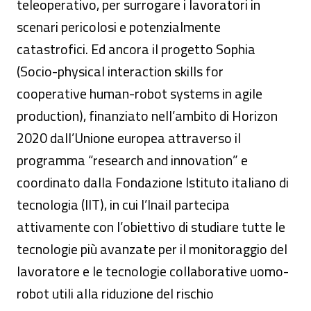
teleoperativo, per surrogare i lavoratori in
scenari pericolosi e potenzialmente
catastrofici. Ed ancora il progetto Sophia
(Socio-physical interaction skills for
cooperative human-robot systems in agile
production), finanziato nell’ambito di Horizon
2020 dall’Unione europea attraverso il
programma “research and innovation” e
coordinato dalla Fondazione Istituto italiano di
tecnologia (IIT), in cui l’Inail partecipa
attivamente con l’obiettivo di studiare tutte le
tecnologie più avanzate per il monitoraggio del
lavoratore e le tecnologie collaborative uomo-
robot utili alla riduzione del rischio