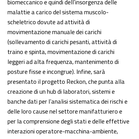
biomeccanico e quindi dell’insorgenza delle
malattie a carico del sistema muscolo-
scheletrico dovute ad attività di
movimentazione manuale dei carichi
(sollevamento di carichi pesanti, attività di
traino e spinta, movimentazione di carichi
leggeri ad alta frequenza, mantenimento di
posture fisse e incongrue). Infine, sarà
presentato il progetto Reckon, che punta alla
creazione di un hub di laboratori, sistemi e
banche dati per l’analisi sistematica dei rischi e
delle loro cause nel settore manifatturiero e
per la comprensione degli stati e delle effettive
interazioni operatore-macchina-ambiente,