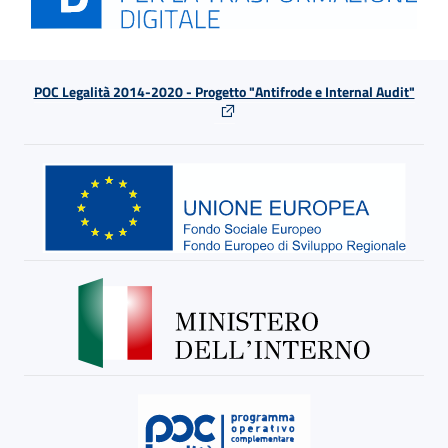
POC Legalità 2014-2020 - Progetto "Antifrode e Internal Audit"