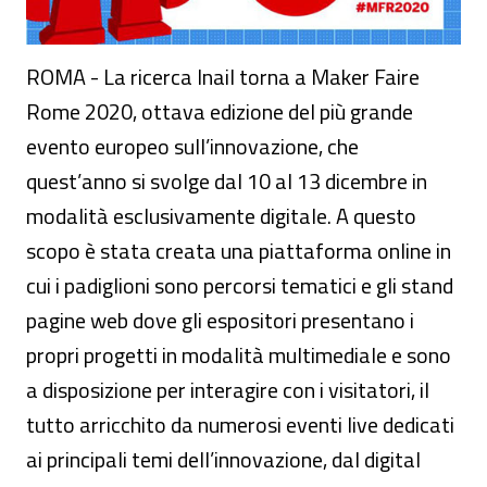
ROMA - La ricerca Inail torna a Maker Faire
Rome 2020, ottava edizione del più grande
evento europeo sull’innovazione, che
quest’anno si svolge dal 10 al 13 dicembre in
modalità esclusivamente digitale. A questo
scopo è stata creata una piattaforma online in
cui i padiglioni sono percorsi tematici e gli stand
pagine web dove gli espositori presentano i
propri progetti in modalità multimediale e sono
a disposizione per interagire con i visitatori, il
tutto arricchito da numerosi eventi live dedicati
ai principali temi dell’innovazione, dal digital