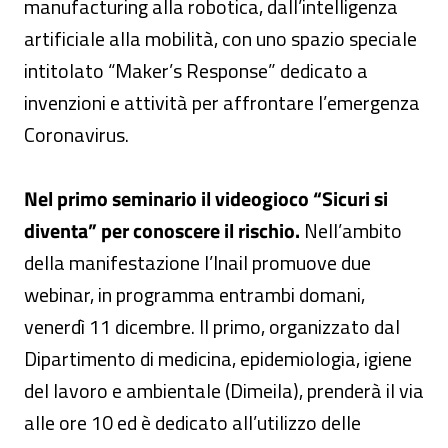
manufacturing alla robotica, dall’intelligenza
artificiale alla mobilità, con uno spazio speciale
intitolato “Maker’s Response” dedicato a
invenzioni e attività per affrontare l’emergenza
Coronavirus.
Nel primo seminario il videogioco “Sicuri si
diventa” per conoscere il rischio.
Nell’ambito
della manifestazione l’Inail promuove due
webinar, in programma entrambi domani,
venerdì 11 dicembre. Il primo, organizzato dal
Dipartimento di medicina, epidemiologia, igiene
del lavoro e ambientale (Dimeila), prenderà il via
alle ore 10 ed è dedicato all’utilizzo delle