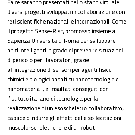
Faire saranno presentati nello stand virtuale
diversi progetti sviluppati in collaborazione con
reti scientifiche nazionali e internazionali. Come
il progetto Sense-Risc, promosso insieme a
Sapienza Università di Roma per sviluppare
abiti intelligenti in grado di prevenire situazioni
di pericolo per i lavoratori, grazie
all’integrazione di sensori per agenti fisici,
chimici e biologici basati su nanotecnologie e
nanomateriali, e i risultati conseguiti con
l’Istituto italiano di tecnologia per la
realizzazione di un esoscheletro collaborativo,
capace di ridurre gli effetti delle sollecitazioni
muscolo-scheletriche, e di un robot