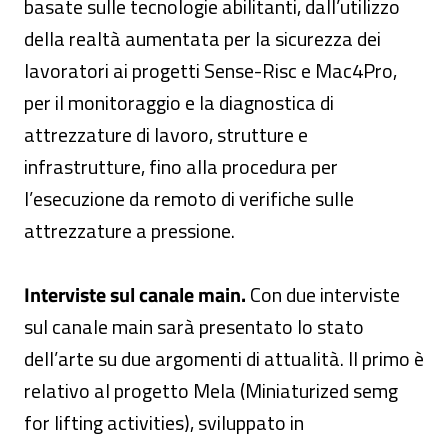
basate sulle tecnologie abilitanti, dall’utilizzo
della realtà aumentata per la sicurezza dei
lavoratori ai progetti Sense-Risc e Mac4Pro,
per il monitoraggio e la diagnostica di
attrezzature di lavoro, strutture e
infrastrutture, fino alla procedura per
l’esecuzione da remoto di verifiche sulle
attrezzature a pressione.
Interviste sul canale main.
Con due interviste
sul canale main sarà presentato lo stato
dell’arte su due argomenti di attualità. Il primo è
relativo al progetto Mela (Miniaturized semg
for lifting activities), sviluppato in