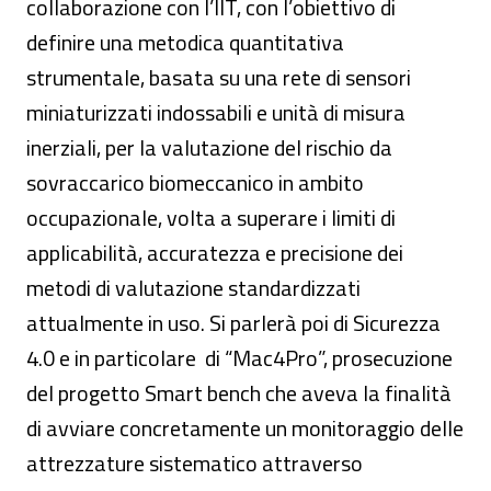
collaborazione con l’IIT, con l’obiettivo di
definire una metodica quantitativa
strumentale, basata su una rete di sensori
miniaturizzati indossabili e unità di misura
inerziali, per la valutazione del rischio da
sovraccarico biomeccanico in ambito
occupazionale, volta a superare i limiti di
applicabilità, accuratezza e precisione dei
metodi di valutazione standardizzati
attualmente in uso. Si parlerà poi di Sicurezza
4.0 e in particolare di “Mac4Pro”, prosecuzione
del progetto Smart bench che aveva la finalità
di avviare concretamente un monitoraggio delle
attrezzature sistematico attraverso