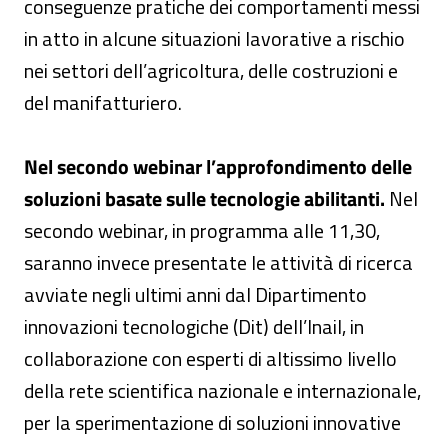
conseguenze pratiche dei comportamenti messi
in atto in alcune situazioni lavorative a rischio
nei settori dell’agricoltura, delle costruzioni e
del manifatturiero.
Nel secondo webinar l’approfondimento delle
soluzioni basate sulle tecnologie abilitanti.
Nel
secondo webinar, in programma alle 11,30,
saranno invece presentate le attività di ricerca
avviate negli ultimi anni dal Dipartimento
innovazioni tecnologiche (Dit) dell’Inail, in
collaborazione con esperti di altissimo livello
della rete scientifica nazionale e internazionale,
per la sperimentazione di soluzioni innovative