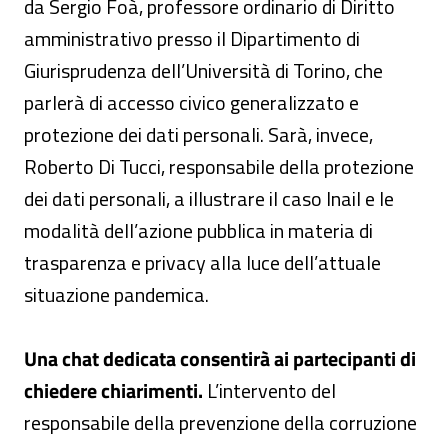
da Sergio Foà, professore ordinario di Diritto
amministrativo presso il Dipartimento di
Giurisprudenza dell’Università di Torino, che
parlerà di accesso civico generalizzato e
protezione dei dati personali. Sarà, invece,
Roberto Di Tucci, responsabile della protezione
dei dati personali, a illustrare il caso Inail e le
modalità dell’azione pubblica in materia di
trasparenza e privacy alla luce dell’attuale
situazione pandemica.
Una chat dedicata consentirà ai partecipanti di
chiedere chiarimenti.
L’intervento del
responsabile della prevenzione della corruzione