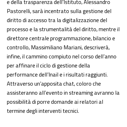
e della trasparenza dell’Istituto, Alessandro
Pastorelli, sarà incentrato sulla gestione del
diritto di accesso tra la digitalizzazione del
processo e la strumentalità del diritto, mentre il
direttore centrale programmazione, bilancio e
controllo, Massimiliano Mariani, descriverà,
infine, il cammino compiuto nel corso dell’anno
per affinare il ciclo di gestione della
performance dell’Inail e i risultati raggiunti.
Attraverso un’apposita chat, coloro che
assisteranno all’evento in streaming avranno la
possibilità di porre domande ai relatori al
termine degli interventi tecnici.