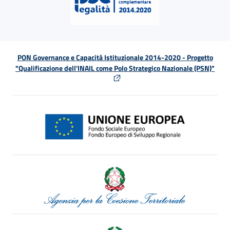
PON Governance e Capacità Istituzionale 2014-2020 - Progetto
"Qualificazione dell'INAIL come Polo Strategico Nazionale (PSN)"