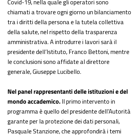
Covid-19, nella quale gli operatori sono
chiamati a trovare ogni giorno un bilanciamento
tra i diritti della persona e la tutela collettiva
della salute, nel rispetto della trasparenza
amministrativa. A introdurre i lavori sarà il
presidente dell’Istituto, Franco Bettoni, mentre
le conclusioni sono affidate al direttore
generale, Giuseppe Lucibello.
Nel panel rappresentanti delle istituzioni e del
mondo accademico.
Il primo intervento in
programma è quello del presidente dell'Autorità
garante per la protezione dei dati personali,
Pasquale Stanzione, che approfondirà i temi