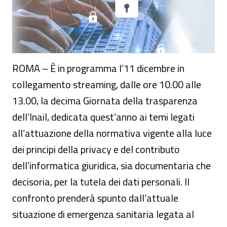
ROMA – È in programma l’11 dicembre in
collegamento streaming, dalle ore 10.00 alle
13.00, la decima Giornata della trasparenza
dell’Inail, dedicata quest’anno ai temi legati
all’attuazione della normativa vigente alla luce
dei principi della privacy e del contributo
dell’informatica giuridica, sia documentaria che
decisoria, per la tutela dei dati personali. Il
confronto prenderà spunto dall’attuale
situazione di emergenza sanitaria legata al