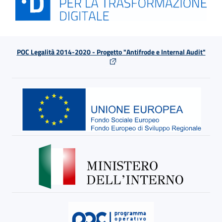
POC Legalità 2014-2020 - Progetto "Antifrode e Internal Audit"