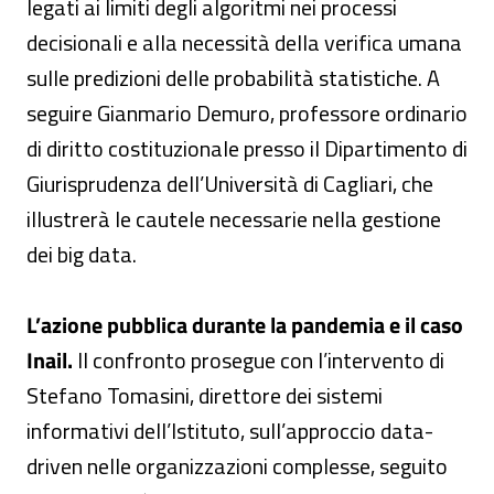
legati ai limiti degli algoritmi nei processi
decisionali e alla necessità della verifica umana
sulle predizioni delle probabilità statistiche. A
seguire Gianmario Demuro, professore ordinario
di diritto costituzionale presso il Dipartimento di
Giurisprudenza dell’Università di Cagliari, che
illustrerà le cautele necessarie nella gestione
dei big data.
L’azione pubblica durante la pandemia e il caso
Inail.
Il confronto prosegue con l’intervento di
Stefano Tomasini, direttore dei sistemi
informativi dell’Istituto, sull’approccio data-
driven nelle organizzazioni complesse, seguito