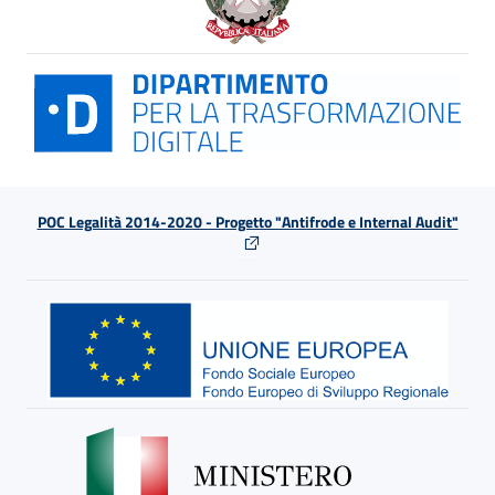
POC Legalità 2014-2020 - Progetto "Antifrode e Internal Audit"