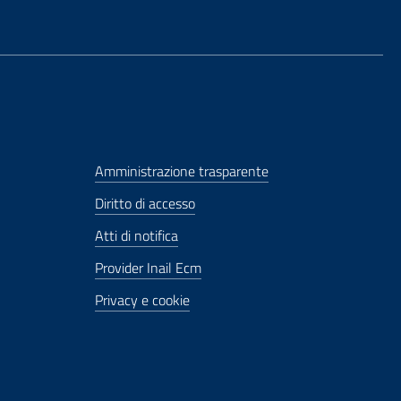
Amministrazione trasparente
Diritto di accesso
Atti di notifica
Provider Inail Ecm
Privacy e cookie