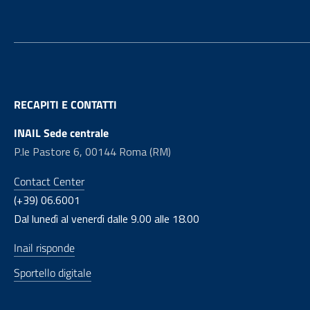
RECAPITI E CONTATTI
INAIL Sede centrale
P.le Pastore 6, 00144 Roma (RM)
Contact Center
(+39) 06.6001
Dal lunedì al venerdì dalle 9.00 alle 18.00
Inail risponde
Sportello digitale