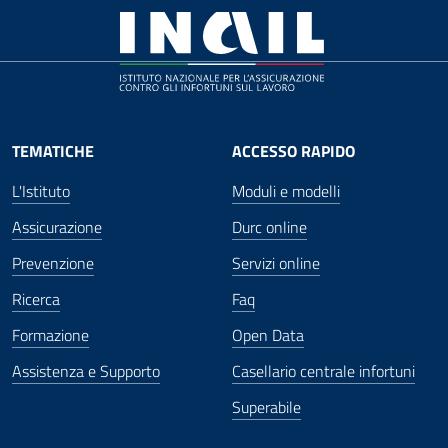
TEMATICHE
ACCESSO RAPIDO
L'Istituto
Moduli e modelli
Assicurazione
Durc online
Prevenzione
Servizi online
Ricerca
Faq
Formazione
Open Data
Assistenza e Supporto
Casellario centrale infortuni
Superabile