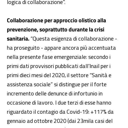
logica di collaborazione”.
Collaborazione per approccio olistico alla
prevenzione, soprattutto durante la crisi
sanitaria.
“Questa esigenza di collaborazione -
ha proseguito - appare ancora più accentuata
nella presente fase emergenziale: secondo i
primi dati provvisori pubblicati dall’Inail per i
primi dieci mesi del 2020, il settore “Sanità e
assistenza sociale” si distingue per il forte
incremento delle denunce di infortunio in
occasione di lavoro. I due terzi di esse hanno
riguardato il contagio da Covid-19: +117% da
gennaio ad ottobre 2020 (dai 23mila casi del