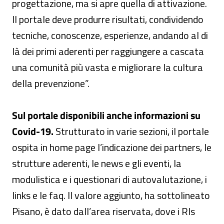
progettazione, ma si apre quella di attivazione.
Il portale deve produrre risultati, condividendo
tecniche, conoscenze, esperienze, andando al di
là dei primi aderenti per raggiungere a cascata
una comunità più vasta e migliorare la cultura
della prevenzione”.
Sul portale disponibili anche informazioni su
Covid-19.
Strutturato in varie sezioni, il portale
ospita in home page l’indicazione dei partners, le
strutture aderenti, le news e gli eventi, la
modulistica e i questionari di autovalutazione, i
links e le faq. Il valore aggiunto, ha sottolineato
Pisano, è dato dall’area riservata, dove i Rls