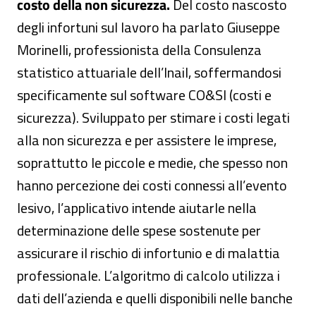
costo della non sicurezza.
Del costo nascosto
degli infortuni sul lavoro ha parlato Giuseppe
Morinelli, professionista della Consulenza
statistico attuariale dell’Inail, soffermandosi
specificamente sul software CO&SI (costi e
sicurezza). Sviluppato per stimare i costi legati
alla non sicurezza e per assistere le imprese,
soprattutto le piccole e medie, che spesso non
hanno percezione dei costi connessi all’evento
lesivo, l’applicativo intende aiutarle nella
determinazione delle spese sostenute per
assicurare il rischio di infortunio e di malattia
professionale. L’algoritmo di calcolo utilizza i
dati dell’azienda e quelli disponibili nelle banche