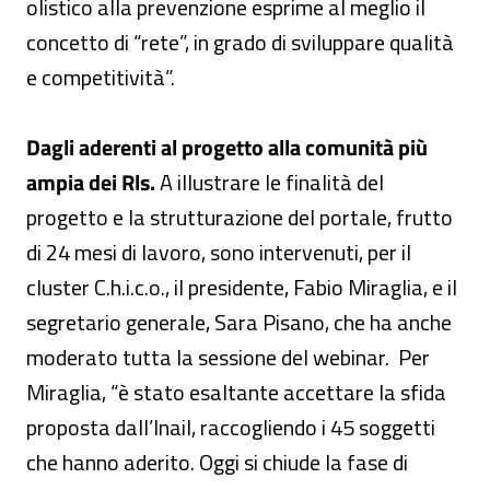
olistico alla prevenzione esprime al meglio il
concetto di “rete”, in grado di sviluppare qualità
e competitività”.
Dagli aderenti al progetto alla comunità più
ampia dei Rls.
A illustrare le finalità del
progetto e la strutturazione del portale, frutto
di 24 mesi di lavoro, sono intervenuti, per il
cluster C.h.i.c.o., il presidente, Fabio Miraglia, e il
segretario generale, Sara Pisano, che ha anche
moderato tutta la sessione del webinar. Per
Miraglia, “è stato esaltante accettare la sfida
proposta dall’Inail, raccogliendo i 45 soggetti
che hanno aderito. Oggi si chiude la fase di