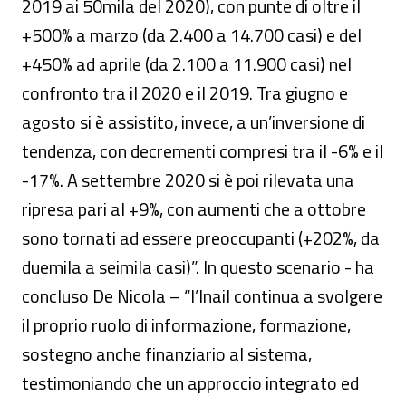
2019 ai 50mila del 2020), con punte di oltre il
+500% a marzo (da 2.400 a 14.700 casi) e del
+450% ad aprile (da 2.100 a 11.900 casi) nel
confronto tra il 2020 e il 2019. Tra giugno e
agosto si è assistito, invece, a un’inversione di
tendenza, con decrementi compresi tra il -6% e il
-17%. A settembre 2020 si è poi rilevata una
ripresa pari al +9%, con aumenti che a ottobre
sono tornati ad essere preoccupanti (+202%, da
duemila a seimila casi)”. In questo scenario - ha
concluso De Nicola – “l’Inail continua a svolgere
il proprio ruolo di informazione, formazione,
sostegno anche finanziario al sistema,
testimoniando che un approccio integrato ed