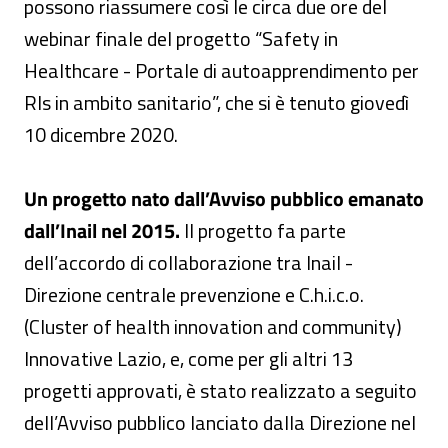
possono riassumere così le circa due ore del
webinar finale del progetto “Safety in
Healthcare - Portale di autoapprendimento per
Rls in ambito sanitario”, che si è tenuto giovedì
10 dicembre 2020.
Un progetto nato dall’Avviso pubblico emanato
dall’Inail nel 2015.
Il progetto fa parte
dell’accordo di collaborazione tra Inail -
Direzione centrale prevenzione e C.h.i.c.o.
(Cluster of health innovation and community)
Innovative Lazio, e, come per gli altri 13
progetti approvati, è stato realizzato a seguito
dell’Avviso pubblico lanciato dalla Direzione nel