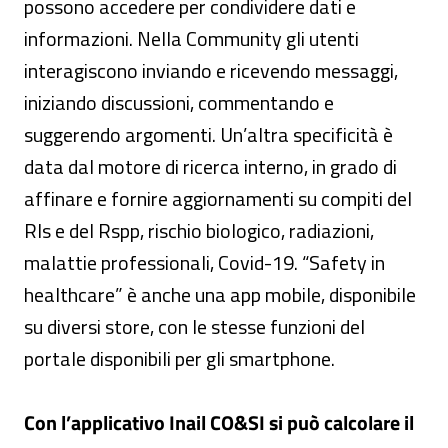
possono accedere per condividere dati e
informazioni. Nella Community gli utenti
interagiscono inviando e ricevendo messaggi,
iniziando discussioni, commentando e
suggerendo argomenti. Un’altra specificità è
data dal motore di ricerca interno, in grado di
affinare e fornire aggiornamenti su compiti del
Rls e del Rspp, rischio biologico, radiazioni,
malattie professionali, Covid-19. “Safety in
healthcare” è anche una app mobile, disponibile
su diversi store, con le stesse funzioni del
portale disponibili per gli smartphone.
Con l’applicativo Inail CO&SI si può calcolare il