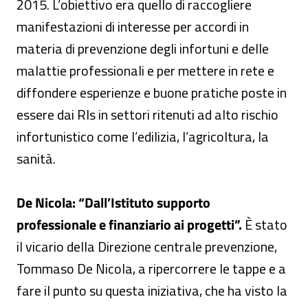
2015. L’obiettivo era quello di raccogliere
manifestazioni di interesse per accordi in
materia di prevenzione degli infortuni e delle
malattie professionali e per mettere in rete e
diffondere esperienze e buone pratiche poste in
essere dai Rls in settori ritenuti ad alto rischio
infortunistico come l’edilizia, l’agricoltura, la
sanità.
De Nicola: “Dall’Istituto supporto
professionale e finanziario ai progetti”.
È stato
il vicario della Direzione centrale prevenzione,
Tommaso De Nicola, a ripercorrere le tappe e a
fare il punto su questa iniziativa, che ha visto la