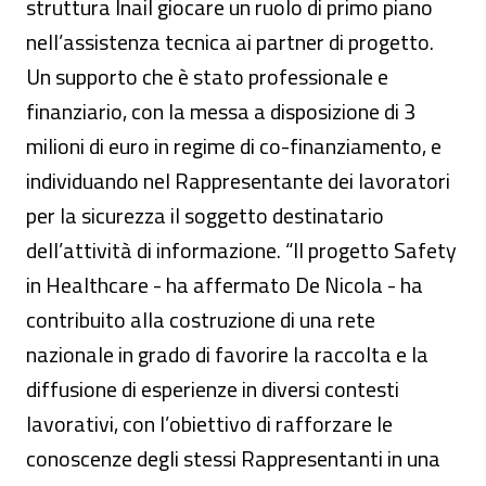
struttura Inail giocare un ruolo di primo piano
nell’assistenza tecnica ai partner di progetto.
Un supporto che è stato professionale e
finanziario, con la messa a disposizione di 3
milioni di euro in regime di co-finanziamento, e
individuando nel Rappresentante dei lavoratori
per la sicurezza il soggetto destinatario
dell’attività di informazione. “Il progetto Safety
in Healthcare - ha affermato De Nicola - ha
contribuito alla costruzione di una rete
nazionale in grado di favorire la raccolta e la
diffusione di esperienze in diversi contesti
lavorativi, con l’obiettivo di rafforzare le
conoscenze degli stessi Rappresentanti in una