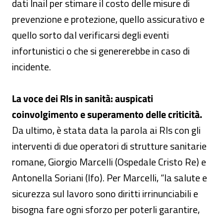
dati Inail per stimare il costo delle misure di
prevenzione e protezione, quello assicurativo e
quello sorto dal verificarsi degli eventi
infortunistici o che si genererebbe in caso di
incidente.
La voce dei Rls in sanità: auspicati
coinvolgimento e superamento delle criticità.
Da ultimo, è stata data la parola ai Rls con gli
interventi di due operatori di strutture sanitarie
romane, Giorgio Marcelli (Ospedale Cristo Re) e
Antonella Soriani (Ifo). Per Marcelli, “la salute e
sicurezza sul lavoro sono diritti irrinunciabili e
bisogna fare ogni sforzo per poterli garantire,