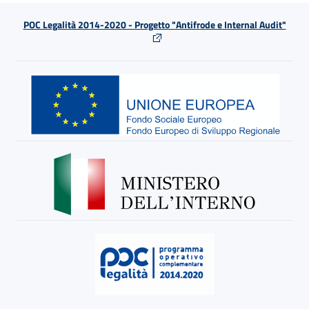
POC Legalità 2014-2020 - Progetto "Antifrode e Internal Audit"