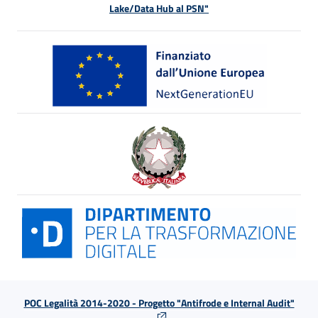
Lake/Data Hub al PSN"
POC Legalità 2014-2020 - Progetto "Antifrode e Internal Audit"