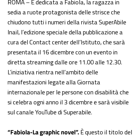
ROMA – È dedicata a Fabiola, la ragazza in
sedia a ruote protagonista delle strisce che
chiudono tutti i numeri della rivista SuperAbile
Inail, l’edizione speciale della pubblicazione a
cura del Contact center dell’Istituto, che sarà
presentata il 16 dicembre con un evento in
diretta streaming dalle ore 11.00 alle 12.30.
L’iniziativa rientra nell’ambito delle
manifestazioni legate alla Giornata
internazionale per le persone con disabilità che
si celebra ogni anno il 3 dicembre e sarà visibile
sul canale YouTube di Superabile.
“Fabiola-La graphic novel”.
È questo il titolo del