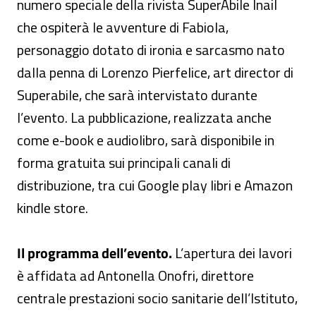
numero speciale della rivista SuperAbile Inail
che ospiterà le avventure di Fabiola,
personaggio dotato di ironia e sarcasmo nato
dalla penna di Lorenzo Pierfelice, art director di
Superabile, che sarà intervistato durante
l’evento. La pubblicazione, realizzata anche
come e-book e audiolibro, sarà disponibile in
forma gratuita sui principali canali di
distribuzione, tra cui Google play libri e Amazon
kindle store.
Il programma dell’evento.
L’apertura dei lavori
è affidata ad Antonella Onofri, direttore
centrale prestazioni socio sanitarie dell’Istituto,