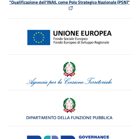
"Qualificazione dell'INAIL come Polo Strategico Nazionale (PSN)"