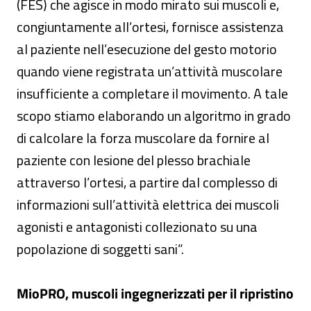
(FES) che agisce in modo mirato sui muscoli e,
congiuntamente all’ortesi, fornisce assistenza
al paziente nell’esecuzione del gesto motorio
quando viene registrata un’attività muscolare
insufficiente a completare il movimento. A tale
scopo stiamo elaborando un algoritmo in grado
di calcolare la forza muscolare da fornire al
paziente con lesione del plesso brachiale
attraverso l’ortesi, a partire dal complesso di
informazioni sull’attività elettrica dei muscoli
agonisti e antagonisti collezionato su una
popolazione di soggetti sani”.
MioPRO, muscoli ingegnerizzati per il ripristino