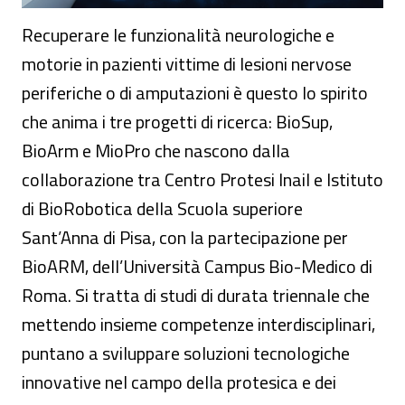
Recuperare le funzionalità neurologiche e
motorie in pazienti vittime di lesioni nervose
periferiche o di amputazioni è questo lo spirito
che anima i tre progetti di ricerca: BioSup,
BioArm e MioPro che nascono dalla
collaborazione tra Centro Protesi Inail e Istituto
di BioRobotica della Scuola superiore
Sant’Anna di Pisa, con la partecipazione per
BioARM, dell’Università Campus Bio-Medico di
Roma. Si tratta di studi di durata triennale che
mettendo insieme competenze interdisciplinari,
puntano a sviluppare soluzioni tecnologiche
innovative nel campo della protesica e dei