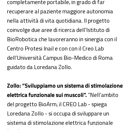
completamente portabile, in grado di far
recuperare al paziente maggiore autonomia
nella attività di vita quotidiana. Il progetto
coinvolge due aree di ricerca dell’Istituto di
BioRobotica che lavoreranno in sinergia con il
Centro Protesi Inail e con con il Creo Lab
dell’Università Campus Bio-Medico di Roma
guidato da Loredana Zollo.
Zollo: “Sviluppiamo un sistema di stimolazione
elettrica funzionale sui muscoli”.
“Nell’ambito
del progetto BioArm, il CREO Lab - spiega
Loredana Zollo - si occupa di sviluppare un
sistema di stimolazione elettrica funzionale