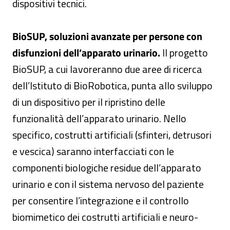
dispositivi tecnici.
BioSUP, soluzioni avanzate per persone con
disfunzioni dell’apparato urinario.
Il progetto
BioSUP, a cui lavoreranno due aree di ricerca
dell’Istituto di BioRobotica, punta allo sviluppo
di un dispositivo per il ripristino delle
funzionalità dell’apparato urinario. Nello
specifico, costrutti artificiali (sfinteri, detrusori
e vescica) saranno interfacciati con le
componenti biologiche residue dell’apparato
urinario e con il sistema nervoso del paziente
per consentire l’integrazione e il controllo
biomimetico dei costrutti artificiali e neuro-