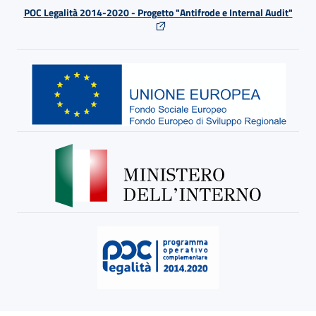
POC Legalità 2014-2020 - Progetto "Antifrode e Internal Audit"