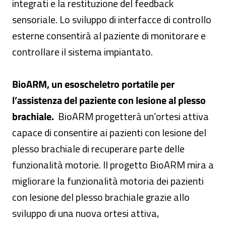
integrati e la restituzione del feedback
sensoriale. Lo sviluppo di interfacce di controllo
esterne consentirà al paziente di monitorare e
controllare il sistema impiantato.
BioARM, un esoscheletro portatile per
l’assistenza del paziente con lesione al plesso
brachiale.
BioARM progetterà un’ortesi attiva
capace di consentire ai pazienti con lesione del
plesso brachiale di recuperare parte delle
funzionalità motorie. Il progetto BioARM mira a
migliorare la funzionalità motoria dei pazienti
con lesione del plesso brachiale grazie allo
sviluppo di una nuova ortesi attiva,