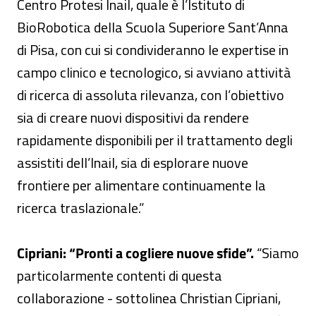
Centro Protesi Inail, quale è l’Istituto di
BioRobotica della Scuola Superiore Sant’Anna
di Pisa, con cui si condivideranno le expertise in
campo clinico e tecnologico, si avviano attività
di ricerca di assoluta rilevanza, con l’obiettivo
sia di creare nuovi dispositivi da rendere
rapidamente disponibili per il trattamento degli
assistiti dell’Inail, sia di esplorare nuove
frontiere per alimentare continuamente la
ricerca traslazionale.”
Cipriani: “Pronti a cogliere nuove sfide”.
“Siamo
particolarmente contenti di questa
collaborazione - sottolinea Christian Cipriani,