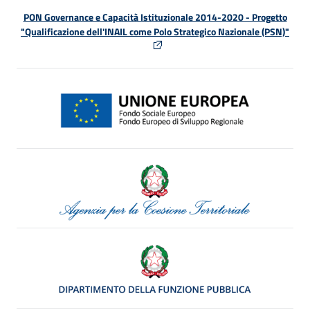
PON Governance e Capacità Istituzionale 2014-2020 - Progetto
"Qualificazione dell'INAIL come Polo Strategico Nazionale (PSN)"