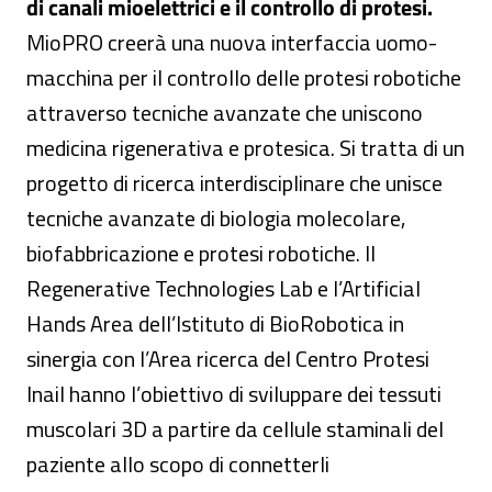
di canali mioelettrici e il controllo di protesi.
MioPRO creerà una nuova interfaccia uomo-
macchina per il controllo delle protesi robotiche
attraverso tecniche avanzate che uniscono
medicina rigenerativa e protesica. Si tratta di un
progetto di ricerca interdisciplinare che unisce
tecniche avanzate di biologia molecolare,
biofabbricazione e protesi robotiche. Il
Regenerative Technologies Lab e l’Artificial
Hands Area dell’Istituto di BioRobotica in
sinergia con l’Area ricerca del Centro Protesi
Inail hanno l’obiettivo di sviluppare dei tessuti
muscolari 3D a partire da cellule staminali del
paziente allo scopo di connetterli