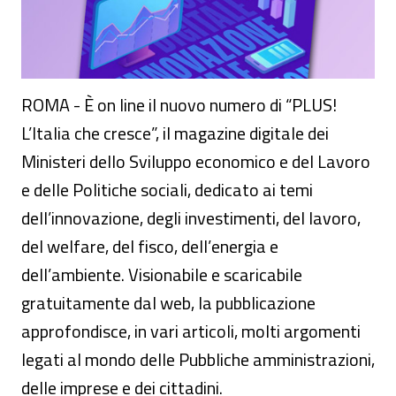
ROMA - È on line il nuovo numero di “PLUS!
L’Italia che cresce”, il magazine digitale dei
Ministeri dello Sviluppo economico e del Lavoro
e delle Politiche sociali, dedicato ai temi
dell’innovazione, degli investimenti, del lavoro,
del welfare, del fisco, dell’energia e
dell’ambiente. Visionabile e scaricabile
gratuitamente dal web, la pubblicazione
approfondisce, in vari articoli, molti argomenti
legati al mondo delle Pubbliche amministrazioni,
delle imprese e dei cittadini.