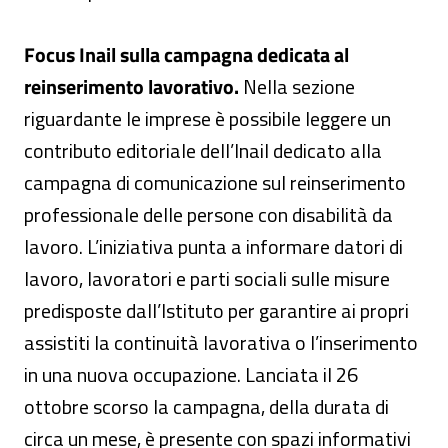
Focus Inail sulla campagna dedicata al
reinserimento lavorativo.
Nella sezione
riguardante le imprese è possibile leggere un
contributo editoriale dell’Inail dedicato alla
campagna di comunicazione sul reinserimento
professionale delle persone con disabilità da
lavoro. L’iniziativa punta a informare datori di
lavoro, lavoratori e parti sociali sulle misure
predisposte dall’Istituto per garantire ai propri
assistiti la continuità lavorativa o l’inserimento
in una nuova occupazione. Lanciata il 26
ottobre scorso la campagna, della durata di
circa un mese, è presente con spazi informativi