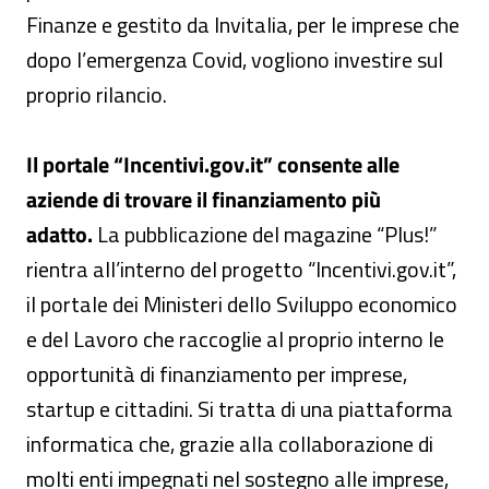
Finanze e gestito da Invitalia, per le imprese che
dopo l’emergenza Covid, vogliono investire sul
proprio rilancio.
Il portale “Incentivi.gov.it” consente alle
aziende di trovare il finanziamento più
adatto.
La pubblicazione del magazine “Plus!”
rientra all’interno del progetto “Incentivi.gov.it”,
il portale dei Ministeri dello Sviluppo economico
e del Lavoro che raccoglie al proprio interno le
opportunità di finanziamento per imprese,
startup e cittadini. Si tratta di una piattaforma
informatica che, grazie alla collaborazione di
molti enti impegnati nel sostegno alle imprese,