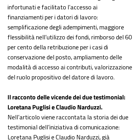
infortunati e facilitato l’accesso ai
finanziamenti per i datori di lavoro:
semplificazione degli adempimenti, maggiore
flessibilità nell’utilizzo dei fondi, rimborso del 60
per cento della retribuzione per i casi di
conservazione del posto, ampliamento delle
modalità di accesso ai contributi, valorizzazione
del ruolo propositivo del datore di lavoro.
Il racconto delle vicende dei due testimonial:
Loretana Puglisi e Claudio Narduzzi.
Nell’articolo viene raccontata la storia dei due
testimonial dell’iniziativa di comunicazione:
Loretana Puglisi e Claudio Narduzzi, già