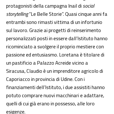
protagonisti della campagna Inail di
social
storytelling
“Le Belle Storie”. Quasi cinque anni fa
entrambi sono rimasti vittima di un infortunio
sul lavoro. Grazie ai progetti di reinserimento
personalizzati posti in essere dall’Istituto hanno
ricominciato a svolgere il proprio mestiere con
passione ed entusiasmo. Loretana è titolare di
un pastificio a Palazzo Acreide vicino a
Siracusa, Claudio è un imprenditore agricolo di
Caporiacco in provincia di Udine. Con i
finanziamenti dell’Istituto, i due assistiti hanno
potuto comprare nuovi macchinari e adattare,
quelli di cui già erano in possesso, alle loro
esigenze.