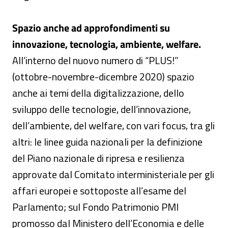
Spazio anche ad approfondimenti su
innovazione, tecnologia, ambiente, welfare.
All’interno del nuovo numero di “PLUS!”
(ottobre-novembre-dicembre 2020) spazio
anche ai temi della digitalizzazione, dello
sviluppo delle tecnologie, dell’innovazione,
dell’ambiente, del welfare, con vari focus, tra gli
altri: le linee guida nazionali per la definizione
del Piano nazionale di ripresa e resilienza
approvate dal Comitato interministeriale per gli
affari europei e sottoposte all’esame del
Parlamento; sul Fondo Patrimonio PMI
promosso dal Ministero dell’Economia e delle