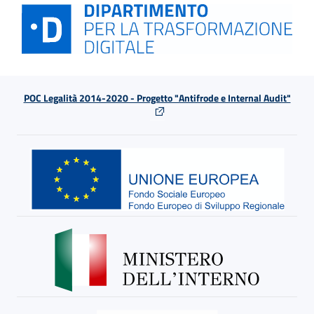
POC Legalità 2014-2020 - Progetto "Antifrode e Internal Audit"