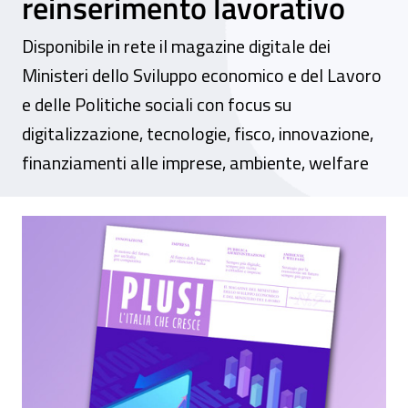
reinserimento lavorativo
Disponibile in rete il magazine digitale dei
Ministeri dello Sviluppo economico e del Lavoro
e delle Politiche sociali con focus su
digitalizzazione, tecnologie, fisco, innovazione,
finanziamenti alle imprese, ambiente, welfare
Nel nuovo numero di “PLUS! L’Italia che c