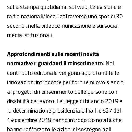
sulla stampa quotidiana, sul web
,
televisione e
radio nazionali/locali attraverso uno spot di 30
secondi, nella videocomunicazione e sui social
media istituzionali.
Approfondimenti sulle recenti novità
normative riguardanti il reinserimento.
Nel
contributo editoriale vengono approfondite le
innovazioni introdotte per fornire nuovo slancio
ai progetti di reinserimento delle persone con
disabilità da lavoro. La Legge di bilancio 2019 e
la determinazione presidenziale Inail n. 527 del
19 dicembre 2018 hanno introdotto novità che
hanno rafforzato le azioni di sostegno agli