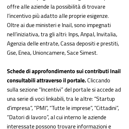
offre alle aziende la possibilità di trovare
l’incentivo più adatto alle proprie esigenze.
Oltre ai due ministeri e Inail, sono impegnati
nell’iniziativa, tra gli altri: Inps, Anpal, Invitalia,
Agenzia delle entrate, Cassa depositi e prestiti,
Gse, Enea, Unioncamere, Sace Simest.
Schede di approfondimento sui contributi Inail
consultabili attraverso il portale.
Cliccando
sulla sezione “Incentivi” del portale si accede ad
una serie di voci linkabili, tra le altre: “Startup
d’impresa”, “PMI”, “Tutte le imprese”, “Cittadini”,
“Datori di lavoro”, al cui interno le aziende
interessate possono trovare informazioni e