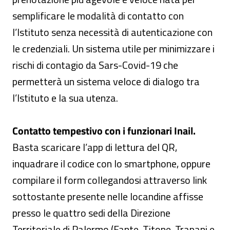
semplificare le modalità di contatto con
l’Istituto senza necessità di autenticazione con
le credenziali. Un sistema utile per minimizzare i
rischi di contagio da Sars-Covid-19 che
permetterà un sistema veloce di dialogo tra
l’Istituto e la sua utenza.
Contatto tempestivo con i funzionari Inail.
Basta scaricare l’app di lettura del QR,
inquadrare il codice con lo smartphone, oppure
compilare il form collegandosi attraverso link
sottostante presente nelle locandine affisse
presso le quattro sedi della Direzione
Territoriale di Palermo (Fante, Titone, Trapani e