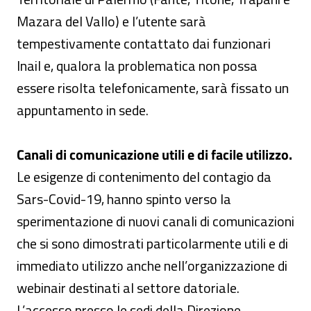
Mazara del Vallo) e l’utente sarà
tempestivamente contattato dai funzionari
Inail e, qualora la problematica non possa
essere risolta telefonicamente, sarà fissato un
appuntamento in sede.
Canali di comunicazione utili e di facile utilizzo.
Le esigenze di contenimento del contagio da
Sars-Covid-19, hanno spinto verso la
sperimentazione di nuovi canali di comunicazioni
che si sono dimostrati particolarmente utili e di
immediato utilizzo anche nell’organizzazione di
webinair destinati al settore datoriale.
L’accesso presso le sedi della Direzione