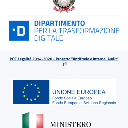
POC Legalità 2014-2020 - Progetto "Antifrode e Internal Audit"