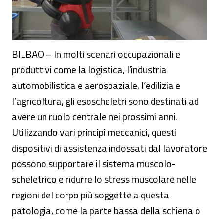
BILBAO – In molti scenari occupazionali e
produttivi come la logistica, l’industria
automobilistica e aerospaziale, l’edilizia e
l’agricoltura, gli esoscheletri sono destinati ad
avere un ruolo centrale nei prossimi anni.
Utilizzando vari principi meccanici, questi
dispositivi di assistenza indossati dal lavoratore
possono supportare il sistema muscolo-
scheletrico e ridurre lo stress muscolare nelle
regioni del corpo più soggette a questa
patologia, come la parte bassa della schiena o