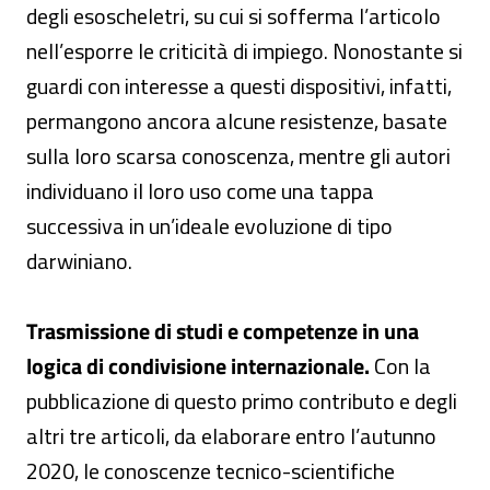
degli esoscheletri, su cui si sofferma l’articolo
nell’esporre le criticità di impiego. Nonostante si
guardi con interesse a questi dispositivi, infatti,
permangono ancora alcune resistenze, basate
sulla loro scarsa conoscenza, mentre gli autori
individuano il loro uso come una tappa
successiva in un’ideale evoluzione di tipo
darwiniano.
Trasmissione di studi e competenze in una
logica di condivisione internazionale.
Con la
pubblicazione di questo primo contributo e degli
altri tre articoli, da elaborare entro l’autunno
2020, le conoscenze tecnico-scientifiche