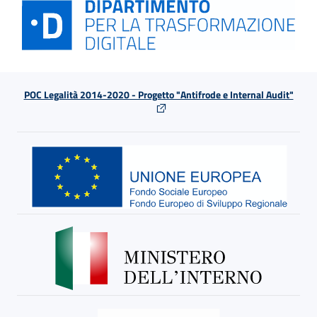
POC Legalità 2014-2020 - Progetto "Antifrode e Internal Audit"