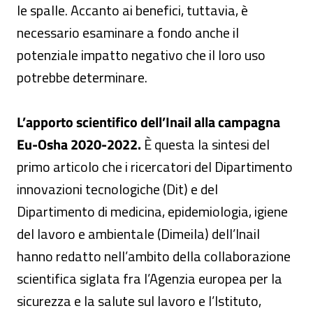
le spalle. Accanto ai benefici, tuttavia, è
necessario esaminare a fondo anche il
potenziale impatto negativo che il loro uso
potrebbe determinare.
L’apporto scientifico dell’Inail alla campagna
Eu-Osha 2020-2022.
È questa la sintesi del
primo articolo che i ricercatori del Dipartimento
innovazioni tecnologiche (Dit) e del
Dipartimento di medicina, epidemiologia, igiene
del lavoro e ambientale (Dimeila) dell’Inail
hanno redatto nell’ambito della collaborazione
scientifica siglata fra l’Agenzia europea per la
sicurezza e la salute sul lavoro e l’Istituto,