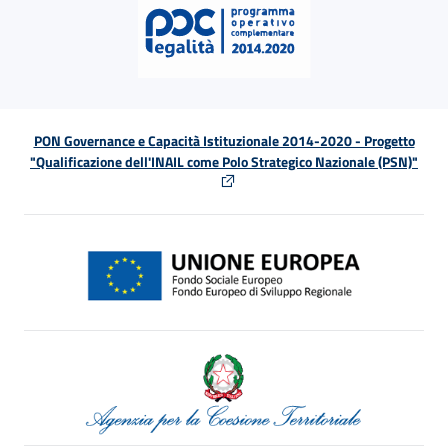
PON Governance e Capacità Istituzionale 2014-2020 - Progetto
"Qualificazione dell'INAIL come Polo Strategico Nazionale (PSN)"