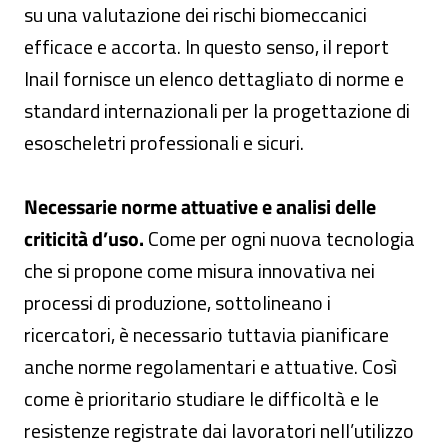
su una valutazione dei rischi biomeccanici
efficace e accorta. In questo senso, il report
Inail fornisce un elenco dettagliato di norme e
standard internazionali per la progettazione di
esoscheletri professionali e sicuri.
Necessarie norme attuative e analisi delle
criticità d’uso.
Come per ogni nuova tecnologia
che si propone come misura innovativa nei
processi di produzione, sottolineano i
ricercatori, è necessario tuttavia pianificare
anche norme regolamentari e attuative. Così
come è prioritario studiare le difficoltà e le
resistenze registrate dai lavoratori nell’utilizzo