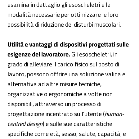
esamina in dettaglio gli esoscheletri e le
modalità necessarie per ottimizzare le loro
possibilità di riduzione dei disturbi muscolari.
Utilità e vantaggi di dispositivi progettati sulle
esigenze del lavoratore.
Gli esoscheletri, in
grado di alleviare il carico fisico sul posto di
lavoro, possono offrire una soluzione valida e
alternativa ad altre misure tecniche,
organizzative o ergonomiche a volte non
disponibili, attraverso un processo di
progettazione incentrato sull'utente (
human-
centred design
) e sulle sue caratteristiche
specifiche come età, sesso, salute, capacità, e