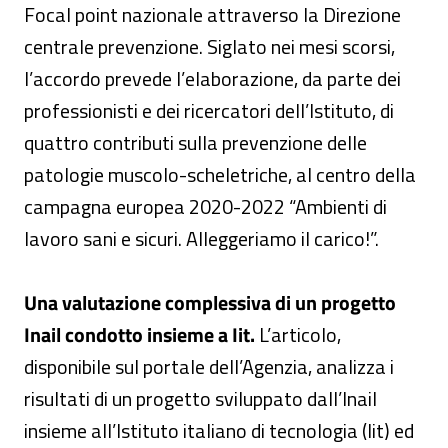
Focal point nazionale attraverso la Direzione
centrale prevenzione. Siglato nei mesi scorsi,
l’accordo prevede l’elaborazione, da parte dei
professionisti e dei ricercatori dell’Istituto, di
quattro contributi sulla prevenzione delle
patologie muscolo-scheletriche, al centro della
campagna europea 2020-2022 “Ambienti di
lavoro sani e sicuri. Alleggeriamo il carico!”.
Una valutazione complessiva di un progetto
Inail condotto insieme a Iit.
L’articolo,
disponibile sul portale dell’Agenzia, analizza i
risultati di un progetto sviluppato dall’Inail
insieme all’Istituto italiano di tecnologia (Iit) ed