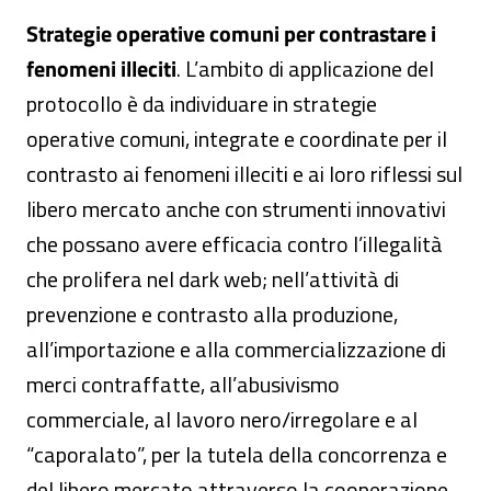
Strategie operative comuni per contrastare i
fenomeni illeciti
. L’ambito di applicazione del
protocollo è da individuare in strategie
operative comuni, integrate e coordinate per il
contrasto ai fenomeni illeciti e ai loro riflessi sul
libero mercato anche con strumenti innovativi
che possano avere efficacia contro l’illegalità
che prolifera nel dark web; nell’attività di
prevenzione e contrasto alla produzione,
all’importazione e alla commercializzazione di
merci contraffatte, all’abusivismo
commerciale, al lavoro nero/irregolare e al
“caporalato”, per la tutela della concorrenza e
del libero mercato attraverso la cooperazione