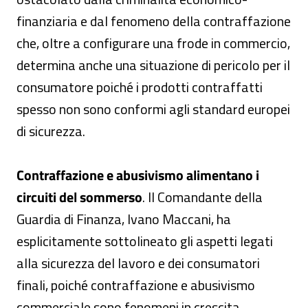
finanziaria e dal fenomeno della contraffazione
che, oltre a configurare una frode in commercio,
determina anche una situazione di pericolo per il
consumatore poiché i prodotti contraffatti
spesso non sono conformi agli standard europei
di sicurezza.
Contraffazione e abusivismo alimentano i
circuiti del sommerso
. Il Comandante della
Guardia di Finanza, Ivano Maccani, ha
esplicitamente sottolineato gli aspetti legati
alla sicurezza del lavoro e dei consumatori
finali, poiché contraffazione e abusivismo
commerciale sono fenomeni in crescita