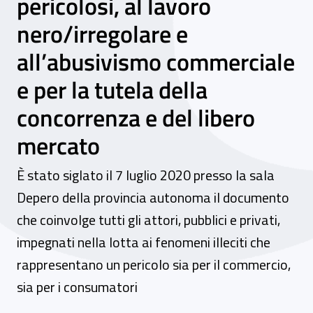
pericolosi, al lavoro
nero/irregolare e
all’abusivismo commerciale
e per la tutela della
concorrenza e del libero
mercato
È stato siglato il 7 luglio 2020 presso la sala
Depero della provincia autonoma il documento
che coinvolge tutti gli attori, pubblici e privati,
impegnati nella lotta ai fenomeni illeciti che
rappresentano un pericolo sia per il commercio,
sia per i consumatori