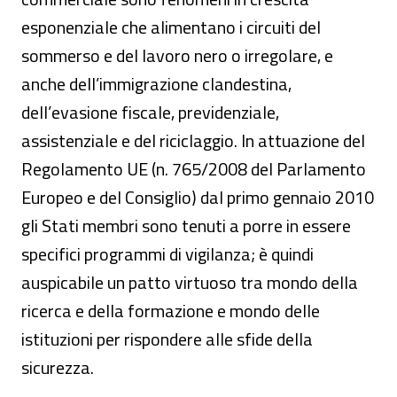
esponenziale che alimentano i circuiti del
sommerso e del lavoro nero o irregolare, e
anche dell’immigrazione clandestina,
dell’evasione fiscale, previdenziale,
assistenziale e del riciclaggio. In attuazione del
Regolamento UE (n. 765/2008 del Parlamento
Europeo e del Consiglio) dal primo gennaio 2010
gli Stati membri sono tenuti a porre in essere
specifici programmi di vigilanza; è quindi
auspicabile un patto virtuoso tra mondo della
ricerca e della formazione e mondo delle
istituzioni per rispondere alle sfide della
sicurezza.