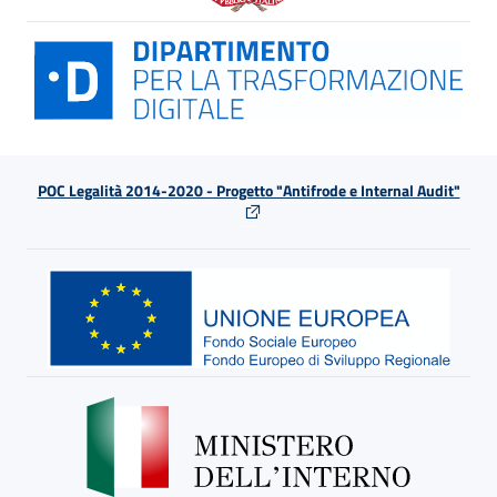
POC Legalità 2014-2020 - Progetto "Antifrode e Internal Audit"