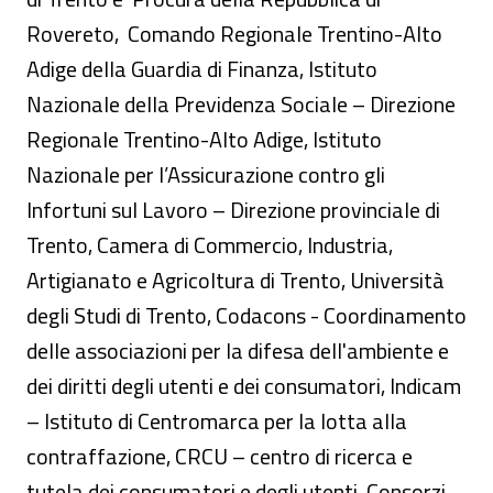
Rovereto, Comando Regionale Trentino-Alto
Adige della Guardia di Finanza, Istituto
Nazionale della Previdenza Sociale – Direzione
Regionale Trentino-Alto Adige, Istituto
Nazionale per l’Assicurazione contro gli
Infortuni sul Lavoro – Direzione provinciale di
Trento, Camera di Commercio, Industria,
Artigianato e Agricoltura di Trento, Università
degli Studi di Trento, Codacons - Coordinamento
delle associazioni per la difesa dell'ambiente e
dei diritti degli utenti e dei consumatori, Indicam
– Istituto di Centromarca per la lotta alla
contraffazione, CRCU – centro di ricerca e
tutela dei consumatori e degli utenti, Consorzi