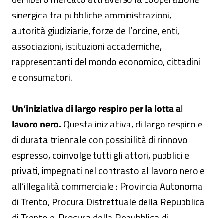
sinergica tra pubbliche amministrazioni,
autorità giudiziarie, forze dell’ordine, enti,
associazioni, istituzioni accademiche,
rappresentanti del mondo economico, cittadini
e consumatori.
Un’iniziativa di largo respiro per la lotta al
lavoro nero.
Questa iniziativa, di largo respiro e
di durata triennale con possibilità di rinnovo
espresso, coinvolge tutti gli attori, pubblici e
privati, impegnati nel contrasto al lavoro nero e
all’illegalità commerciale : Provincia Autonoma
di Trento, Procura Distrettuale della Repubblica
di Trento e Procura della Repubblica di