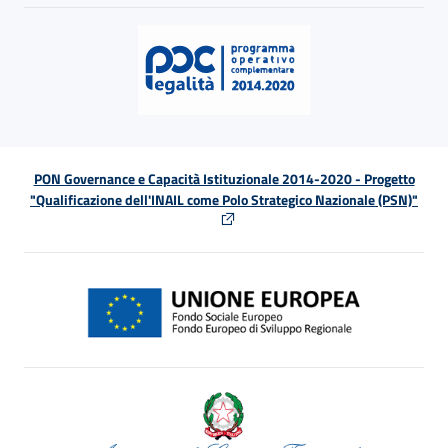
PON Governance e Capacità Istituzionale 2014-2020 - Progetto
"Qualificazione dell'INAIL come Polo Strategico Nazionale (PSN)"