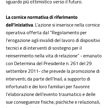
sguardo più ottimistico verso il futuro.
La cornice normativa di riferimento
dell'iniziativa
. L’azione si inserisce nella cornice
operativa offerta dal “Regolamento per
l’erogazione agli invalidi del lavoro di dispositivi
tecnici e di interventi di sostegno per il
reinserimento nella vita di relazione” - emanato
con Determina del Presidente n. 261 del 29
settembre 2011- che prevede la promozione di
interventi, da parte dell’Inail, a supporto di
infortunati e dei loro familiari per favorire
l’elaborazione dell’evento traumatico e delle
sue conseguenze fisiche, psichiche e relazionali,