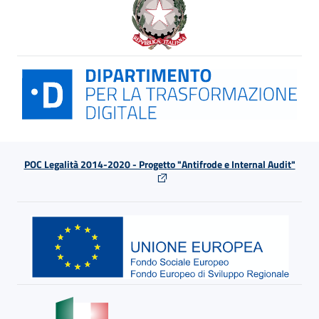
POC Legalità 2014-2020 - Progetto "Antifrode e Internal Audit"