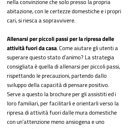
nella convinzione che solo presso la propria
abitazione, con le certezze domestiche e i propri
cari, si riesca a sopravvivere.
Allenarsi per piccoli passi per la ripresa delle
attività fuori da casa
. Come aiutare gli utenti a
superare questo stato d’animo? La strategia
consigliata è quella di allenarsi per piccoli passi,
rispettando le precauzioni, partendo dallo
sviluppo della capacità di pensare positivo.
Serve a questo la brochure per gli assistiti ed i
loro familiari, per facilitarli e orientarli verso la
ripresa di attività fuori dalle mura domestiche
con un'attenzione meno ansiogena e uno