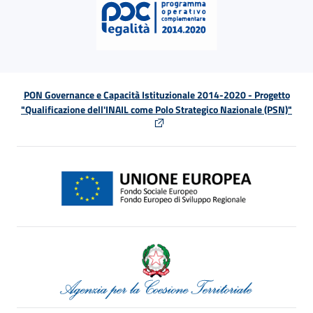
PON Governance e Capacità Istituzionale 2014-2020 - Progetto
"Qualificazione dell'INAIL come Polo Strategico Nazionale (PSN)"