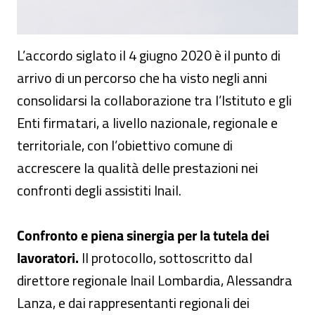
L’accordo siglato il 4 giugno 2020 è il punto di
arrivo di un percorso che ha visto negli anni
consolidarsi la collaborazione tra l’Istituto e gli
Enti firmatari, a livello nazionale, regionale e
territoriale, con l’obiettivo comune di
accrescere la qualità delle prestazioni nei
confronti degli assistiti Inail.
Confronto e piena sinergia per la tutela dei
lavoratori.
Il protocollo, sottoscritto dal
direttore regionale Inail Lombardia, Alessandra
Lanza, e dai rappresentanti regionali dei