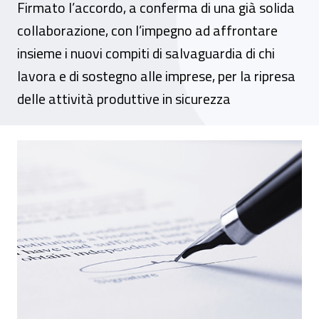
Firmato l’accordo, a conferma di una già solida
collaborazione, con l’impegno ad affrontare
insieme i nuovi compiti di salvaguardia di chi
lavora e di sostegno alle imprese, per la ripresa
delle attività produttive in sicurezza
Inail Lombardia e Patronati siglano un prot