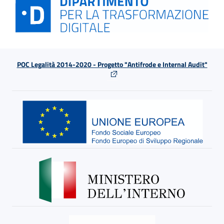
POC Legalità 2014-2020 - Progetto "Antifrode e Internal Audit"