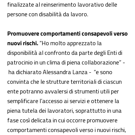
finalizzate al reinserimento lavorativo delle
persone con disabilità da lavoro.
Promuovere comportamenti consapevoli verso
nuovi rischi.
“Ho molto apprezzato la
disponibilità al confronto da parte degli Enti di
patrocinio in un clima di piena collaborazione” -
ha dichiarato Alessandra Lanza - “e sono
convinta che le strutture territoriali di ciascun
ente potranno avvalersi di strumenti utili per
semplificare l’accesso ai servizi e ottenere la
piena tutela dei lavoratori, soprattutto in una
fase così delicata in cui occorre promuovere
comportamenti consapevoli verso i nuovi rischi,