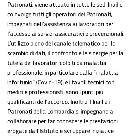
Patronati, viene attuato in tutte le sedi Inail e
coinvolge tutti gli operatori dei Patronati,
impegnati nell’assistenza ai lavoratori per
l’accesso ai servizi assicurativi e prevenzionali.
L’utilizzo pieno del canale telematico per lo
scambio di dati, il confronto e le sinergie per la
tutela dei lavoratori colpiti da malattia
professionale, in particolare dalla “malattia-
infortunio” (Covid-19), e i tavoli tecnici con
medici e professionisti, sono i punti più
qualificanti dell’accordo. Inoltre, l’Inail e i
Patronati della Lombardia si impegnano a
collaborare per far conoscere le prestazioni
erogate dall’Istituto e sviluppare iniziative