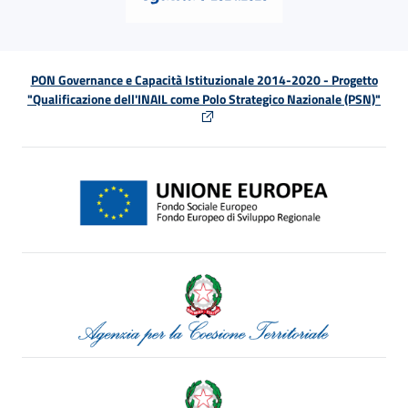
PON Governance e Capacità Istituzionale 2014-2020 - Progetto
"Qualificazione dell'INAIL come Polo Strategico Nazionale (PSN)"