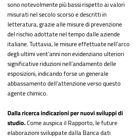
sono notevolmente più bassi rispetto ai valori
misurati nel secolo scorso e descritti in
letteratura, grazie alle misure di prevenzione
del rischio adottate nel tempo dalle aziende
italiane. Tuttavia, le misure effettuate nell’arco
degli ultimi vent’anni non evidenziano ulteriori
significative riduzioni nell’andamento delle
esposizioni, indicando forse un generale
abbassamento dell’attenzione verso questo
agente chimico.
Dalla ricerca indicazioni per nuovi sviluppi di
studio.
Come auspica il Rapporto, le future
elaborazioni sviluppate dalla Banca dati