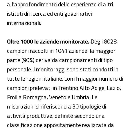
all’approfondimento delle esperienze di altri
istituti di ricerca ed enti governativi
internazionali.
Oltre 1000 le aziende monitorate.
Degli 8028
campioni raccolti in 1041 aziende, la maggior
parte (90%) deriva da campionamenti di tipo
personale. I monitoraggi sono stati condotti in
tutte le regioni italiane, con il maggior numero di
campioni prelevati in Trentino Alto Adige, Lazio,
Emilia Romagna, Veneto e Umbria. Le
misurazioni si riferiscono a 30 tipologie di
attività produttive, definite secondo una
classificazione appositamente realizzata da