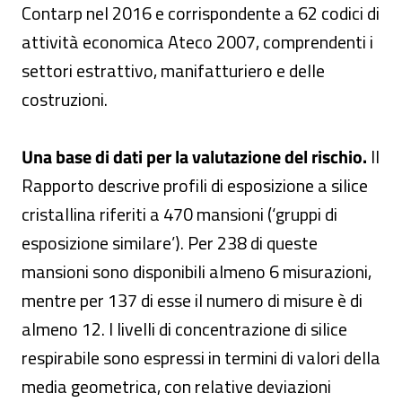
Contarp nel 2016 e corrispondente a 62 codici di
attività economica Ateco 2007, comprendenti i
settori estrattivo, manifatturiero e delle
costruzioni.
Una base di dati per la valutazione del rischio.
Il
Rapporto descrive profili di esposizione a silice
cristallina riferiti a 470 mansioni (‘gruppi di
esposizione similare’). Per 238 di queste
mansioni sono disponibili almeno 6 misurazioni,
mentre per 137 di esse il numero di misure è di
almeno 12. I livelli di concentrazione di silice
respirabile sono espressi in termini di valori della
media geometrica, con relative deviazioni