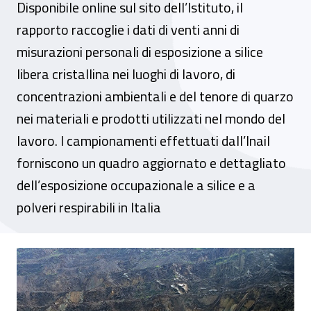
Disponibile online sul sito dell’Istituto, il
rapporto raccoglie i dati di venti anni di
misurazioni personali di esposizione a silice
libera cristallina nei luoghi di lavoro, di
concentrazioni ambientali e del tenore di quarzo
nei materiali e prodotti utilizzati nel mondo del
lavoro. I campionamenti effettuati dall’Inail
forniscono un quadro aggiornato e dettagliato
dell’esposizione occupazionale a silice e a
polveri respirabili in Italia
Esposizione a silice cristallina: pubblica