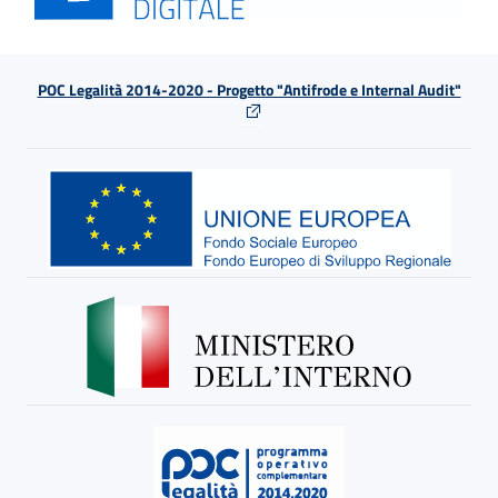
POC Legalità 2014-2020 - Progetto "Antifrode e Internal Audit"