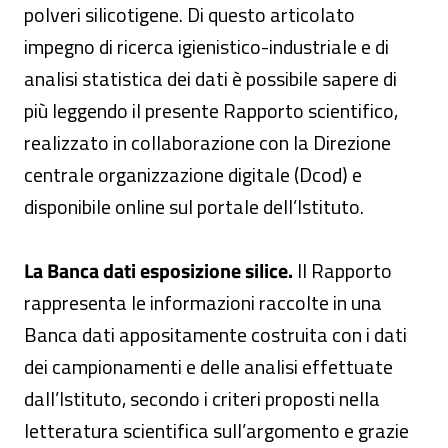
polveri silicotigene. Di questo articolato
impegno di ricerca igienistico-industriale e di
analisi statistica dei dati è possibile sapere di
più leggendo il presente Rapporto scientifico,
realizzato in collaborazione con la Direzione
centrale organizzazione digitale (Dcod) e
disponibile online sul portale dell’Istituto.
La Banca dati esposizione silice.
Il Rapporto
rappresenta le informazioni raccolte in una
Banca dati appositamente costruita con i dati
dei campionamenti e delle analisi effettuate
dall’Istituto, secondo i criteri proposti nella
letteratura scientifica sull’argomento e grazie