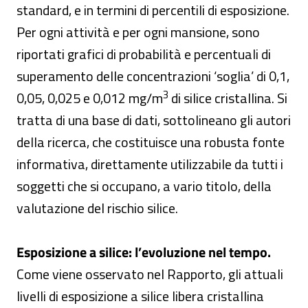
standard, e in termini di percentili di esposizione.
Per ogni attività e per ogni mansione, sono
riportati grafici di probabilità e percentuali di
superamento delle concentrazioni ‘soglia’ di 0,1,
3
0,05, 0,025 e 0,012 mg/m
di silice cristallina. Si
tratta di una base di dati, sottolineano gli autori
della ricerca, che costituisce una robusta fonte
informativa, direttamente utilizzabile da tutti i
soggetti che si occupano, a vario titolo, della
valutazione del rischio silice.
Esposizione a silice: l’evoluzione nel tempo.
Come viene osservato nel Rapporto, gli attuali
livelli di esposizione a silice libera cristallina