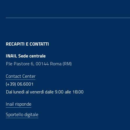
RECAPITI E CONTATTI
INAIL Sede centrale
P.le Pastore 6, 00144 Roma (RM)
Contact Center
(+39) 06.6001
Dal lunedì al venerdì dalle 9.00 alle 18.00
Inail risponde
Sportello digitale