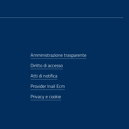
Amministrazione trasparente
Diritto di accesso
Atti di notifica
Provider Inail Ecm
Privacy e cookie