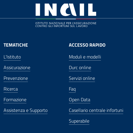
TEMATICHE
ACCESSO RAPIDO
L'Istituto
Moduli e modelli
Assicurazione
Durc online
Prevenzione
Servizi online
Ricerca
Faq
Formazione
Open Data
Assistenza e Supporto
Casellario centrale infortuni
Superabile