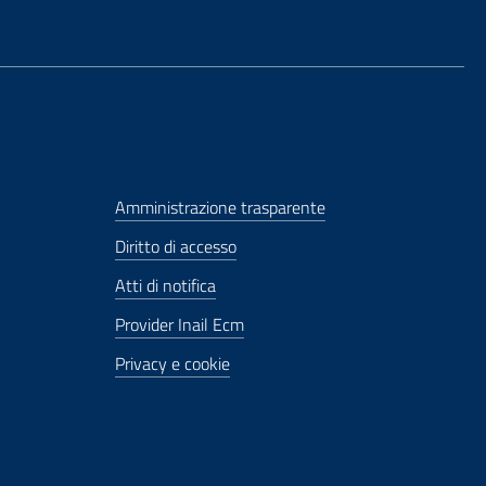
Amministrazione trasparente
Diritto di accesso
Atti di notifica
Provider Inail Ecm
Privacy e cookie