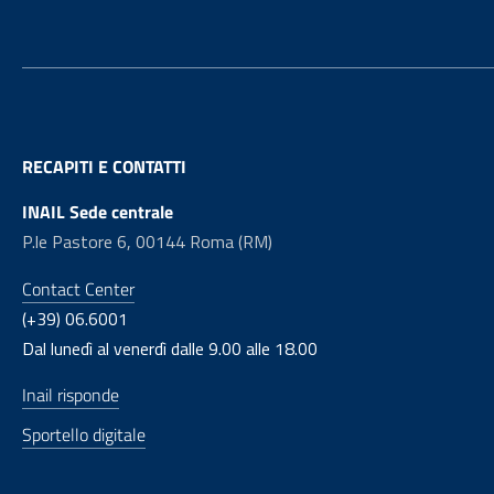
RECAPITI E CONTATTI
INAIL Sede centrale
P.le Pastore 6, 00144 Roma (RM)
Contact Center
(+39) 06.6001
Dal lunedì al venerdì dalle 9.00 alle 18.00
Inail risponde
Sportello digitale