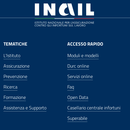
TEMATICHE
ACCESSO RAPIDO
L'Istituto
Moduli e modelli
Assicurazione
Durc online
Prevenzione
Servizi online
Ricerca
Faq
Formazione
Open Data
Assistenza e Supporto
Casellario centrale infortuni
Superabile