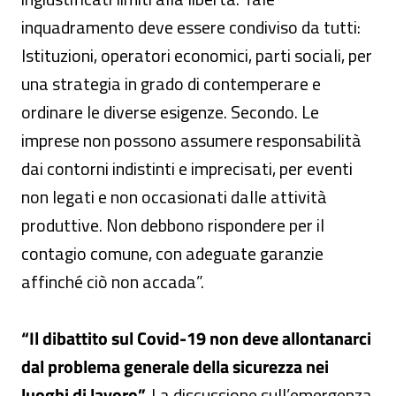
inquadramento deve essere condiviso da tutti:
Istituzioni, operatori economici, parti sociali, per
una strategia in grado di contemperare e
ordinare le diverse esigenze. Secondo. Le
imprese non possono assumere responsabilità
dai contorni indistinti e imprecisati, per eventi
non legati e non occasionati dalle attività
produttive. Non debbono rispondere per il
contagio comune, con adeguate garanzie
affinché ciò non accada”.
“Il dibattito sul Covid-19 non deve allontanarci
dal problema generale della sicurezza nei
luoghi di lavoro”.
La discussione sull’emergenza