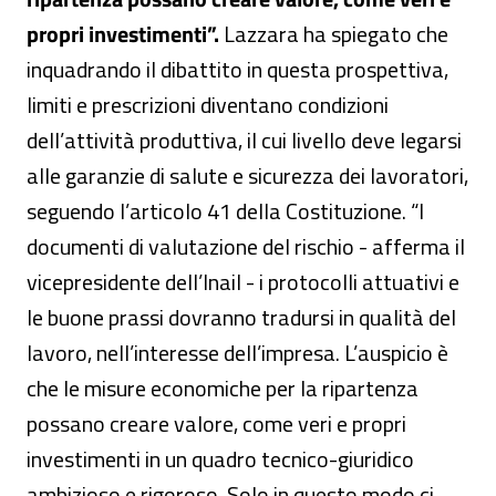
propri investimenti”.
Lazzara ha spiegato che
inquadrando il dibattito in questa prospettiva,
limiti e prescrizioni diventano condizioni
dell’attività produttiva, il cui livello deve legarsi
alle garanzie di salute e sicurezza dei lavoratori,
seguendo l’articolo 41 della Costituzione. “I
documenti di valutazione del rischio - afferma il
vicepresidente dell’Inail - i protocolli attuativi e
le buone prassi dovranno tradursi in qualità del
lavoro, nell’interesse dell’impresa. L’auspicio è
che le misure economiche per la ripartenza
possano creare valore, come veri e propri
investimenti in un quadro tecnico-giuridico
ambizioso e rigoroso. Solo in questo modo ci