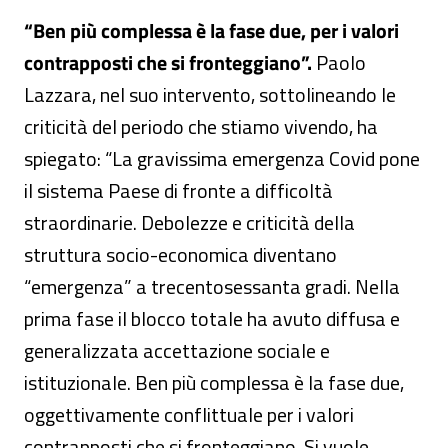
“Ben più complessa è la fase due, per i valori
contrapposti che si fronteggiano”.
Paolo
Lazzara, nel suo intervento, sottolineando le
criticità del periodo che stiamo vivendo, ha
spiegato: “La gravissima emergenza Covid pone
il sistema Paese di fronte a difficoltà
straordinarie. Debolezze e criticità della
struttura socio-economica diventano
“emergenza” a trecentosessanta gradi. Nella
prima fase il blocco totale ha avuto diffusa e
generalizzata accettazione sociale e
istituzionale. Ben più complessa è la fase due,
oggettivamente conflittuale per i valori
contrapposti che si fronteggiano. Si vuole