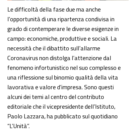
Le difficoltà della fase due ma anche
l’opportunità di una ripartenza condivisa in
grado di contemperare le diverse esigenze in
campo: economiche, produttive e sociali. La
necessità che il dibattito sull’allarme
Coronavirus non distolga l’attenzione dal
fenomeno infortunistico nel suo complesso e
una riflessione sul binomio qualità della vita
lavorativa e valore d’impresa. Sono questi
alcuni dei temi al centro del contributo
editoriale che il vicepresidente dell’Istituto,
Paolo Lazzara, ha pubblicato sul quotidiano
“L’Unità”.