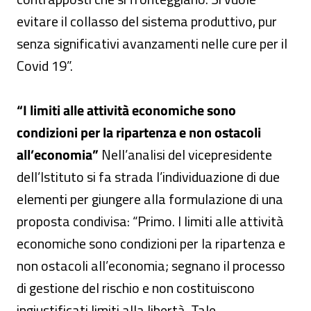
evitare il collasso del sistema produttivo, pur
senza significativi avanzamenti nelle cure per il
Covid 19”.
“I limiti alle attività economiche sono
condizioni per la ripartenza e non ostacoli
all’economia”
Nell’analisi del vicepresidente
dell’Istituto si fa strada l’individuazione di due
elementi per giungere alla formulazione di una
proposta condivisa: “Primo. I limiti alle attività
economiche sono condizioni per la ripartenza e
non ostacoli all’economia; segnano il processo
di gestione del rischio e non costituiscono
ingiustificati limiti alla libertà. Tale