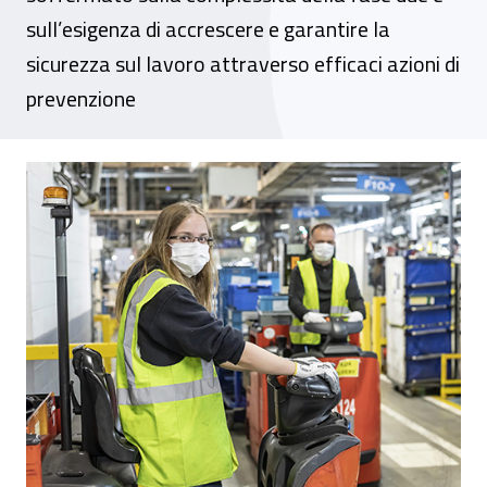
sull’esigenza di accrescere e garantire la
sicurezza sul lavoro attraverso efficaci azioni di
prevenzione
Paolo Lazzara: “Un patto per la sicurezza”