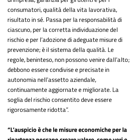
consumatori, qualità della vita lavorativa,
risultato in sé. Passa per la responsabilità di
ciascuno, per la corretta individuazione del
rischio e per l’adozione di adeguate misure di
prevenzione; è il sistema della qualità. Le
regole, beninteso, non possono venire dall’alto;
debbono essere condivise e precisate in
autonomia nell’assetto aziendale,
continuamente aggiornate e migliorate. La
soglia del rischio consentito deve essere
rigorosamente ridotta”.
“L’auspicio è che le misure economiche per la
ripartenza possano creare valore, come veri e