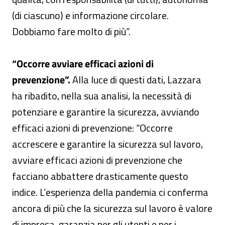
(di ciascuno) e informazione circolare.
Dobbiamo fare molto di più”.
“Occorre avviare efficaci azioni di
prevenzione”.
Alla luce di questi dati, Lazzara
ha ribadito, nella sua analisi, la necessità di
potenziare e garantire la sicurezza, avviando
efficaci azioni di prevenzione: “Occorre
accrescere e garantire la sicurezza sul lavoro,
avviare efficaci azioni di prevenzione che
facciano abbattere drasticamente questo
indice. L’esperienza della pandemia ci conferma
ancora di più che la sicurezza sul lavoro è valore
di impresa, garanzia per gli utenti e per i