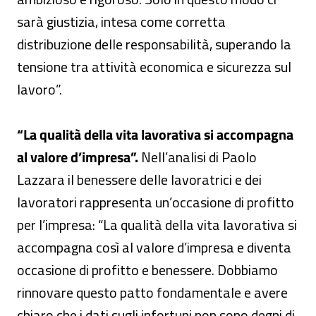
sarà giustizia, intesa come corretta
distribuzione delle responsabilità, superando la
tensione tra attività economica e sicurezza sul
lavoro”.
“La qualità della vita lavorativa si accompagna
al valore d’impresa”.
Nell’analisi di Paolo
Lazzara il benessere delle lavoratrici e dei
lavoratori rappresenta un’occasione di profitto
per l’impresa: “La qualità della vita lavorativa si
accompagna così al valore d’impresa e diventa
occasione di profitto e benessere. Dobbiamo
rinnovare questo patto fondamentale e avere
chiaro che i dati sugli infortuni non sono degni di