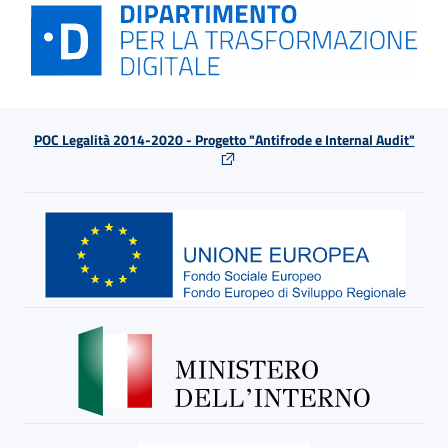
POC Legalità 2014-2020 - Progetto "Antifrode e Internal Audit"