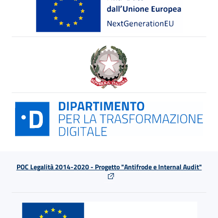
POC Legalità 2014-2020 - Progetto "Antifrode e Internal Audit"