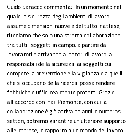
Guido Saracco commenta: “In un momento nel
quale la sicurezza degli ambienti di lavoro
assume dimensioni nuove e del tutto inattese,
riteniamo che solo una stretta collaborazione
tra tutti i soggetti in campo, a partire dai
lavoratori e arrivando ai datori di lavoro, ai
responsabili della sicurezza, ai soggetti cui
compete la prevenzione e la vigilanza e a quelli
che si occupano della ricerca, possa rendere
fabbriche e uffici realmente protetti. Grazie
all’accordo con Inail Piemonte, con cui la
collaborazione è già attiva da anni in numerosi
settori, potremo garantire un ulteriore supporto
alle imprese, in rapporto a un mondo del lavoro