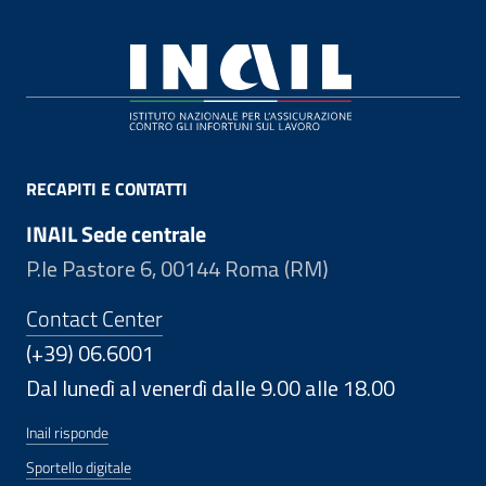
Footer
RECAPITI E CONTATTI
INAIL Sede centrale
P.le Pastore 6, 00144 Roma (RM)
Contact Center
(+39) 06.6001
Dal lunedì al venerdì dalle 9.00 alle 18.00
Inail risponde
Sportello digitale