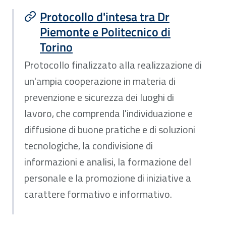
Protocollo d'intesa tra Dr
Piemonte e Politecnico di
Torino
Protocollo finalizzato alla realizzazione di
un'ampia cooperazione in materia di
prevenzione e sicurezza dei luoghi di
lavoro, che comprenda l'individuazione e
diffusione di buone pratiche e di soluzioni
tecnologiche, la condivisione di
informazioni e analisi, la formazione del
personale e la promozione di iniziative a
carattere formativo e informativo.