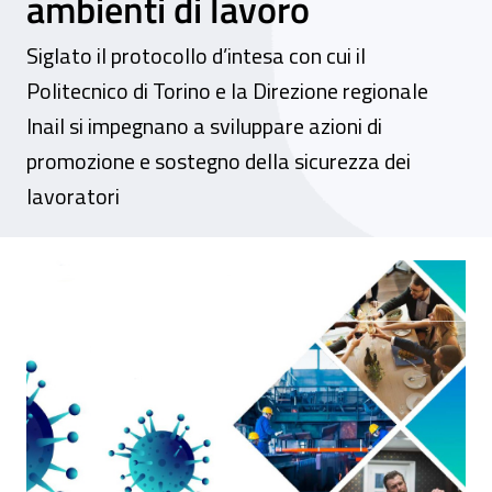
ambienti di lavoro
Siglato il protocollo d’intesa con cui il
Politecnico di Torino e la Direzione regionale
Inail si impegnano a sviluppare azioni di
promozione e sostegno della sicurezza dei
lavoratori
Si rafforza la collaborazione tra il Polite