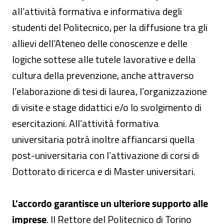
all’attività formativa e informativa degli
studenti del Politecnico, per la diffusione tra gli
allievi dell’Ateneo delle conoscenze e delle
logiche sottese alle tutele lavorative e della
cultura della prevenzione, anche attraverso
l’elaborazione di tesi di laurea, l’organizzazione
di visite e stage didattici e/o lo svolgimento di
esercitazioni. All’attività formativa
universitaria potrà inoltre affiancarsi quella
post-universitaria con l’attivazione di corsi di
Dottorato di ricerca e di Master universitari.
L'accordo garantisce un ulteriore supporto alle
imprese
. Il Rettore del Politecnico di Torino