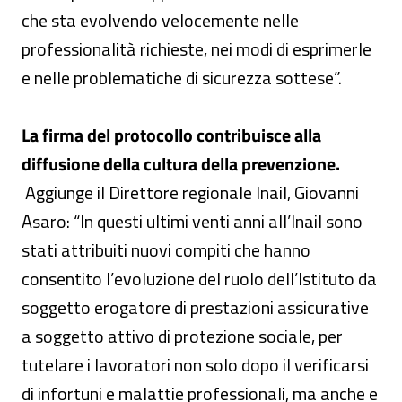
che sta evolvendo velocemente nelle
professionalità richieste, nei modi di esprimerle
e nelle problematiche di sicurezza sottese”.
La firma del protocollo contribuisce alla
diffusione della cultura della prevenzione.
Aggiunge il Direttore regionale Inail, Giovanni
Asaro: “In questi ultimi venti anni all’Inail sono
stati attribuiti nuovi compiti che hanno
consentito l’evoluzione del ruolo dell’Istituto da
soggetto erogatore di prestazioni assicurative
a soggetto attivo di protezione sociale, per
tutelare i lavoratori non solo dopo il verificarsi
di infortuni e malattie professionali, ma anche e