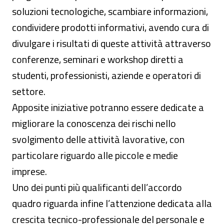
soluzioni tecnologiche, scambiare informazioni,
condividere prodotti informativi, avendo cura di
divulgare i risultati di queste attività attraverso
conferenze, seminari e workshop diretti a
studenti, professionisti, aziende e operatori di
settore.
Apposite iniziative potranno essere dedicate a
migliorare la conoscenza dei rischi nello
svolgimento delle attività lavorative, con
particolare riguardo alle piccole e medie
imprese.
Uno dei punti più qualificanti dell’accordo
quadro riguarda infine l’attenzione dedicata alla
crescita tecnico-professionale del personale e