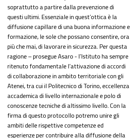
soprattutto a partire dalla prevenzione di
questi ultimi. Essenziale in quest’ottica è la
diffusione capillare di una buona informazione e
formazione, le sole che possano consentire, ora
più che mai, di lavorare in sicurezza. Per questa
ragione – prosegue Asaro - l’Istituto ha sempre
ritenuto fondamentale l’attivazione di accordi
di collaborazione in ambito territoriale con gli
Atenei, tra cui il Politecnico di Torino, eccellenza
accademica di livello internazionale e polo di
conoscenze tecniche di altissimo livello. Con la
firma di questo protocollo potremo unire gli
ambiti delle rispettive competenze ed
esperienze per contribuire alla diffusione della