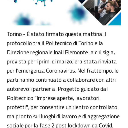
Torino - È stato firmato questa mattina il
protocollo tra il Politecnico di Torino e la
Direzione regionale Inail Piemonte la cui sigla,
prevista per i primi di marzo, era stata rinviata
per l’emergenza Coronavirus. Nel frattempo, le
parti hanno continuato a collaborare con altri
autorevoli partner al Progetto guidato dal
Politecnico “Imprese aperte, lavoratori
protetti
”
, per consentire un rientro controllato
ma pronto sui luoghi di lavoro e di aggregazione
sociale per la fase 2 post lockdown da Covid.