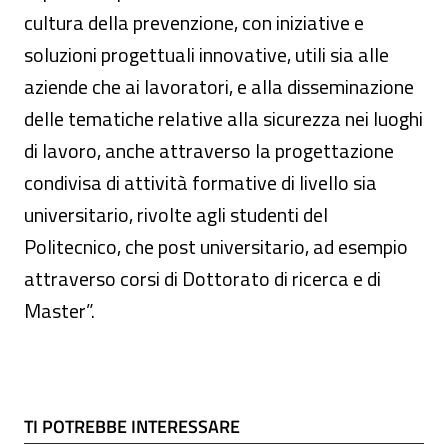
cultura della prevenzione, con iniziative e
soluzioni progettuali innovative, utili sia alle
aziende che ai lavoratori, e alla disseminazione
delle tematiche relative alla sicurezza nei luoghi
di lavoro, anche attraverso la progettazione
condivisa di attività formative di livello sia
universitario, rivolte agli studenti del
Politecnico, che post universitario, ad esempio
attraverso corsi di Dottorato di ricerca e di
Master”.
TI POTREBBE INTERESSARE
TI POTREBBE INTERESSARE