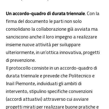
Un accordo-quadro di durata triennale
. Con la
firma del documento le parti non solo
consolidano la collaborazione già avviata ma
sanciscono anche il loro impegno a realizzare
insieme nuove attività per sviluppare
ulteriormente, in un’ottica innovativa, progetti
di prevenzione.
Il protocollo consiste in un accordo-quadro di
durata triennale e prevede che Politecnico e
Inail Piemonte, individuati gli ambiti di
intervento, stipulino specifiche convenzioni
(accordi attuativi) attraverso cui avviare
progetti mirati per realizzare buone pratiche e