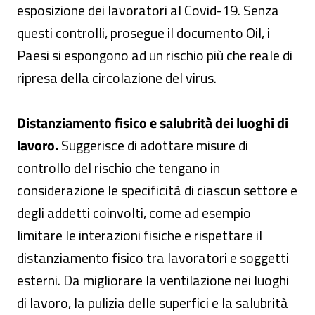
esposizione dei lavoratori al Covid-19. Senza
questi controlli, prosegue il documento Oil, i
Paesi si espongono ad un rischio più che reale di
ripresa della circolazione del virus.
Distanziamento fisico e salubrità dei luoghi di
lavoro.
Suggerisce di adottare misure di
controllo del rischio che tengano in
considerazione le specificità di ciascun settore e
degli addetti coinvolti, come ad esempio
limitare le interazioni fisiche e rispettare il
distanziamento fisico tra lavoratori e soggetti
esterni. Da migliorare la ventilazione nei luoghi
di lavoro, la pulizia delle superfici e la salubrità