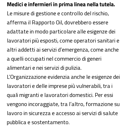
Medici e infermieri in prima linea nella tutela.
Le misure di gestione e controllo del rischio,
afferma il Rapporto Oil, dovrebbero essere
adattate in modo particolare alle esigenze dei
lavoratori più esposti, come operatori sanitari e
altri addetti ai servizi d’emergenza, come anche
a quelli occupati nel commercio di generi
alimentari e nei servizi di pulizia.
L’Organizzazione evidenzia anche le esigenze dei
lavoratori e delle imprese più vulnerabili, tra i
quali migranti e lavoratori domestici. Per essi
vengono incoraggiate, tra l’altro, formazione su
lavoro in sicurezza e accesso ai servizi di salute
pubblica e sostentamento.