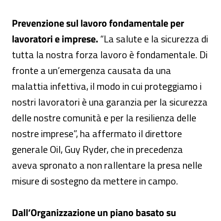
Prevenzione sul lavoro fondamentale per
lavoratori e imprese.
“La salute e la sicurezza di
tutta la nostra forza lavoro è fondamentale. Di
fronte a un’emergenza causata da una
malattia infettiva, il modo in cui proteggiamo i
nostri lavoratori è una garanzia per la sicurezza
delle nostre comunità e per la resilienza delle
nostre imprese”, ha affermato il direttore
generale Oil, Guy Ryder, che in precedenza
aveva spronato a non rallentare la presa nelle
misure di sostegno da mettere in campo.
Dall’Organizzazione un piano basato su