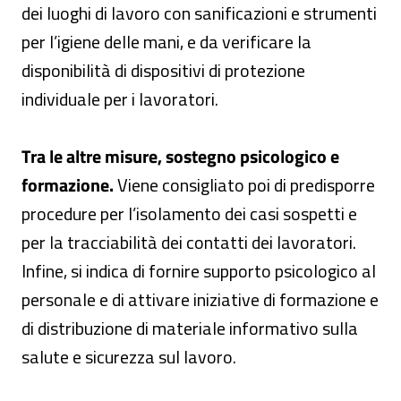
dei luoghi di lavoro con sanificazioni e strumenti
per l’igiene delle mani, e da verificare la
disponibilità di dispositivi di protezione
individuale per i lavoratori.
Tra le altre misure, sostegno psicologico e
formazione.
Viene consigliato poi di predisporre
procedure per l’isolamento dei casi sospetti e
per la tracciabilità dei contatti dei lavoratori.
Infine, si indica di fornire supporto psicologico al
personale e di attivare iniziative di formazione e
di distribuzione di materiale informativo sulla
salute e sicurezza sul lavoro.