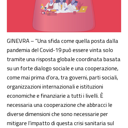
GINEVRA – “Una sfida come quella posta dalla
pandemia del Covid-19 può essere vinta solo
tramite una risposta globale coordinata basata
su un forte dialogo sociale e una cooperazione,
come mai prima d’ora, tra governi, parti sociali,
organizzazioni internazionali e istituzioni
economiche e finanziarie a tutti i livelli. È
necessaria una cooperazione che abbracci le
diverse dimensioni che sono necessarie per
mitigare l’impatto di questa crisi sanitaria sul