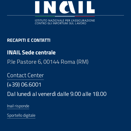
Footer
RECAPITI E CONTATTI
INAIL Sede centrale
P.le Pastore 6, 00144 Roma (RM)
Contact Center
(+39) 06.6001
Dal lunedì al venerdì dalle 9.00 alle 18.00
Inail risponde
Sportello digitale