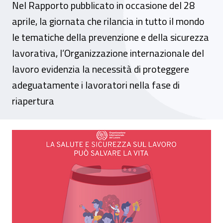
Nel Rapporto pubblicato in occasione del 28
aprile, la giornata che rilancia in tutto il mondo
le tematiche della prevenzione e della sicurezza
lavorativa, l’Organizzazione internazionale del
lavoro evidenzia la necessità di proteggere
adeguatamente i lavoratori nella fase di
riapertura
Oil: salute e sicurezza sul lavoro investi