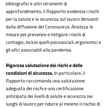
bibliografici e altri strumenti di
approfondimento, il Rapporto evidenzia i rischi
per la salute e la sicurezza sul lavoro derivanti
dalla diffusione del Coronavirus. Analizza le
misure per prevenire e mitigare i rischi di
contagio, inclusi quelli psicosociali, ergonomici e
gli altri associabili alla pandemia.
Rigorosa valutazione dei rischi e delle
condizioni di sicurezza.
In particolare, il
Rapporto raccomanda una valutazione
adeguata dei rischi e una certificazione
anticipata dei livelli di salute e sicurezza nei
luoghi di lavoro per ridurre al minimo il rischio di