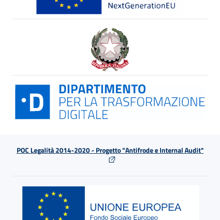
POC Legalità 2014-2020 - Progetto "Antifrode e Internal Audit"