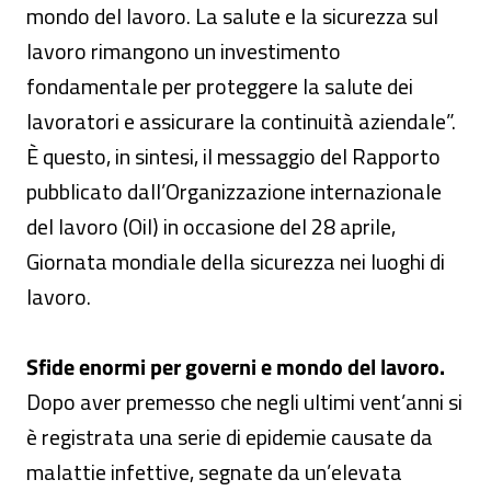
mondo del lavoro. La salute e la sicurezza sul
lavoro rimangono un investimento
fondamentale per proteggere la salute dei
lavoratori e assicurare la continuità aziendale”.
È questo, in sintesi, il messaggio del Rapporto
pubblicato dall’Organizzazione internazionale
del lavoro (Oil) in occasione del 28 aprile,
Giornata mondiale della sicurezza nei luoghi di
lavoro.
Sfide enormi per governi e mondo del lavoro.
Dopo aver premesso che negli ultimi vent’anni si
è registrata una serie di epidemie causate da
malattie infettive, segnate da un’elevata