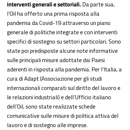
interventi generali e settoriali.
Da parte sua,
l’Oil ha offerto una prima risposta alla
pandemia da Covid-19 attraverso un piano
generale di politiche integrate e con interventi
specifici di sostegno su settori particolari. Sono
state poi predisposte alcune note informative
sulle principali misure adottate dai Paesi
aderenti in risposta alla pandemia. Per l’Italia, a
cura di Adapt (Associazione per gli studi
internazionali comparati sul diritto del lavoro e
le relazioni industriali) e dell’Ufficio italiano
dell’Oil, sono state realizzate schede
comunicative sulle misure di politica attiva del
lavoro e di sostegno alle imprese.