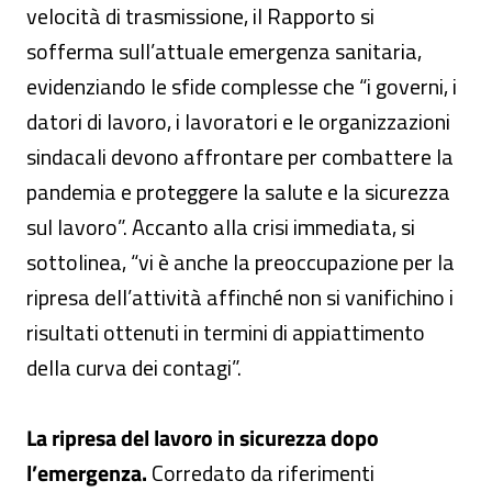
velocità di trasmissione, il Rapporto si
sofferma sull’attuale emergenza sanitaria,
evidenziando le sfide complesse che “i governi, i
datori di lavoro, i lavoratori e le organizzazioni
sindacali devono affrontare per combattere la
pandemia e proteggere la salute e la sicurezza
sul lavoro”. Accanto alla crisi immediata, si
sottolinea, “vi è anche la preoccupazione per la
ripresa dell’attività affinché non si vanifichino i
risultati ottenuti in termini di appiattimento
della curva dei contagi”.
La ripresa del lavoro in sicurezza dopo
l’emergenza.
Corredato da riferimenti