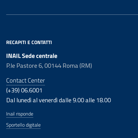
RECAPITI E CONTATTI
INAIL Sede centrale
P.le Pastore 6, 00144 Roma (RM)
Contact Center
(+39) 06.6001
Dal lunedì al venerdì dalle 9.00 alle 18.00
Inail risponde
Sportello digitale