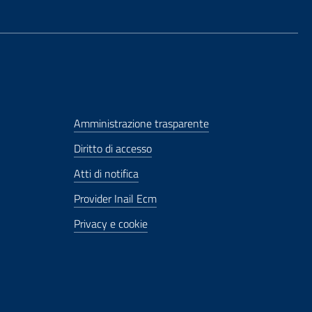
Amministrazione trasparente
Diritto di accesso
Atti di notifica
Provider Inail Ecm
Privacy e cookie