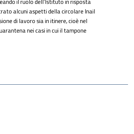
eando il ruolo dell’Istituto in risposta
rato alcuni aspetti della circolare Inail
ione di lavoro sia in itinere, cioè nel
uarantena nei casi in cui il tampone