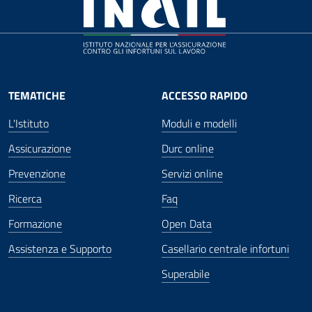
TEMATICHE
ACCESSO RAPIDO
L'Istituto
Moduli e modelli
Assicurazione
Durc online
Prevenzione
Servizi online
Ricerca
Faq
Formazione
Open Data
Assistenza e Supporto
Casellario centrale infortuni
Superabile