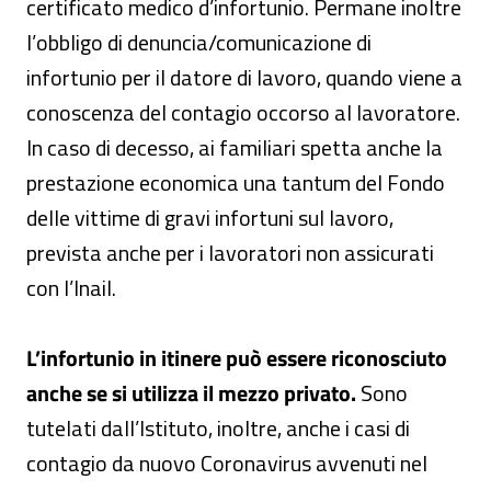
certificato medico d’infortunio. Permane inoltre
l’obbligo di denuncia/comunicazione di
infortunio per il datore di lavoro, quando viene a
conoscenza del contagio occorso al lavoratore.
In caso di decesso, ai familiari spetta anche la
prestazione economica una tantum del Fondo
delle vittime di gravi infortuni sul lavoro,
prevista anche per i lavoratori non assicurati
con l’Inail.
L’infortunio in itinere può essere riconosciuto
anche se si utilizza il mezzo privato.
Sono
tutelati dall’Istituto, inoltre, anche i casi di
contagio da nuovo Coronavirus avvenuti nel