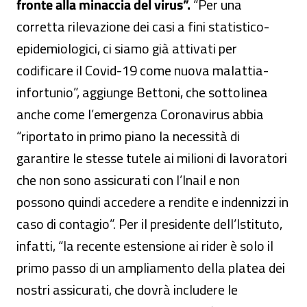
fronte alla minaccia del virus”.
“Per una
corretta rilevazione dei casi a fini statistico-
epidemiologici, ci siamo già attivati per
codificare il Covid-19 come nuova malattia-
infortunio”, aggiunge Bettoni, che sottolinea
anche come l’emergenza Coronavirus abbia
“riportato in primo piano la necessità di
garantire le stesse tutele ai milioni di lavoratori
che non sono assicurati con l’Inail e non
possono quindi accedere a rendite e indennizzi in
caso di contagio”. Per il presidente dell’Istituto,
infatti, “la recente estensione ai rider è solo il
primo passo di un ampliamento della platea dei
nostri assicurati, che dovrà includere le