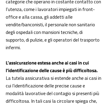
categorie che operano in costante contatto con
l’utenza, come i lavoratori impiegati in front-
office e alla cassa, gli addetti alle
vendite/banconisti, il personale non sanitario
degli ospedali con mansioni tecniche, di
supporto, di pulizie, e gli operatori del trasporto
infermi.
L’assicurazione estesa anche ai casi in cui
l’identificazione delle cause è più difficoltosa.
La tutela assicurativa si estende anche ai casi in
cui l’identificazione delle precise cause e
modalità lavorative del contagio si presenti più
difficoltosa. In tali casi la circolare spiega che,