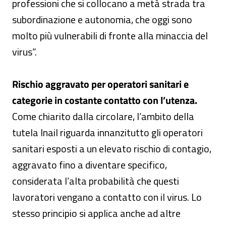
professioni che si collocano a metà strada tra
subordinazione e autonomia, che oggi sono
molto più vulnerabili di fronte alla minaccia del
virus”.
Rischio aggravato per operatori sanitari e
categorie in costante contatto con l’utenza.
Come chiarito dalla circolare, l’ambito della
tutela Inail riguarda innanzitutto gli operatori
sanitari esposti a un elevato rischio di contagio,
aggravato fino a diventare specifico,
considerata l’alta probabilità che questi
lavoratori vengano a contatto con il virus. Lo
stesso principio si applica anche ad altre