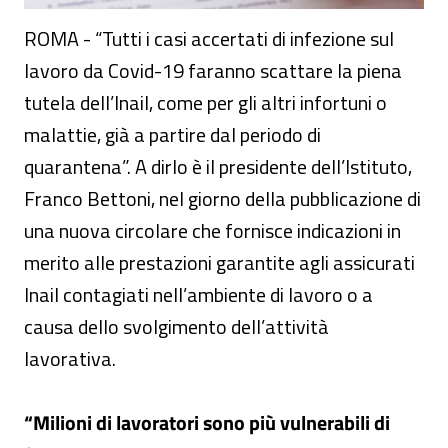
ROMA - “Tutti i casi accertati di infezione sul
lavoro da Covid-19 faranno scattare la piena
tutela dell’Inail, come per gli altri infortuni o
malattie, già a partire dal periodo di
quarantena”. A dirlo è il presidente dell’Istituto,
Franco Bettoni, nel giorno della pubblicazione di
una nuova circolare che fornisce indicazioni in
merito alle prestazioni garantite agli assicurati
Inail contagiati nell’ambiente di lavoro o a
causa dello svolgimento dell’attività
lavorativa.
“Milioni di lavoratori sono più vulnerabili di