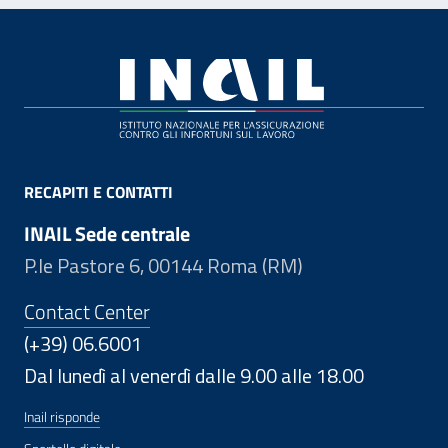
Footer
RECAPITI E CONTATTI
INAIL Sede centrale
P.le Pastore 6, 00144 Roma (RM)
Contact Center
(+39) 06.6001
Dal lunedì al venerdì dalle 9.00 alle 18.00
Inail risponde