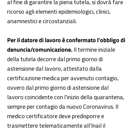
al fine di garantire la piena tutela, si dovrà fare
ricorso agli elementi epidemiologici, clinici,
anamnestici e circostanziali.
Per il datore di lavoro è confermato l’obbligo di
denuncia/comunicazione.
Il termine iniziale
della tutela decorre dal primo giorno di
astensione dal lavoro, attestato dalla
certificazione medica per avvenuto contagio,
ovvero dal primo giorno di astensione dal
lavoro coincidente con l’inizio della quarantena,
sempre per contagio da nuovo Coronavirus. Il
medico certificatore deve predisporre e
trasmettere telematicamente all’Inail il