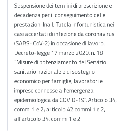
Sospensione dei termini di prescrizione e
decadenza per il conseguimento delle
prestazioni Inail. Tutela infortunistica nei
casi accertati di infezione da coronavirus
(SARS- CoV-2) in occasione di lavoro.
Decreto-legge 17 marzo 2020, n. 18
“Misure di potenziamento del Servizio
sanitario nazionale e di sostegno
economico per famiglie, lavoratori e
imprese connesse all’emergenza
epidemiologica da COVID-19”. Articolo 34,
commi 1 e 2; articolo 42 commi 1 e 2,
all'articolo 34, commi 1 e 2.