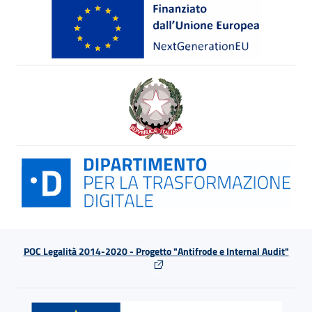
POC Legalità 2014-2020 - Progetto "Antifrode e Internal Audit"