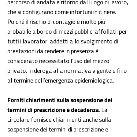
percorso di andata e ritorno dal luogo di lavoro,
che si configurano come infortuni in itinere.
Poiché il rischio di contagio è molto più
probabile a bordo di mezzi pubblici affollati, per
tutti i lavoratori addetti allo svolgimento di
prestazioni da rendere in presenza è
considerato necessitato l’uso del mezzo
privato, in deroga alla normativa vigente e fino
al termine dell’emergenza epidemiologica.
Forniti chiarimenti sulla sospensione dei
termini di prescrizione e decadenza
. La
circolare fornisce chiarimenti anche sulla
sospensione dei termini di prescrizione e