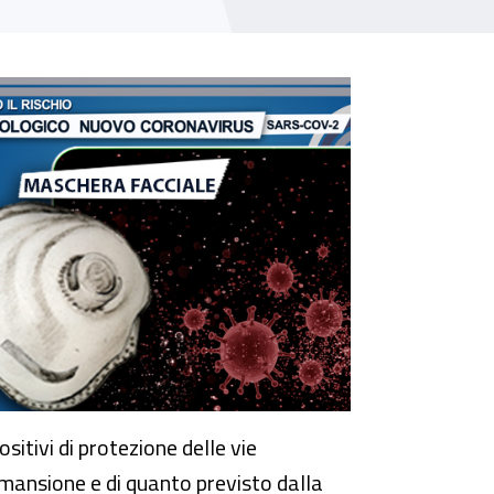
sitivi di protezione delle vie
a mansione e di quanto previsto dalla