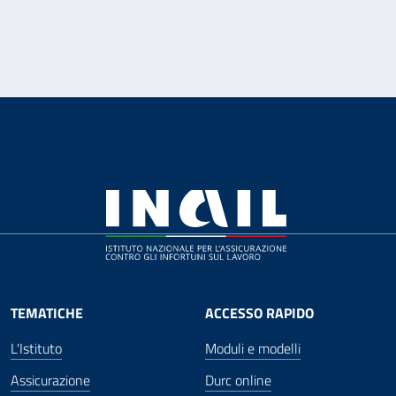
TEMATICHE
ACCESSO RAPIDO
L'Istituto
Moduli e modelli
Assicurazione
Durc online