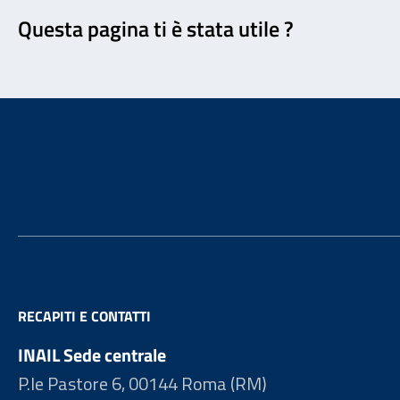
Questa pagina ti è stata utile ?
Footer
RECAPITI E CONTATTI
INAIL Sede centrale
P.le Pastore 6, 00144 Roma (RM)