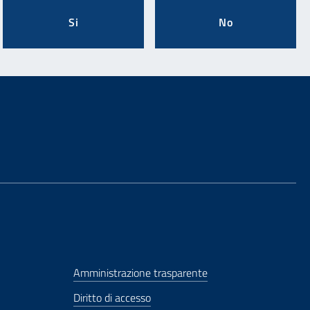
Si
No
Amministrazione trasparente
Diritto di accesso