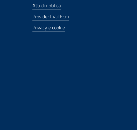
Atti di notifica
Provider Inail Ecm
Privacy e cookie